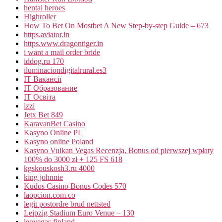
hentai heroes
Highroller
How To Bet On Mostbet A New Step-by-step Guide – 673
https.aviator.in
https.www.dragontiger.in
i want a mail order bride
iddog.ru 170
iluminaciondigitalrural.es3
IT Вакансії
IT Образование
IT Освіта
izzi
Jetx Bet 849
KaravanBet Casino
Kasyno Online PL
Kasyno online Poland
Kasyno Vulkan Vegas Recenzja, Bonus od pierwszej wpłaty
100% do 3000 zł + 125 FS 618
kgskouskosh3.ru 4000
king johnnie
Kudos Casino Bonus Codes 570
laopcion.com.co
legit postordre brud nettsted
Leipzig Stadium Euro Venue – 130
leovegas finland