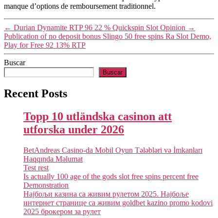
manque d’options de remboursement traditionnel.
←
Durian Dynamite RTP 96 22 % Quickspin Slot Opinion
→
Publication of no deposit bonus Slingo 50 free spins Ra Slot Demo,
Play for Free 92 13% RTP
Buscar
Buscar
Recent Posts
Topp 10 utländska casinon att
utforska under 2026
BetAndreas Casino-da Mobil Oyun Tələbləri və İmkanları
Haqqında Məlumat
Test rest
Is actually 100 age of the gods slot free spins percent free
Demonstration
Најбољи казина са живим рулетом 2025. Најбоље
интернет странице са живим goldbet kazino promo kodovi
2025 брокером за рулет