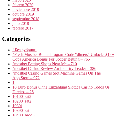
mayo 2020
febrero 2020
noviembre 2019
octubre 2019
septiembre 2018
julio 2018
febrero 2017
Categories
! Без рубрики
"Fresh Mostbet Bonus Program Code "dimers" Unlocks $1k+
Copa America Bonus For Soccer Betting – 765
"mostbet Betting Shops Near Me – 710
"mostbet Casino Review An Industry Leader – 386
"‎mostbet Casino Games Slot Machine Games On The
App Store – 972
1
10 Euro Bonus Ohne Einzahlung Slottica Casino Todos Os
Direitos – 26
10100_sat2
10200_sat2
1030i
10390_sat
10400_prod3