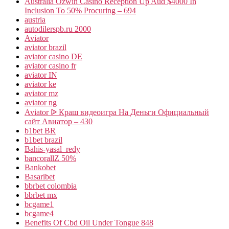
Australia Ozwin Casino Reception Up Aud $4000 In
Inclusion To 50% Procuring – 694
austria
autodilerspb.ru 2000
Aviator
aviator brazil
aviator casino DE
aviator casino fr
aviator IN
aviator ke
aviator mz
aviator ng
Aviator ᐉ Краш видеоигра На Деньги Официальный
сайт Авиатор – 430
b1bet BR
b1bet brazil
Bahis-yasal_redy
bancorallZ 50%
Bankobet
Basaribet
bbrbet colombia
bbrbet mx
bcgame1
bcgame4
Benefits Of Cbd Oil Under Tongue 848