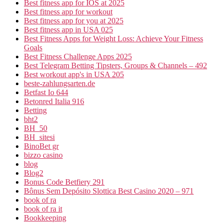
Best fitness app for IOS at 2025
Best fitness app for workout
Best fitness app for you at 2025
Best fitness app in USA 025
Best Fitness Apps for Weight Loss: Achieve Your Fitness
Goals
Best Fitness Challenge Apps 2025
Best Telegram Betting Tipsters, Groups & Channels – 492
Best workout app's in USA 205
beste-zahlungsarten.de
Betfast Io 644
Betonred Italia 916
Betting
bht2
BH_50
BH_sitesi
BinoBet gr
bizzo casino
blog
Blog2
Bonus Code Betfiery 291
Bônus Sem Depósito Slottica Best Casino 2020 – 971
book of ra
book of ra it
Bookkeeping