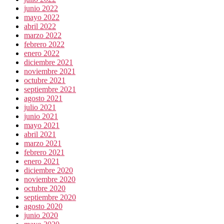
junio 2022
mayo 2022
abril 2022
marzo 2022
febrero 2022
enero 2022
diciembre 2021
noviembre 2021
octubre 2021
septiembre 2021
agosto 2021
julio 2021
junio 2021
mayo 2021
abril 2021
marzo 2021
febrero 2021
enero 2021
diciembre 2020
noviembre 2020
octubre 2020
septiembre 2020
agosto 2020
junio 2020