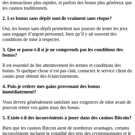
des transactions plus rapides, et parfois des bonus plus généreux que
les casinos traditionnels.
2. Les bonus sans dépôt sont-ils vraiment sans risque?
Oui, les bonus sans dépôt permettent aux joueurs de tester les jeux
sans engager d’argent personnel, bien qu’il y ait souvent des
conditions de mise à respecter.
3. Que se passe-t-il si je ne comprends pas les conditions des
bonus?
Il est essentiel de lire attentivement les termes et conditions des
bonus. Si quelque chose n’est pas clair, contactez le service client du
casino pour obtenir des éclaircissements.
4. Puis-je retirer mes gains provenant des bonus
immédiatement?
Vous devrez généralement satisfaire aux exigences de mise avant de
pouvoir retirer vos gains issus des bonus.
5. Existe-t-il des inconvénients à jouer dans des casinos Bitcoin?
Bien que les casinos Bitcoin aient de nombreux avantages, certains
inconvénients incluent la volatilité des prix des cryptomonnaies et le