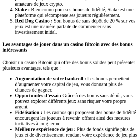
amateurs de jeux crypto.
Stake :
Bien connu pour ses bonus de fidélité, Stake est une
plateforme qui récompense ses joueurs régulièrement.
Red Dog Casino :
Son bonus de sans dépôt de 20 % sur vos
jeux est une manière parfaite de commencer sans
investissement initial.
Les avantages de jouer dans un casino Bitcoin avec des bonus
intéressants
Choisir un casino Bitcoin qui offre des bonus solides peut présenter
plusieurs avantages, tels que :
Augmentation de votre bankroll :
Les bonus permettent
d’augmenter votre capital de jeu, vous donnant plus de
chances de gagner.
Opportunités d’essai :
Grâce à des bonus sans dépôt, vous
pouvez explorer différents jeux sans risquer votre propre
argent.
Fidélisation :
Les casinos qui proposent des bonus de fidélité
encouragent les joueurs à revenir, offrant ainsi des mesures
incitatives à long terme.
Meilleure expérience de jeu :
Plus de fonds signifie plus de
jeux et de divertissement, rendant votre expérience de jeu plus