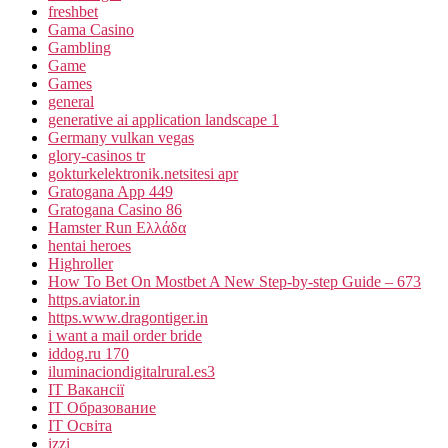
freshbet
Gama Casino
Gambling
Game
Games
general
generative ai application landscape 1
Germany vulkan vegas
glory-casinos tr
gokturkelektronik.netsitesi apr
Gratogana App 449
Gratogana Casino 86
Hamster Run Ελλάδα
hentai heroes
Highroller
How To Bet On Mostbet A New Step-by-step Guide – 673
https.aviator.in
https.www.dragontiger.in
i want a mail order bride
iddog.ru 170
iluminaciondigitalrural.es3
IT Вакансії
IT Образование
IT Освіта
izzi