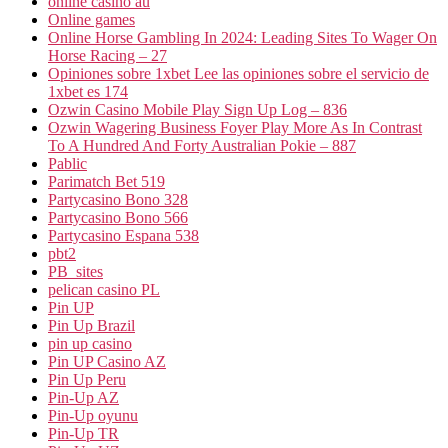
online casino au
Online games
Online Horse Gambling In 2024: Leading Sites To Wager On
Horse Racing – 27
Opiniones sobre 1xbet Lee las opiniones sobre el servicio de
1xbet es 174
Ozwin Casino Mobile Play Sign Up Log – 836
Ozwin Wagering Business Foyer Play More As In Contrast
To A Hundred And Forty Australian Pokie – 887
Pablic
Parimatch Bet 519
Partycasino Bono 328
Partycasino Bono 566
Partycasino Espana 538
pbt2
PB_sites
pelican casino PL
Pin UP
Pin Up Brazil
pin up casino
Pin UP Casino AZ
Pin Up Peru
Pin-Up AZ
Pin-Up oyunu
Pin-Up TR