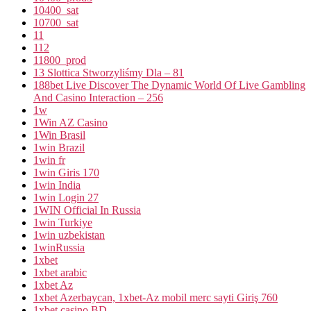
10400_sat
10700_sat
11
112
11800_prod
13 Slottica Stworzyliśmy Dla – 81
188bet Live Discover The Dynamic World Of Live Gambling
And Casino Interaction – 256
1w
1Win AZ Casino
1Win Brasil
1win Brazil
1win fr
1win Giris 170
1win India
1win Login 27
1WIN Official In Russia
1win Turkiye
1win uzbekistan
1winRussia
1xbet
1xbet arabic
1xbet Az
1xbet Azerbaycan, 1xbet-Az mobil merc sayti Giriş 760
1xbet casino BD