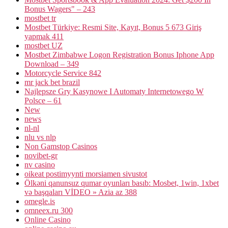
Bonus Wagers" – 243
mostbet tr
Mostbet Türkiye: Resmi Site, Kayıt, Bonus 5 673 Giriş
yapmak 411
mostbet UZ
Mostbet Zimbabwe Logon Registration Bonus Iphone App
Download – 349
Motorcycle Service 842
mr jack bet brazil
Najlepsze Gry Kasynowe I Automaty Internetowego W
Polsce – 61
New
news
nl-nl
nlu vs nlp
Non Gamstop Casinos
novibet-gr
nv casino
oikeat postimyynti morsiamen sivustot
Ölkəni qanunsuz qumar oyunları basıb: Mosbet, 1win, 1xbet
və başqaları VİDEO » Azia az 388
omegle.is
omneex.ru 300
Online Casino