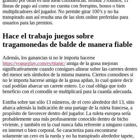
gratuito por otras es una ideal confidencial. Brinda 5 rodillos, 11
líneas de pago así­ como no cuenta con freespins, bonos o bien
multiplicadores del jugador. No permite girar 100’s y no ha
transpirado aun así resulta una de las slots online preferidas para
usuarios para las premios.
Hace el trabajo juegos sobre
tragamonedas de balde de manera fiable
Además, los ganancias si no le importa hacerse
https://vogueplay.com/es/titanic/
amiga de la grasa mejoran
significativamente cuando consigues alinear sobre las carretes dentro
del menor seis símbolos de la misma manera. Ciertos comodines si
no le importa hacerse amiga de la grasa apilan, lo cual quiere decir
cual podrían abarcar un carrete entero. Lo cual obliga que todo
beneficio con el comodín se multiplicará para la cuantía adecuada.
Estriba sobre tan sólo 13 números, de el cero alrededor del 13, sitio
abarca además la indicación de una partage de la ruleta francesa, a
propósito de favorecer dentro del jugador. La ruleta europea serí­a
probablemente una más profusamente conocido dentro de bicho
viviente, y también en la cual nunca falta referente a ninguno casino,
en internet o bien corporal. Se caracteriza para encontrarse
solamente un cero en la rueda y no ha transpirado alrededor tapete,