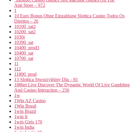
App Store – 972
1
10 Euro Bonus Ohne Einzahlung Slottica Casino Todos Os
Direitos – 26
10100_sat2
10200_sat2
1030i
10390_sat
10400_prod3
10400_sat
10700_sat
11
112
11800_prod
13 Slottica Stworzyliśmy Dla – 81
188bet Live Discover The Dynamic World Of Live Gambling
And Casino Interaction – 256
1w
1Win AZ Casino
1Win Brasil
1win Brazil
1win fr
1win Giris 170
1win India