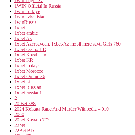
1win Login 27
1WIN Official In Russia
1win Turkiye
1win uzbekistan
1winRussia
1xbet
1xbet arabic
1xbet Az
1xbet Azerbaycan, 1xbet-Az mobil merc sayti Giriş 760
1xbet casino BD
1xbet Kazahstan
1xbet KR
1xbet malaysia
1xbet Morocco
1xbet Online 36
1xbet pt
1xbet Russian
1xbet russian1
2
20 Bet 388
2024 Kolkata Rape And Murder Wikipedia – 910
2060
20bet Kasyno 773
22bet
22Bet BD