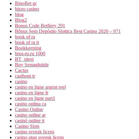
BinoBet gr
bizzo casino
blog
Blog2
Bonus Code Betfiery 291
Bônus Sem Depósito Slottica Best Casino 2020 – 971
book of ra
book of ra it
Bookkeeping
brus-ru.ru 1000
BT_sitesi
Buy Semaglutide
Cactus
casibom tr
casino
casino en ligne argent reel
casino en ligne fr
casino en ligne part1
casino onlina ca
Casino Online
casino online ar
casinò online it
Casino Slots
casino svensk licens
casino utan svensk licens