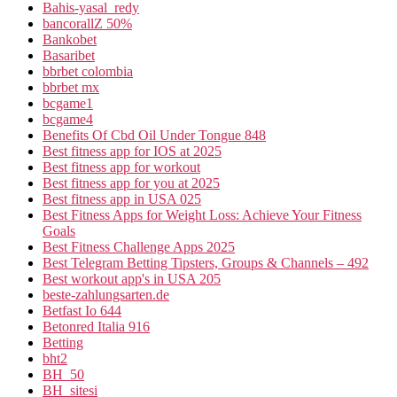
Bahis-yasal_redy
bancorallZ 50%
Bankobet
Basaribet
bbrbet colombia
bbrbet mx
bcgame1
bcgame4
Benefits Of Cbd Oil Under Tongue 848
Best fitness app for IOS at 2025
Best fitness app for workout
Best fitness app for you at 2025
Best fitness app in USA 025
Best Fitness Apps for Weight Loss: Achieve Your Fitness
Goals
Best Fitness Challenge Apps 2025
Best Telegram Betting Tipsters, Groups & Channels – 492
Best workout app's in USA 205
beste-zahlungsarten.de
Betfast Io 644
Betonred Italia 916
Betting
bht2
BH_50
BH_sitesi