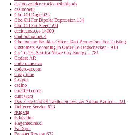
casino zonder crucks netherlands
casinobet5
Cbd Oil Dogs 925
Cbd Oil For Bipolar Depression 134
Cbd Oil For Sleep 590
cccituango.co 14000
chat bot names 4
Cheltenham Bookies Offers: Best Promotions For Existing
Customers According In Order To Oddschecker – 913
Co To Jest Slottica Nowe Gry Energy – 781
Codere AR
codere mexico
codere-ar.com
crazy time
Crypto
csdino
cui2020.com2
cunt wars
Das Erste Cbd Öl Taktlos Schweizer Anbau Kaufen – 221
Delivery Service 633
dsfgsdg
Education
elagentecine.cl
FairSpin
Fansbet Review 632