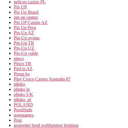
pelican casino PL
Pin UP
Pin Up Brazil
pin up casino
Pin UP Casino AZ
Pin Up Peru
Pin-Up AZ
Pin-Up oyunu
Pin-Up TR
Pin-Up UZ
Pin-Up yukle
pinco
Pinco TR
PinUp AZ
Pinup kz
Play Croco Casino Australia 87
plinko
plinko in
plinko UK
plinko_pl
POLAND
PornDude
porngames
Post
postorder brud webbplatser legitima