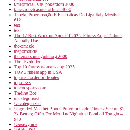
t.meofficial_site_pokerdom 3000
t.mesriobetcasino_official 3000
Tabela, Programação E Estatísticas Do Liga Italy Mostbet –
612
test
text
The 12 Best Workout Apps Of 2025: Fitness Apps Trainers
Actually Use
the-omegle
theporndude
therenaissanceguild.org 2000
The_Evolution
Top 10 fitness womans app 2025
TOP 5 fitness app in USA
top mail order bride sites
top-news
topendsports.com
Trading Bot
uncategorised
Uncategorized
Upgraded Mostbet Bonus Program Code Dimers: Secure $1
2k Betting Offer For Monday Nighttime Football Tonight –
943
Usasexguide
Vai Bet 861