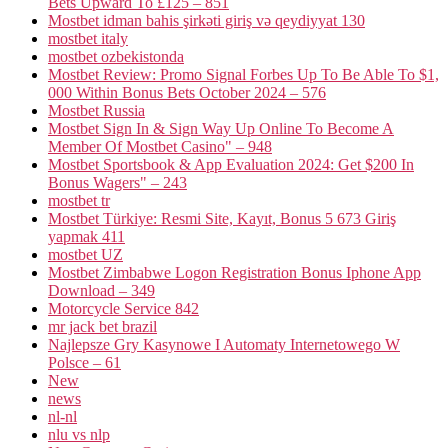
Bets Upward To £125 – 851
Mostbet idman bahis şirkəti giriş və qeydiyyat 130
mostbet italy
mostbet ozbekistonda
Mostbet Review: Promo Signal Forbes Up To Be Able To $1,
000 Within Bonus Bets October 2024 – 576
Mostbet Russia
Mostbet Sign In & Sign Way Up Online To Become A
Member Of Mostbet Casino" – 948
Mostbet Sportsbook & App Evaluation 2024: Get $200 In
Bonus Wagers" – 243
mostbet tr
Mostbet Türkiye: Resmi Site, Kayıt, Bonus 5 673 Giriş
yapmak 411
mostbet UZ
Mostbet Zimbabwe Logon Registration Bonus Iphone App
Download – 349
Motorcycle Service 842
mr jack bet brazil
Najlepsze Gry Kasynowe I Automaty Internetowego W
Polsce – 61
New
news
nl-nl
nlu vs nlp