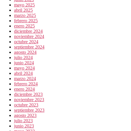
mayo 2025
abril 2025
marzo 2025
febrero 2025
enero 2025
diciembre 2024
noviembre 2024
octubre 2024
septiembre 2024
agosto 2024
julio 2024
junio 2024
mayo 2024
abril 2024
marzo 2024
febrero 2024
enero 2024
diciembre 2023
noviembre 2023
octubre 2023
septiembre 2023
agosto 2023
julio 2023
junio 2023