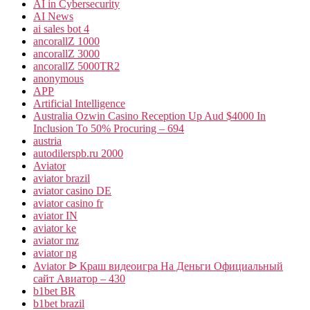
AI in Cybersecurity
AI News
ai sales bot 4
ancorallZ 1000
ancorallZ 3000
ancorallZ 5000TR2
anonymous
APP
Artificial Intelligence
Australia Ozwin Casino Reception Up Aud $4000 In
Inclusion To 50% Procuring – 694
austria
autodilerspb.ru 2000
Aviator
aviator brazil
aviator casino DE
aviator casino fr
aviator IN
aviator ke
aviator mz
aviator ng
Aviator ᐉ Краш видеоигра На Деньги Официальный
сайт Авиатор – 430
b1bet BR
b1bet brazil