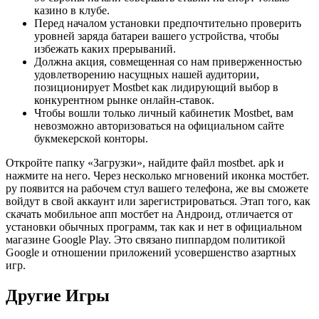
казино в клубе.
Перед началом установки предпочтительно проверить
уровней заряда батареи вашего устройства, чтобы
избежать каких прерываний.
Должна акция, совмещенная со нам приверженностью
удовлетворению насущных нашей аудитории,
позиционирует Mostbet как лидирующий выбор в
конкурентном рынке онлайн-ставок.
Чтобы вошли только личный кабинетик Mostbet, вам
невозможно авторизоваться на официальном сайте
букмекерской конторы.
Откройте папку «Загрузки», найдите файл mostbet. apk и
нажмите на него. Через несколько мгновений иконка мостбет.
ру появится на рабочем стул вашего телефона, же вы сможете
войдут в свой аккаунт или зарегистрироваться. Этап того, как
скачать мобильное апп мостбет на Андроид, отличается от
установки обычных программ, так как и нет в официальном
магазине Google Play. Это связано пиппардом политикой
Google и отношении приложений усовершенство азартных
игр.
Другие Игры