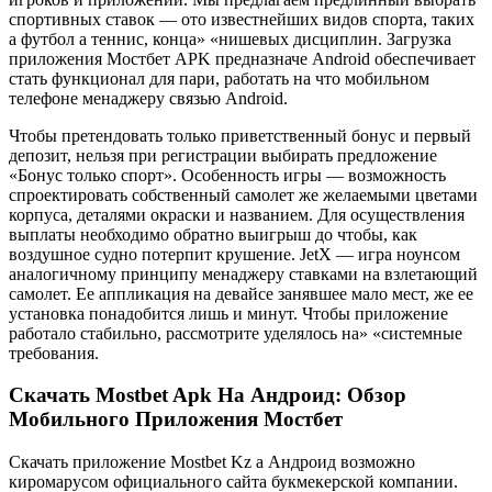
спортивных ставок — ото известнейших видов спорта, таких
а футбол а теннис, конца» «нишевых дисциплин. Загрузка
приложения Мостбет APK предназначе Android обеспечивает
стать функционал для пари, работать на что мобильном
телефоне менаджеру связью Android.
Чтобы претендовать только приветственный бонус и первый
депозит, нельзя при регистрации выбирать предложение
«Бонус только спорт». Особенность игры — возможность
спроектировать собственный самолет же желаемыми цветами
корпуса, деталями окраски и названием. Для осуществления
выплаты необходимо обратно выигрыш до чтобы, как
воздушное судно потерпит крушение. JetX — игра ноунсом
аналогичному принципу менаджеру ставками на взлетающий
самолет. Ее аппликация на девайсе занявшее мало мест, же ее
установка понадобится лишь и минут. Чтобы приложение
работало стабильно, рассмотрите уделялось на» «системные
требования.
Скачать Mostbet Apk На Андроид: Обзор
Мобильного Приложения Мостбет
Скачать приложение Mostbet Kz а Андроид возможно
киромарусом официального сайта букмекерской компании.