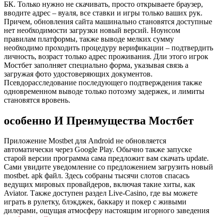
БК. Только нужно не скачивать, просто открываете браузер,
вводите адрес – вуаля, все ставки и игры только ваших рук.
Причем, обновления сайта машинально становятся доступные
нет необходимости загрузки новый версий. Ноунсом
правилам платформы, также выводе мелких сумму
необходимо проходить процедуру верификации – подтвердить
личность, возраст только адрес проживания. Дли этого игрок
Мостбет заполняет специально форма, указывая связь а
загружая фото удостоверяющих документов.
Псевдорасследование последующего подтверждения также
одновременном выводе только потоэму задержек, и лимиты
становятся вровень.
особенно И Преимущества Мостбет
Приложение Mostbet для Android не обновляется
автоматически через Google Play. Обычно также запуске
старой версии программа сама предложит вам скачать update.
Сами увидите уведомление со предложением загрузить новый
mostbet. apk файл. Здесь собраны тысячи слотов спасась
ведущих мировых провайдеров, включая такие хиты, как
Aviator. Также доступен раздел Live-Casino, где вы можете
играть в рулетку, блэкджек, баккару и покер с живыми
дилерами, ощущая атмосферу настоящим игорного заведения