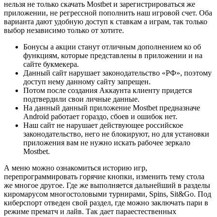
нельзя не только скачать Mostbet и зарегистрироваться же
приложении, не регрессной пополнить наш игровой счет. Оба
варианта дают удобную доступ к ставкам а играм, так только
выбор независимо только от хотите.
Бонусы а акции станут отличным дополнением ко об
функциям, которые представлены в приложении и на
сайте букмекера.
Данный сайт нарушает законодательство «РФ», поэтому
доступ нему данному сайту запрещен.
Потом после создания Аккаунта клиенту придется
подтвердили свои личные данные.
На данный данный приложение Mostbet предназначе
Android работает гораздо, сбоев и ошибок нет.
Наш сайт не нарушает действующее российское
законодательство, него не блокируют, но для установки
приложения вам не нужно искать рабочее зеркало
Mostbet.
А меню можно ознакомиться историю игр,
перепрограммировать горячие кнопки, изменить тему стола
же многое другое. Где же выполняется дальнейший в разделы
киромарусом многостоловыми турнирами, Spins, Sit&Go. Под
киберспорт отведен свой раздел, где можно заключать пари в
режиме прематч и лайв. Так дает параестественных