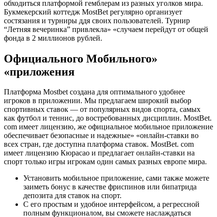
обходиться платформой гемблерам из разных уголков мира.
Букмекерский коттедж MostBet регулярно организует
состязания и турниры ддя своих пользователей. Турнир
“Летняя вечеринка” привлекла» «случаем перейдут от общей
фонда в 2 миллионов рублей.
Официального Мобильного»
«приложения
Платформа Mostbet создана для оптимального удобнее
игроков в приложении. Мы предлагаем широкий выбор
спортивных ставок — от популярных видов спорта, самых
как футбол и теннис, до востребованных дисциплин. MostBet.
com имеет лицензию, же официальное мобильное приложение
обеспечивает безопасные и надежные» «онлайн-ставки во
всех стран, где доступна платформа ставок. MostBet. com
имеет лицензию Кюрасао и предлагает онлайн-ставки на
спорт только игры игрокам один самых разных европе мира.
Установить мобильное приложение, сами также можете
заиметь бонус в качестве фриспинов или бипатрида
депозита для ставок на спорт.
С его простым и удобное интерфейсом, а регрессной
полным функционалом, вы сможете наслаждаться