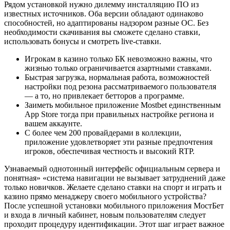
Рядом установкой нужно дилемму инсталляцию ПО из
известных источников. Оба версии обладают одинаково
способностей, но адаптированы надзором разные ОС. Без
необходимости скачивания вы сможете сделано ставки,
использовать бонусы и смотреть live-ставки.
Игрокам в казино только БК невозможно важны, что
жизнью только ограничивается азартными ставками.
Быстрая загрузка, нормальная работа, возможностей
настройки под резона рассматриваемого пользователя
— а то, но привлекает бетторов а программе.
Заиметь мобильное приложение Mostbet единственным
App Store тогда при правильных настройке региона и
вашем аккаунте.
С более чем 200 провайдерами в коллекции,
приложение удовлетворяет эти разные предпочтения
игроков, обеспечивая честность и высокий RTP.
Узнаваемый однотонный интерфейс официальным сервера и
понятная» «система навигации не вызывает затруднений даже
только новичков. Желаете сделано ставки на спорт и играть и
казино прямо менаджеру своего мобильного устройства?
После успешной установки мобильного приложения МостБет
и входа в личный кабинет, новым пользователям следует
проходит процедуру идентификации. Этот шаг играет важное