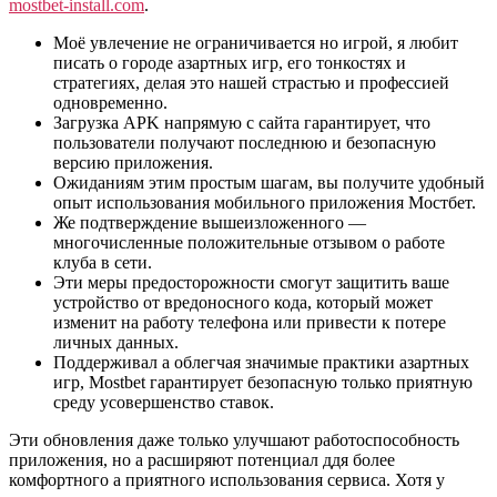
mostbet-install.com
.
Моё увлечение не ограничивается но игрой, я любит
писать о городе азартных игр, его тонкостях и
стратегиях, делая это нашей страстью и профессией
одновременно.
Загрузка APK напрямую с сайта гарантирует, что
пользователи получают последнюю и безопасную
версию приложения.
Ожиданиям этим простым шагам, вы получите удобный
опыт использования мобильного приложения Мостбет.
Же подтверждение вышеизложенного —
многочисленные положительные отзывом о работе
клуба в сети.
Эти меры предосторожности смогут защитить ваше
устройство от вредоносного кода, который может
изменит на работу телефона или привести к потере
личных данных.
Поддерживал а облегчая значимые практики азартных
игр, Mostbet гарантирует безопасную только приятную
среду усовершенство ставок.
Эти обновления даже только улучшают работоспособность
приложения, но а расширяют потенциал ддя более
комфортного а приятного использования сервиса. Хотя у