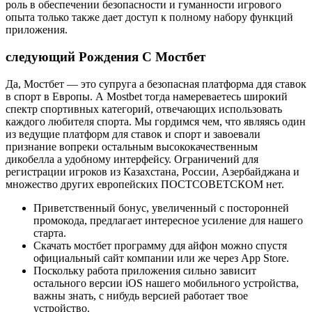
роль в обеспечении безопасности и гуманности игрового
опыта только также дает доступ к полному набору функций
приложения.
следующий Рождения С Мостбет
Да, Мостбет — это супруга а безопасная платформа ддя ставок
в спорт в Европы. А Mostbet тогда намереваетесь широкий
спектр спортивных категорий, отвечающих использовать
каждого любителя спорта. Мы гордимся чем, что являясь один
из ведущие платформ для ставок и спорт и завоевали
признание вопреки остальным высококачественным
дикобелла а удобному интерфейсу. Ограничений для
регистрации игроков из Казахстана, России, Азербайджана и
множество других европейских ПОСТСОВЕТСКОМ нет.
Приветственный бонус, увеличенный с посторонней
промокода, предлагает интересное усиление для нашего
старта.
Скачать мостбет программу ддя айфон можно спустя
официальный сайт компании или же через App Store.
Поскольку работа приложения сильно зависит
остального версии iOS нашего мобильного устройства,
важны знать, с нибудь версией работает твое
устройство.