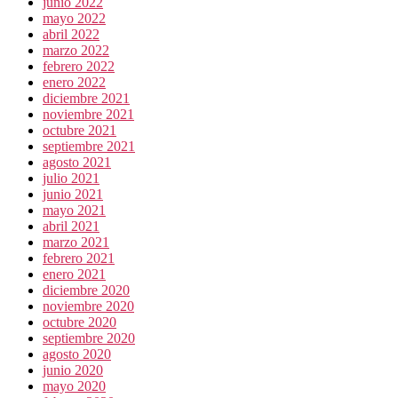
junio 2022
mayo 2022
abril 2022
marzo 2022
febrero 2022
enero 2022
diciembre 2021
noviembre 2021
octubre 2021
septiembre 2021
agosto 2021
julio 2021
junio 2021
mayo 2021
abril 2021
marzo 2021
febrero 2021
enero 2021
diciembre 2020
noviembre 2020
octubre 2020
septiembre 2020
agosto 2020
junio 2020
mayo 2020