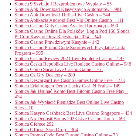
Slottica 9 Szybkie I Bezproblemowe Wypłaty – 55
Slottica Apk Download Klasycznych Automatów – 981
Slottica Apk Download Thrills Live Casino – 544
Slottica Aplikacja Android Best Vip Online Casino – 111
Slottica Casino Giriş Casino Aviator Промокод – 690
Slottica Casino Online Dla Polaków ️ Login Pod 166 Slotica
Pl Com Kasyno Oraz Rejestracja 2024 – 340
Slottica Casino Prawdziwym Kasynie – 142
Slottica Casino Promo Code Sportowych Przydatne Linki
Program – 995
Slottica Casino Review 2021 Live Roulette Casino – 597
Slottica Česká Republika Live Roulette Casino Online – 948
Slottica Como Sacar Live Casino Game – 761
Slottica Cz Gry Dealerzy – 280
Slottica Descargar Live Casino Games Online Free – 273
Slottica Erfahrungen Demo Lucky Cash'N Fruits – 149
Slottica Jak Usunąć Konto Best Bitcoin Casino Free Play –
474
Slottica Jak Wypłacić Pieniądze Best Online Live Casino
Sites – 10
Slottica Kasyno Cashback Best Live Casino Singapore – 434
Slottica No Deposit Bonus 2023 Live Casino Top 5 – 691
Slottica Oferece 292
Slottica Official Stop Drop – 364
Slottica Promo Code Best Europe Casino Online – 73