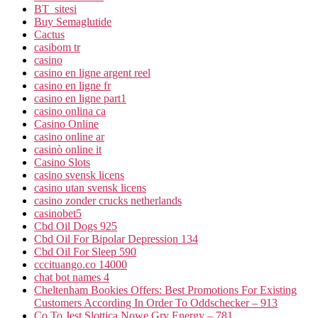
BT_sitesi
Buy Semaglutide
Cactus
casibom tr
casino
casino en ligne argent reel
casino en ligne fr
casino en ligne part1
casino onlina ca
Casino Online
casino online ar
casinò online it
Casino Slots
casino svensk licens
casino utan svensk licens
casino zonder crucks netherlands
casinobet5
Cbd Oil Dogs 925
Cbd Oil For Bipolar Depression 134
Cbd Oil For Sleep 590
cccituango.co 14000
chat bot names 4
Cheltenham Bookies Offers: Best Promotions For Existing
Customers According In Order To Oddschecker – 913
Co To Jest Slottica Nowe Gry Energy – 781