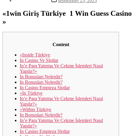
septiembre 25, 2025
la
de
entrada
la
«1win Giriş Türkiye ️ 1 Win Guess Casino
entrada
️»
Content
«Inside Türkiye
In Casino Ve Slotlar
In’e Para Yatırma Ve Çekme İşlemleri Nasıl
Yapılır?»
In Bonusları Nelerdir?
In Bonusları Nelerdir?
In Casino Empieza Slotlar
«In Türkiye
In’e Para Yatırma Ve Çekme İşlemleri Nasıl
Yapılır?»
«Within Türkiye
In Bonusları Nelerdir?
In’e Para Yatırma Ve Çekme İşlemleri Nasıl
Yapılır?»
In Casino Empieza Slotlar