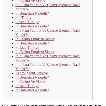
In Casino Ve Slotlar
In’e Para Yatırma Ve Çekme İşlemleri Nasıl
Yapılır?»
In Bonusları Nelerdir?
«In Türkiye
«Inside Türkiye
In Bonusları Nelerdir?
In’e Para Yatırma Ve Çekme İşlemleri Nasıl
Yapılır?»
In Casino Empieza Slotlar
In Bonusları Nelerdir?
«Inside Türkiye
In Casino Empieza Slotlar
In’e Para Yatırma Ve Çekme İşlemleri Nasıl
Yapılır?»
In’e Para Yatırma Ve Çekme İşlemleri Nasıl
Yapılır?»
«Throughout Türkiye
In Bonusları Nelerdir?
In Casino Ve Slotlar
«Inside Türkiye
In Bonusları Nelerdir?
Dünyanın önde gelen yazılım sağlayıcılarıyla iş birliği yapan 1Win,