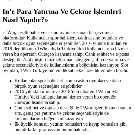
In’e Para Yatırma Ve Çekme İşlemleri
Nasıl Yapılır?»
«1Win, çeşitli bahis ve casino oyunları sunan bir çevrimiçi
platformdur. Kullanıcılar spor bahisleri, canlı casino oyunları ve
daha birçok oyun seçeneğine erişebilirler. 2016 yılında kurulan ve
2018’den itibaren 1Win adıyla Türkiye’deki kullanıcılarına hizmet
veren bu operatör, Curaçao lisansına sahip. Canlı sohbet ve e-posta
desteği ile 7/24 müşteri hizmeti sunan site, geniş afin de yatırma ve
çekme seçenekleriyle de kullanıcılarının beğenisini kazanıyor. Slot
oyunları, 1Win Türkiye’nin en dikkat çekici özelliklerinden biridir.
Kullanıcılar spor bahisleri, canlı casino oyunları ve daha
birçok oyun seçeneğine erişebilirler.
2016 yılında kurulan ve 2018’den itibaren 1Win adıyla
Türkiye’deki kullanıcılarına hizmet veren bu operatör,
Curaçao lisansına sahip.
Canlı sohbet ve e-posta desteği ile 7/24 müşteri hizmeti sunan
site, geniş pra yatırma ve çekme seçenekleriyle de
kullanıcılarının beğenisini kazanıyor.
İlk üyelik bonusu, yatırım bonusları ve kayıp bonusları gibi
birçok farklı promosyon bulunmaktadır.