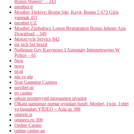
Bonus Wagers" – 243
mostbet tr
Mostbet Türkiye: Resmi Site, Kayıt, Bonus 5 673 Giriş
yapmak 411
mostbet UZ
Mostbet Zimbabwe Logon Registration Bonus Iphone App
Download – 349
Motorcycle Service 842
mr jack bet brazil
Najlepsze Gry Kasynowe I Automaty Internetowego W
Polsce – 61
New
news
nl-nl
nlu vs nlp
Non Gamstop Casinos
novibet-gr
nv casino
oikeat postimyynti morsiamen sivustot
Ölkəni qanunsuz qumar oyunları basıb: Mosbet, 1win, 1xbet
və başqaları VİDEO » Azia az 388
omegle.is
omneex.ru 300
Online Casino
online casino au