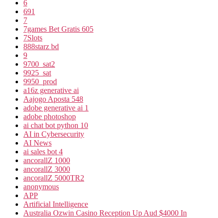
6
691
7
7games Bet Gratis 605
7Slots
888starz bd
9
9700_sat2
9925_sat
9950_prod
a16z generative ai
Aajogo Aposta 548
adobe generative ai 1
adobe photoshop
ai chat bot python 10
AI in Cybersecurity
AI News
ai sales bot 4
ancorallZ 1000
ancorallZ 3000
ancorallZ 5000TR2
anonymous
APP
Artificial Intelligence
Australia Ozwin Casino Reception Up Aud $4000 In