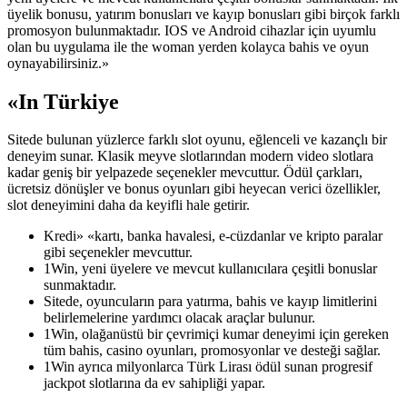
üyelik bonusu, yatırım bonusları ve kayıp bonusları gibi birçok farklı
promosyon bulunmaktadır. IOS ve Android cihazlar için uyumlu
olan bu uygulama ile the woman yerden kolayca bahis ve oyun
oynayabilirsiniz.»
«In Türkiye
Sitede bulunan yüzlerce farklı slot oyunu, eğlenceli ve kazançlı bir
deneyim sunar. Klasik meyve slotlarından modern video slotlara
kadar geniş bir yelpazede seçenekler mevcuttur. Ödül çarkları,
ücretsiz dönüşler ve bonus oyunları gibi heyecan verici özellikler,
slot deneyimini daha da keyifli hale getirir.
Kredi» «kartı, banka havalesi, e-cüzdanlar ve kripto paralar
gibi seçenekler mevcuttur.
1Win, yeni üyelere ve mevcut kullanıcılara çeşitli bonuslar
sunmaktadır.
Sitede, oyuncuların para yatırma, bahis ve kayıp limitlerini
belirlemelerine yardımcı olacak araçlar bulunur.
1Win, olağanüstü bir çevrimiçi kumar deneyimi için gereken
tüm bahis, casino oyunları, promosyonlar ve desteği sağlar.
1Win ayrıca milyonlarca Türk Lirası ödül sunan progresif
jackpot slotlarına da ev sahipliği yapar.