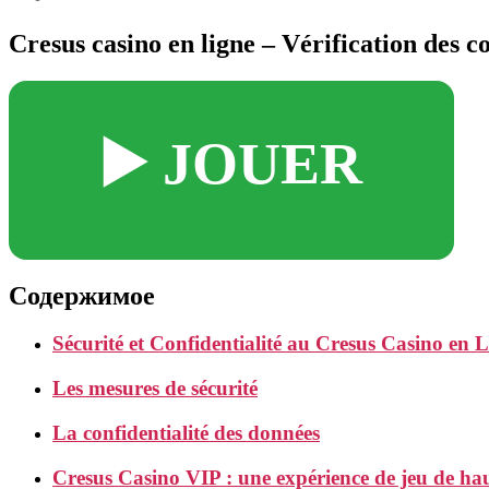
Cresus casino en ligne – Vérification des c
▶️ JOUER
Содержимое
Sécurité et Confidentialité au Cresus Casino en 
Les mesures de sécurité
La confidentialité des données
Cresus Casino VIP : une expérience de jeu de hau