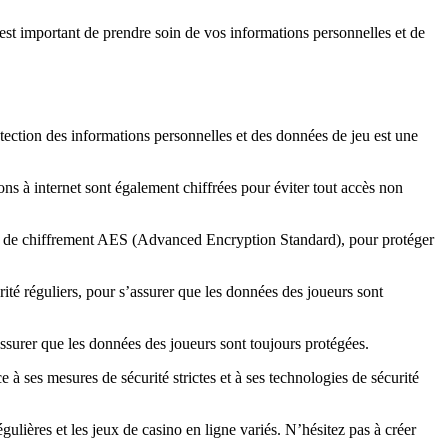
 est important de prendre soin de vos informations personnelles et de
otection des informations personnelles et des données de jeu est une
s à internet sont également chiffrées pour éviter tout accès non
hmes de chiffrement AES (Advanced Encryption Standard), pour protéger
rité réguliers, pour s’assurer que les données des joueurs sont
assurer que les données des joueurs sont toujours protégées.
 à ses mesures de sécurité strictes et à ses technologies de sécurité
lières et les jeux de casino en ligne variés. N’hésitez pas à créer