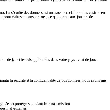
no. La sécurité des données est un aspect crucial pour les casinos en
eu sont claires et transparentes, ce qui permet aux joueurs de
ions de jeu et les lois applicables dans votre pays avant de jouer.
rantir la sécurité et la confidentialité de vos données, nous avons mis
yptées et protégées pendant leur transmission.
ques malveillantes.