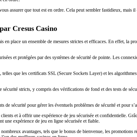
vous assurer que tout est en ordre. Cela peut sembler fastidieux, mais il
 par Cresus Casino
is en place un ensemble de mesures strictes et efficaces. En effet, la pr
isées et protégées par des systèmes de sécurité de pointe. Les connexion
, telles que les certificats SSL (Secure Sockets Layer) et les algorit
écurité stricts, y compris des vérifications de fond et des tests de sécu
s de sécurité pour gérer les éventuels problèmes de sécurité et pour s’
ents et à offrir une expérience de jeu sécurisée et confidentielle. Grâce
t une expérience de jeu en ligne sécurisée et fiable.
 nombreux avantages, tels que le bonus de bienvenue, les promotions régu
l’un des meilleurs casinos en ligne.