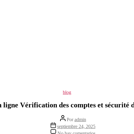
Categorías
blog
 ligne Vérification des comptes et sécurité
Autor
Por
admin
de
Fecha
septiembre 24, 2025
la
de
en
No hay comentarios
entrada