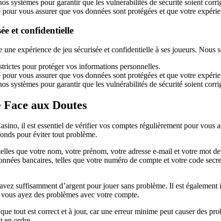
nos systèmes pour garantir que les vulnérabilités de sécurité soient corr
té pour vous assurer que vos données sont protégées et que votre expérie
e et confidentielle
 une expérience de jeu sécurisée et confidentielle à ses joueurs. Nous 
trictes pour protéger vos informations personnelles.
té pour vous assurer que vos données sont protégées et que votre expérie
nos systèmes pour garantir que les vulnérabilités de sécurité soient corr
 Face aux Doutes
sino, il est essentiel de vérifier vos comptes régulièrement pour vous as
fonds pour éviter tout problème.
telles que votre nom, votre prénom, votre adresse e-mail et votre mot de 
nnées bancaires, telles que votre numéro de compte et votre code secret
 avez suffisamment d’argent pour jouer sans problème. Il est également i
ue vous ayez des problèmes avec votre compte.
 que tout est correct et à jour, car une erreur minime peut causer des pro
t en ordre.