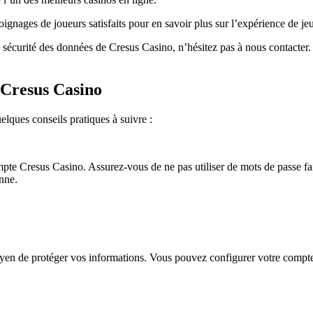
nages de joueurs satisfaits pour en savoir plus sur l’expérience de jeu e
 sécurité des données de Cresus Casino, n’hésitez pas à nous contacter.
 Cresus Casino
elques conseils pratiques à suivre :
ompte Cresus Casino. Assurez-vous de ne pas utiliser de mots de passe fai
nne.
oyen de protéger vos informations. Vous pouvez configurer votre compte