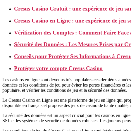
Cresus Casino Gratuit : une expérience de jeu sa
Cresus Casino en Ligne : une expérience de jeu séc
Vérification des Comptes : Comment Faire Face
Sécurité des Données : Les Mesures Prises par C
Conseils pour Protéger Ses Informations à Cresu
Protéger votre compte Cresus Casino
Les casinos en ligne sont devenus très populaires ces dernières années, 
données et les conditions de jeu pour éviter les pertes financières et 
populaire, et vérifier les conditions de jeu et la sécurité des données.
Le Cresus Casino en Ligne est une plateforme de jeu en ligne qui propose
disponible en français et propose des jeux de casino de haute qualité,
La sécurité des données est un aspect crucial pour les casinos en ligne
SSL et les systèmes de sécurité de données robustes. Les joueurs peuve
Les conditions de jeu du Cresus Casino en Ligne sont également très a