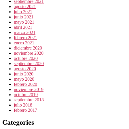
septiembre 2021
agosto 2021
julio 2021
junio 2021
mayo 2021
abril 2021
marzo 2021
febrero 2021
enero 2021
diciembre 2020
noviembre 2020
octubre 2020
septiembre 2020
agosto 2020
junio 2020
mayo 2020
febrero 2020
noviembre 2019
octubre 2019
septiembre 2018
julio 2018
febrero 2017
Categories