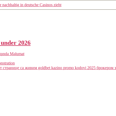
la
 nachhaltig in deutsche Casinos zieht
entrada
a under 2026
qqında Məlumat
onstration
 странице са живим goldbet kazino promo kodovi 2025 брокером з