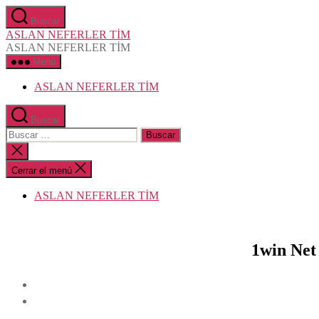
Saltar
Buscar
al
ASLAN NEFERLER TİM
contenido
ASLAN NEFERLER TİM
Menú
ASLAN NEFERLER TİM
Buscar
Buscar:
Cerrar
la
búsqueda
Cerrar el menú
ASLAN NEFERLER TİM
1win Net