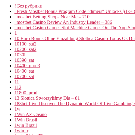
! Без рубрики
"Fresh Mostbet Bonus Program Code "dimers" Unlocks $1k+ 
"mostbet Betting Shops Near Me – 710
"mostbet Casino Review An Industry Leader – 386
"‎mostbet Casino Games Slot Machine Games On The App Stor
1
10 Euro Bonus Ohne Einzahlung Slottica Casino Todos Os Dire
10100_sat2
10200_sat2
1030i
10390_sat
10400_prod3
10400_sat
10700_sat
11
112
11800_prod
13 Slottica Stworzyliśmy Dla – 81
188bet Live Discover The Dynamic World Of Live Gambling A
1w
1Win AZ Casino
1Win Brasil
1win Brazil
1win fr