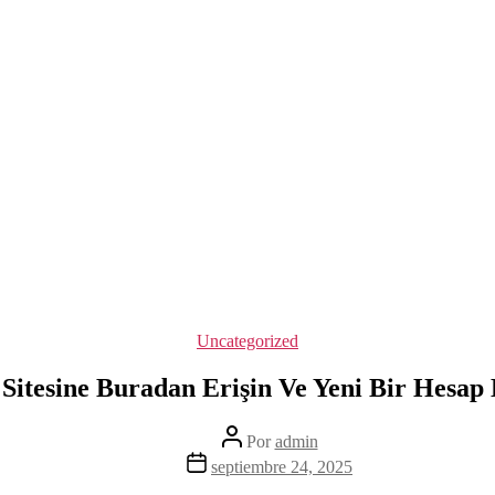
Categorías
Uncategorized
 Sitesine Buradan Erişin Ve Yeni Bir Hesap
Autor
Por
admin
de
Fecha
septiembre 24, 2025
la
de
entrada