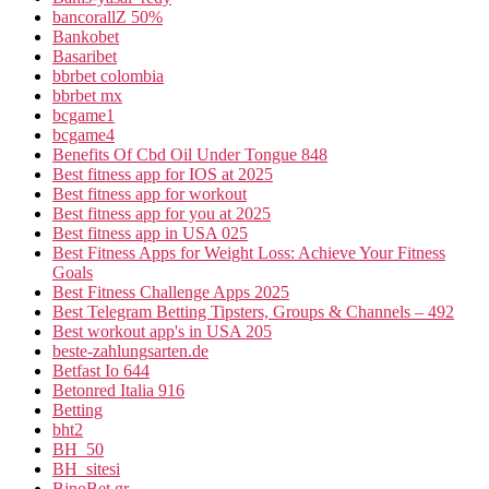
bancorallZ 50%
Bankobet
Basaribet
bbrbet colombia
bbrbet mx
bcgame1
bcgame4
Benefits Of Cbd Oil Under Tongue 848
Best fitness app for IOS at 2025
Best fitness app for workout
Best fitness app for you at 2025
Best fitness app in USA 025
Best Fitness Apps for Weight Loss: Achieve Your Fitness
Goals
Best Fitness Challenge Apps 2025
Best Telegram Betting Tipsters, Groups & Channels – 492
Best workout app's in USA 205
beste-zahlungsarten.de
Betfast Io 644
Betonred Italia 916
Betting
bht2
BH_50
BH_sitesi
BinoBet gr