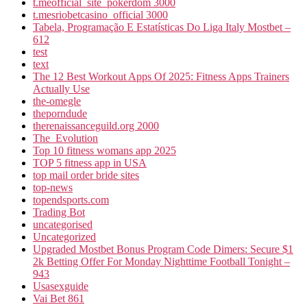
t.meofficial_site_pokerdom 3000
t.mesriobetcasino_official 3000
Tabela, Programação E Estatísticas Do Liga Italy Mostbet –
612
test
text
The 12 Best Workout Apps Of 2025: Fitness Apps Trainers
Actually Use
the-omegle
theporndude
therenaissanceguild.org 2000
The_Evolution
Top 10 fitness womans app 2025
TOP 5 fitness app in USA
top mail order bride sites
top-news
topendsports.com
Trading Bot
uncategorised
Uncategorized
Upgraded Mostbet Bonus Program Code Dimers: Secure $1
2k Betting Offer For Monday Nighttime Football Tonight –
943
Usasexguide
Vai Bet 861