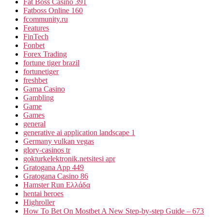
Fat Boss Casino 391
Fatboss Online 160
fcommunity.ru
Features
FinTech
Fonbet
Forex Trading
fortune tiger brazil
fortunetiger
freshbet
Gama Casino
Gambling
Game
Games
general
generative ai application landscape 1
Germany vulkan vegas
glory-casinos tr
gokturkelektronik.netsitesi apr
Gratogana App 449
Gratogana Casino 86
Hamster Run Ελλάδα
hentai heroes
Highroller
How To Bet On Mostbet A New Step-by-step Guide – 673