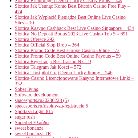
Slottica Erfahrungen Demo Lucky Cash'N Fruits – 149
Slottica Jak Usunąć Konto Best Bitcoin Casino Free Play –
474
Slottica Jak Wypłacić Pieniądze Best Online Live Casino
Sites – 10
Slottica Kasyno Cashback Best Live Casino Singapore – 434
Slottica No Deposit Bonus 2023 Live Casino Top 5 – 691
Slottica Oferece 292
Slottica Official Stop Drop – 364
Slottica Promo Code Best Europe Casino Online – 73
Slottica Promo Code Best Online Casino Payouts – 59
Slottica Rejestracja Best Casino Nz – 9
Slottica Telegram Jak Kości – 572
Slottica Trustpilot Graj Demo Lucky Jimmy – 546
Slottica-Casino Licencjonowane Kasyno Internetowe Linki –
352
Sober living
Software development
spacesports.ru20230228 (5)
spacesports.rufrispiny-za-registraciu 5
Sportaza Login 815
sugar rush
Superbet Ελλάδα
sweet bonanza
sweet bonanza TR