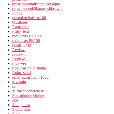
prestamosenalicante leer aqua
prestamosenbilbao.es sitios web
Public
pucenkoclinic.ru 100
Qizilbilet
Ramenbet
ready_text
redy texts BH100
redy texts PB100
result_1743
Review
review-nl
Reviewe
reviewer
ricky casino australia
Roku_sitesi
sanal-kumar.com 1000
savaspin
se
selfmadeconcrete.ru
Semaglutide Online
slot
Slot games
Slot Online
Slots