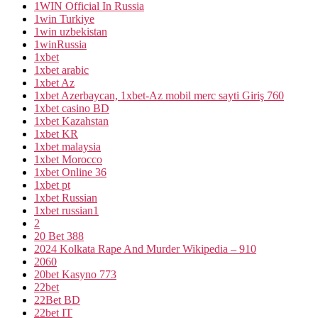
1WIN Official In Russia
1win Turkiye
1win uzbekistan
1winRussia
1xbet
1xbet arabic
1xbet Az
1xbet Azerbaycan, 1xbet-Az mobil merc sayti Giriş 760
1xbet casino BD
1xbet Kazahstan
1xbet KR
1xbet malaysia
1xbet Morocco
1xbet Online 36
1xbet pt
1xbet Russian
1xbet russian1
2
20 Bet 388
2024 Kolkata Rape And Murder Wikipedia – 910
2060
20bet Kasyno 773
22bet
22Bet BD
22bet IT