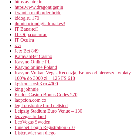
https.aviator.in
https.www.dragontiger.in
i want a mail order bride
iddog.ru 170
iluminaciondigitalrural.es3
IT Вакансії
IT Образование
IT Освіта
izzi
Jetx Bet 849
KaravanBet Casino
Kasyno Online PL
Kasyno online Poland
Kasyno Vulkan Vegas Recenzja, Bonus od pierwszej wpłaty
100% do 3000 zł + 125 FS 618
kgskouskosh3.ru 4000
king johnnie
Kudos Casino Bonus Codes 570
laopcion.com.co
legit postordre brud nettsted
Leipzig Stadium Euro Venue – 130
leovegas finland
LeoVegas Sweden
Linebet Login Registration 610
Listcrawler san diego