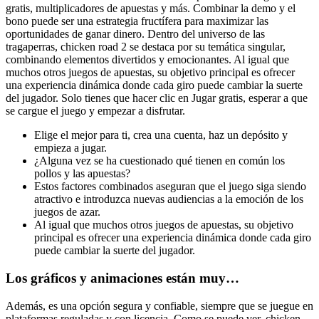
gratis, multiplicadores de apuestas y más. Combinar la demo y el
bono puede ser una estrategia fructífera para maximizar las
oportunidades de ganar dinero. Dentro del universo de las
tragaperras, chicken road 2 se destaca por su temática singular,
combinando elementos divertidos y emocionantes. Al igual que
muchos otros juegos de apuestas, su objetivo principal es ofrecer
una experiencia dinámica donde cada giro puede cambiar la suerte
del jugador. Solo tienes que hacer clic en Jugar gratis, esperar a que
se cargue el juego y empezar a disfrutar.
Elige el mejor para ti, crea una cuenta, haz un depósito y
empieza a jugar.
¿Alguna vez se ha cuestionado qué tienen en común los
pollos y las apuestas?
Estos factores combinados aseguran que el juego siga siendo
atractivo e introduzca nuevas audiencias a la emoción de los
juegos de azar.
Al igual que muchos otros juegos de apuestas, su objetivo
principal es ofrecer una experiencia dinámica donde cada giro
puede cambiar la suerte del jugador.
Los gráficos y animaciones están muy…
Además, es una opción segura y confiable, siempre que se juegue en
plataformas reguladas y con licencia. Como se puede ver, chicken