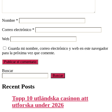
Nombre
*
Correo electrónico
*
Web
Guarda mi nombre, correo electrónico y web en este navegador
para la próxima vez que comente.
Buscar
Buscar
Recent Posts
Topp 10 utländska casinon att
utforska under 2026