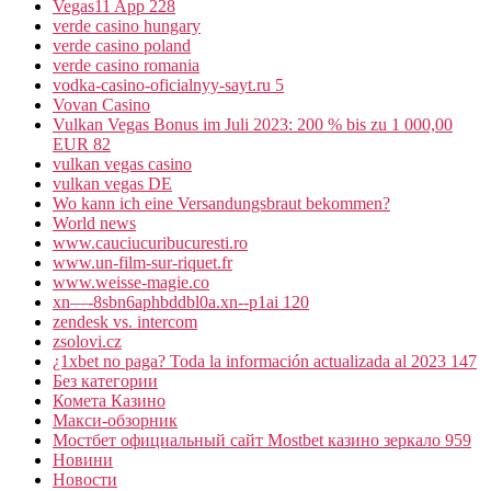
Vegas11 App 228
verde casino hungary
verde casino poland
verde casino romania
vodka-casino-oficialnyy-sayt.ru 5
Vovan Casino
Vulkan Vegas Bonus im Juli 2023: 200 % bis zu 1 000,00
EUR 82
vulkan vegas casino
vulkan vegas DE
Wo kann ich eine Versandungsbraut bekommen?
World news
www.cauciucuribucuresti.ro
www.un-film-sur-riquet.fr
www.weisse-magie.co
xn—-8sbn6aphbddbl0a.xn--p1ai 120
zendesk vs. intercom
zsolovi.cz
¿1xbet no paga? Toda la información actualizada al 2023 147
Без категории
Комета Казино
Макси-обзорник
Мостбет официальный сайт Mostbet казино зеркало 959
Новини
Новости