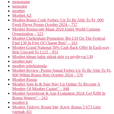
monogame
monoslot
mostbet
Mostbet AZ
Mostbet Bonus Code Forbes: Up To Be Able To $1, 000
Fresh Player Promo October 2024 – 757
Mostbet Bonuscode Maan 2024 Entire World Customs
Organization – 523
Mostbet Cheltenham Promotion: Bet £10 On The Festival
Find £30 In Free Of Charge Bets" – 163
Mostbet Grand National 50% Cash Back Offer In Each-way
Bets Upward To £125 – 851
Mostbet idman bahis şirkəti giriş və qeydiyyat 130
mostbet italy
mostbet ozbekistonda
Mostbet Review: Promo Signal Forbes Up To Be Able To $1,
000 Within Bonus Bets October 2024 – 576
Mostbet Russia
Mostbet Sign In & Sign Way Up Online To Become A
Member Of Mostbet Casino" – 948
Mostbet Sportsbook & App Evaluation 2024: Get $200 In
Bonus Wagers" – 243
mostbet tr
Mostbet Türkiye: Resmi Site, Kayıt, Bonus 5 673 Giriş
yapmak 411