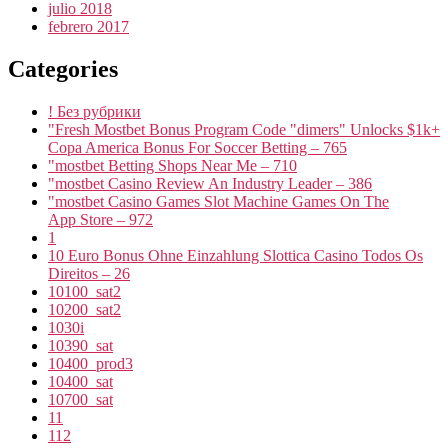
julio 2018
febrero 2017
Categories
! Без рубрики
"Fresh Mostbet Bonus Program Code "dimers" Unlocks $1k+
Copa America Bonus For Soccer Betting – 765
"mostbet Betting Shops Near Me – 710
"mostbet Casino Review An Industry Leader – 386
"‎mostbet Casino Games Slot Machine Games On The
App Store – 972
1
10 Euro Bonus Ohne Einzahlung Slottica Casino Todos Os
Direitos – 26
10100_sat2
10200_sat2
1030i
10390_sat
10400_prod3
10400_sat
10700_sat
11
112