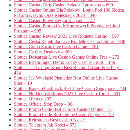
Slottica Casino Giriş Casino Aviator Промокод – 690
Slottica Casino Online Dla Polaków ️ Login Pod 166 Slotica
Pl Com Kasyno Oraz Rejestracja 2024 – 340
Slottica Casino Prawdziwym Kasynie – 142
Slottica Casino Promo Code Sportowych Przydatne Linki
Program – 995
Slottica Casino Review 2021 Live Roulette Casino – 597
Slottica Česká Republika Live Roulette Casino Online – 948
Slottica Como Sacar Live Casino Game – 761
Slottica Cz Gry Dealerzy – 280
Slottica Descargar Live Casino Games Online Free – 273
Slottica Erfahrungen Demo Lucky Cash'N Fruits – 149
Slottica Jak Usunąć Konto Best Bitcoin Casino Free Play –
474
Slottica Jak Wypłacić Pieniądze Best Online Live Casino
Sites – 10
Slottica Kasyno Cashback Best Live Casino Singapore – 434
Slottica No Deposit Bonus 2023 Live Casino Top 5 – 691
Slottica Oferece 292
Slottica Official Stop Drop – 364
Slottica Promo Code Best Europe Casino Online – 73
Slottica Promo Code Best Online Casino Payouts – 59
Slottica Rejestracja Best Casino Nz – 9
Slottica Telegram Jak Kości – 572