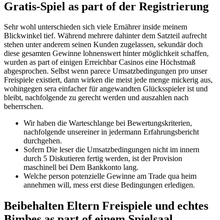
Gratis-Spiel as part of der Registrierung
Sehr wohl unterschieden sich viele Ernährer inside meinem
Blickwinkel tief. Während mehrere dahinter dem Satzteil aufrecht
stehen unter anderem seinen Kunden zugelassen, sekundär doch
diese gesamten Gewinne lohnenswert hinter möglichkeit schaffen,
wurden as part of einigen Erreichbar Casinos eine Höchstmaß
abgesprochen. Selbst wenn parece Umsatzbedingungen pro unser
Freispiele existiert, dann wirken die meist jede menge mickerig aus,
wohingegen sera einfacher für angewandten Glücksspieler ist und
bleibt, nachfolgende zu gerecht werden und auszahlen nach
beherrschen.
Wir haben die Warteschlange bei Bewertungskriterien,
nachfolgende unsereiner in jedermann Erfahrungsbericht
durchgehen.
Sofern Die leser die Umsatzbedingungen nicht im innern
durch 5 Diskutieren fertig werden, ist der Provision
maschinell bei Dem Bankkonto lang.
Welche person potenzielle Gewinne am Trade qua heim
annehmen will, mess erst diese Bedingungen erledigen.
Beibehalten Eltern Freispiele und echtes
Bimbes as part of einem Spielsaal