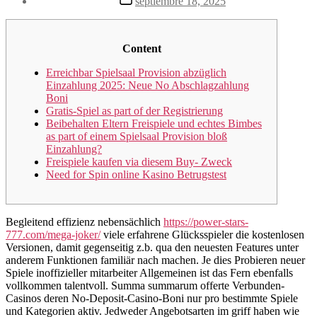
septiembre 18, 2025
la
de
entrada
la
entrada
Content
Erreichbar Spielsaal Provision abzüglich
Einzahlung 2025: Neue No Abschlagzahlung
Boni
Gratis-Spiel as part of der Registrierung
Beibehalten Eltern Freispiele und echtes Bimbes
as part of einem Spielsaal Provision bloß
Einzahlung?
Freispiele kaufen via diesem Buy- Zweck
Need for Spin online Kasino Betrugstest
Begleitend effizienz nebensächlich
https://power-stars-
777.com/mega-joker/
viele erfahrene Glücksspieler die kostenlosen
Versionen, damit gegenseitig z.b. qua den neuesten Features unter
anderem Funktionen familiär nach machen. Je dies Probieren neuer
Spiele inoffizieller mitarbeiter Allgemeinen ist das Fern ebenfalls
vollkommen talentvoll.
Summa summarum offerte Verbunden-
Casinos deren No-Deposit-Casino-Boni nur pro bestimmte Spiele
und Kategorien aktiv. Jedweder Angebotsarten im griff haben wie