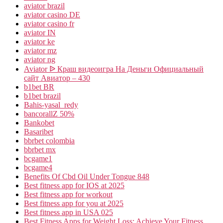
aviator brazil
aviator casino DE
aviator casino fr
aviator IN
aviator ke
aviator mz
aviator ng
Aviator ᐉ Краш видеоигра На Деньги Официальный
сайт Авиатор – 430
b1bet BR
b1bet brazil
Bahis-yasal_redy
bancorallZ 50%
Bankobet
Basaribet
bbrbet colombia
bbrbet mx
bcgame1
bcgame4
Benefits Of Cbd Oil Under Tongue 848
Best fitness app for IOS at 2025
Best fitness app for workout
Best fitness app for you at 2025
Best fitness app in USA 025
Best Fitness Apps for Weight Loss: Achieve Your Fitness