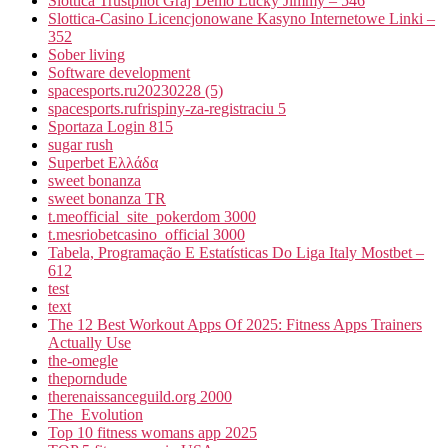
Slottica Trustpilot Graj Demo Lucky Jimmy – 546
Slottica-Casino Licencjonowane Kasyno Internetowe Linki –
352
Sober living
Software development
spacesports.ru20230228 (5)
spacesports.rufrispiny-za-registraciu 5
Sportaza Login 815
sugar rush
Superbet Ελλάδα
sweet bonanza
sweet bonanza TR
t.meofficial_site_pokerdom 3000
t.mesriobetcasino_official 3000
Tabela, Programação E Estatísticas Do Liga Italy Mostbet –
612
test
text
The 12 Best Workout Apps Of 2025: Fitness Apps Trainers
Actually Use
the-omegle
theporndude
therenaissanceguild.org 2000
The_Evolution
Top 10 fitness womans app 2025