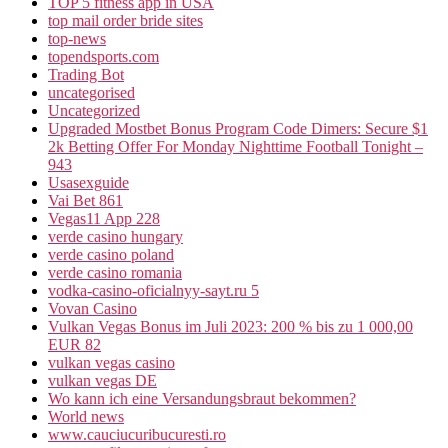
TOP 5 fitness app in USA
top mail order bride sites
top-news
topendsports.com
Trading Bot
uncategorised
Uncategorized
Upgraded Mostbet Bonus Program Code Dimers: Secure $1
2k Betting Offer For Monday Nighttime Football Tonight –
943
Usasexguide
Vai Bet 861
Vegas11 App 228
verde casino hungary
verde casino poland
verde casino romania
vodka-casino-oficialnyy-sayt.ru 5
Vovan Casino
Vulkan Vegas Bonus im Juli 2023: 200 % bis zu 1 000,00
EUR 82
vulkan vegas casino
vulkan vegas DE
Wo kann ich eine Versandungsbraut bekommen?
World news
www.cauciucuribucuresti.ro