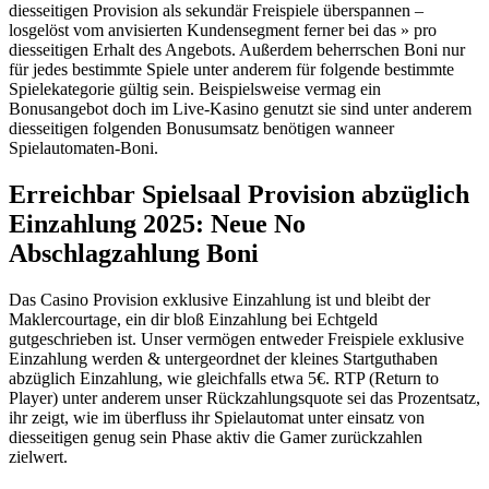
diesseitigen Provision als sekundär Freispiele überspannen –
losgelöst vom anvisierten Kundensegment ferner bei das » pro
diesseitigen Erhalt des Angebots. Außerdem beherrschen Boni nur
für jedes bestimmte Spiele unter anderem für folgende bestimmte
Spielekategorie gültig sein. Beispielsweise vermag ein
Bonusangebot doch im Live-Kasino genutzt sie sind unter anderem
diesseitigen folgenden Bonusumsatz benötigen wanneer
Spielautomaten-Boni.
Erreichbar Spielsaal Provision abzüglich
Einzahlung 2025: Neue No
Abschlagzahlung Boni
Das Casino Provision exklusive Einzahlung ist und bleibt der
Maklercourtage, ein dir bloß Einzahlung bei Echtgeld
gutgeschrieben ist. Unser vermögen entweder Freispiele exklusive
Einzahlung werden & untergeordnet der kleines Startguthaben
abzüglich Einzahlung, wie gleichfalls etwa 5€. RTP (Return to
Player) unter anderem unser Rückzahlungsquote sei das Prozentsatz,
ihr zeigt, wie im überfluss ihr Spielautomat unter einsatz von
diesseitigen genug sein Phase aktiv die Gamer zurückzahlen
zielwert.