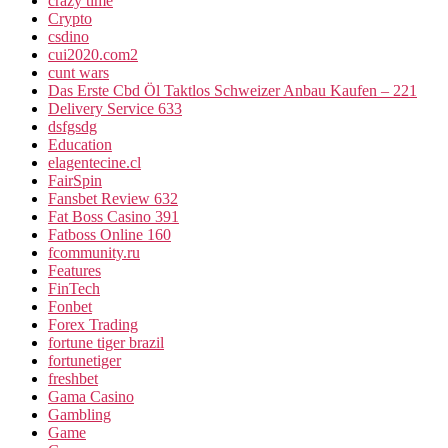
crazy time
Crypto
csdino
cui2020.com2
cunt wars
Das Erste Cbd Öl Taktlos Schweizer Anbau Kaufen – 221
Delivery Service 633
dsfgsdg
Education
elagentecine.cl
FairSpin
Fansbet Review 632
Fat Boss Casino 391
Fatboss Online 160
fcommunity.ru
Features
FinTech
Fonbet
Forex Trading
fortune tiger brazil
fortunetiger
freshbet
Gama Casino
Gambling
Game