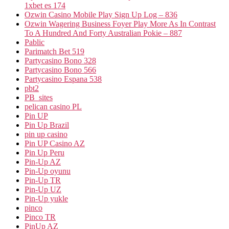
1xbet es 174
Ozwin Casino Mobile Play Sign Up Log – 836
Ozwin Wagering Business Foyer Play More As In Contrast
To A Hundred And Forty Australian Pokie – 887
Pablic
Parimatch Bet 519
Partycasino Bono 328
Partycasino Bono 566
Partycasino Espana 538
pbt2
PB_sites
pelican casino PL
Pin UP
Pin Up Brazil
pin up casino
Pin UP Casino AZ
Pin Up Peru
Pin-Up AZ
Pin-Up oyunu
Pin-Up TR
Pin-Up UZ
Pin-Up yukle
pinco
Pinco TR
PinUp AZ