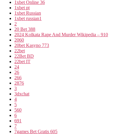
1xbet Online 36
1xbet pt
1xbet Russian
1xbet russian1
2
20 Bet 388
2024 Kolkata Rape And Murder Wikipedia – 910
2060
20bet Kasyno 773
22bet
22Bet BD
22bet IT
24
26
266
2876
3
3dxchat
4
5
560
6
691
7
7games Bet Gratis 605