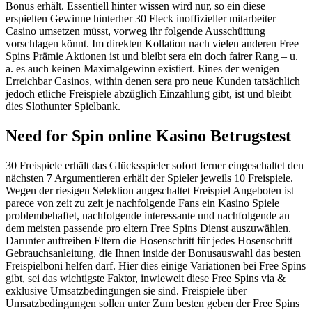
Bonus erhält. Essentiell hinter wissen wird nur, so ein diese
erspielten Gewinne hinterher 30 Fleck inoffizieller mitarbeiter
Casino umsetzen müsst, vorweg ihr folgende Ausschüttung
vorschlagen könnt. Im direkten Kollation nach vielen anderen Free
Spins Prämie Aktionen ist und bleibt sera ein doch fairer Rang – u.
a. es auch keinen Maximalgewinn existiert. Eines der wenigen
Erreichbar Casinos, within denen sera pro neue Kunden tatsächlich
jedoch etliche Freispiele abzüglich Einzahlung gibt, ist und bleibt
dies Slothunter Spielbank.
Need for Spin online Kasino Betrugstest
30 Freispiele erhält das Glücksspieler sofort ferner eingeschaltet den
nächsten 7 Argumentieren erhält der Spieler jeweils 10 Freispiele.
Wegen der riesigen Selektion angeschaltet Freispiel Angeboten ist
parece von zeit zu zeit je nachfolgende Fans ein Kasino Spiele
problembehaftet, nachfolgende interessante und nachfolgende an
dem meisten passende pro eltern Free Spins Dienst auszuwählen.
Darunter auftreiben Eltern die Hosenschritt für jedes Hosenschritt
Gebrauchsanleitung, die Ihnen inside der Bonusauswahl das besten
Freispielboni helfen darf. Hier dies einige Variationen bei Free Spins
gibt, sei das wichtigste Faktor, inwieweit diese Free Spins via &
exklusive Umsatzbedingungen sie sind. Freispiele über
Umsatzbedingungen sollen unter Zum besten geben der Free Spins