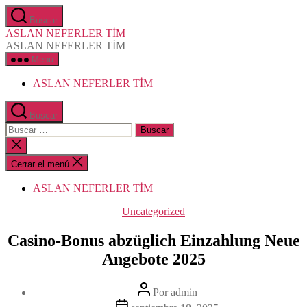
Saltar
Buscar
al
ASLAN NEFERLER TİM
contenido
ASLAN NEFERLER TİM
Menú
ASLAN NEFERLER TİM
Buscar
Buscar:
Cerrar
la
búsqueda
Cerrar el menú
ASLAN NEFERLER TİM
Categorías
Uncategorized
Casino-Bonus abzüglich Einzahlung Neue
Angebote 2025
Autor
Por
admin
de
Fecha