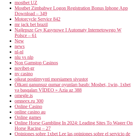
mostbet UZ
Mostbet Zimbabwe Logon Registration Bonus Iphone App
Download – 349
Motorcycle Service 842
mr jack bet brazil
Najlepsze Gry Kasynowe I Automaty Internetowego W
Polsce – 61
New
news
nl-nl
nlu vs nlp
Non Gamstop Casinos
novibet-gr
nv casino
oikeat postimyynti morsiamen sivustot
Ölkəni qanunsuz qumar oyunları basıb: Mosbet, 1win, 1xbet
və başqaları VİDEO » Azia az 388
omegle.is
omneex.ru 300
Online Casino
online casino au
Online games
Online Horse Gambling In 2024: Leading Sites To Wager On
Horse Racing – 27
Opiniones sobre 1xbet Lee las opiniones sobre el servicio de