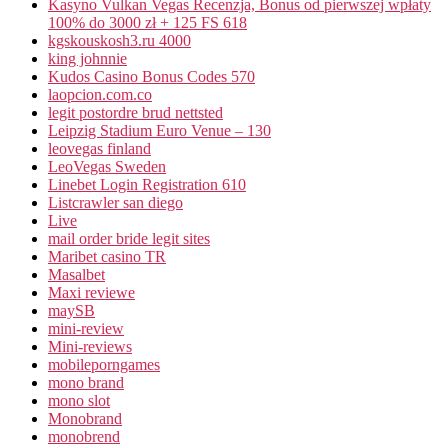
Kasyno Vulkan Vegas Recenzja, Bonus od pierwszej wpłaty
100% do 3000 zł + 125 FS 618
kgskouskosh3.ru 4000
king johnnie
Kudos Casino Bonus Codes 570
laopcion.com.co
legit postordre brud nettsted
Leipzig Stadium Euro Venue – 130
leovegas finland
LeoVegas Sweden
Linebet Login Registration 610
Listcrawler san diego
Live
mail order bride legit sites
Maribet casino TR
Masalbet
Maxi reviewe
maySB
mini-review
Mini-reviews
mobileporngames
mono brand
mono slot
Monobrand
monobrend