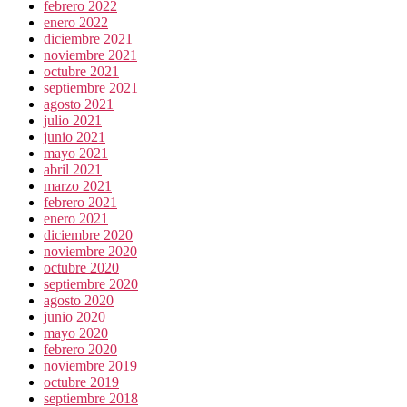
febrero 2022
enero 2022
diciembre 2021
noviembre 2021
octubre 2021
septiembre 2021
agosto 2021
julio 2021
junio 2021
mayo 2021
abril 2021
marzo 2021
febrero 2021
enero 2021
diciembre 2020
noviembre 2020
octubre 2020
septiembre 2020
agosto 2020
junio 2020
mayo 2020
febrero 2020
noviembre 2019
octubre 2019
septiembre 2018