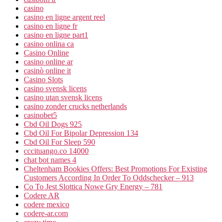
casino
casino en ligne argent reel
casino en ligne fr
casino en ligne part1
casino onlina ca
Casino Online
casino online ar
casinò online it
Casino Slots
casino svensk licens
casino utan svensk licens
casino zonder crucks netherlands
casinobet5
Cbd Oil Dogs 925
Cbd Oil For Bipolar Depression 134
Cbd Oil For Sleep 590
cccituango.co 14000
chat bot names 4
Cheltenham Bookies Offers: Best Promotions For Existing
Customers According In Order To Oddschecker – 913
Co To Jest Slottica Nowe Gry Energy – 781
Codere AR
codere mexico
codere-ar.com