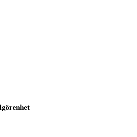
lgörenhet