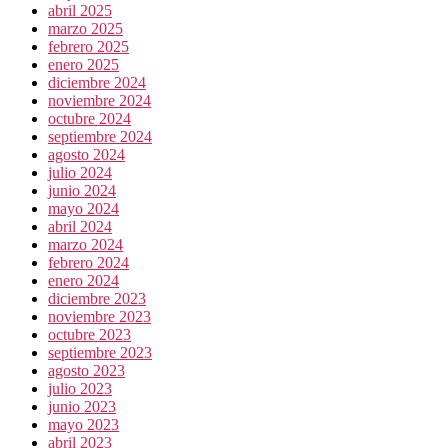
abril 2025
marzo 2025
febrero 2025
enero 2025
diciembre 2024
noviembre 2024
octubre 2024
septiembre 2024
agosto 2024
julio 2024
junio 2024
mayo 2024
abril 2024
marzo 2024
febrero 2024
enero 2024
diciembre 2023
noviembre 2023
octubre 2023
septiembre 2023
agosto 2023
julio 2023
junio 2023
mayo 2023
abril 2023