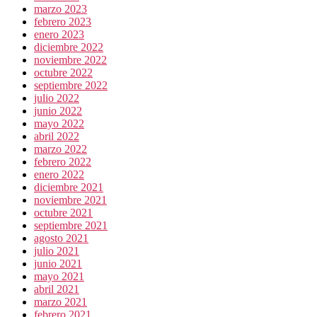
marzo 2023
febrero 2023
enero 2023
diciembre 2022
noviembre 2022
octubre 2022
septiembre 2022
julio 2022
junio 2022
mayo 2022
abril 2022
marzo 2022
febrero 2022
enero 2022
diciembre 2021
noviembre 2021
octubre 2021
septiembre 2021
agosto 2021
julio 2021
junio 2021
mayo 2021
abril 2021
marzo 2021
febrero 2021