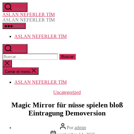
Saltar
Buscar
al
ASLAN NEFERLER TİM
contenido
ASLAN NEFERLER TİM
Menú
ASLAN NEFERLER TİM
Buscar
Buscar:
Cerrar
la
búsqueda
Cerrar el menú
ASLAN NEFERLER TİM
Categorías
Uncategorized
Magic Mirror für nüsse spielen bloß
Eintragung Demoversion
Autor
Por
admin
de
Fecha