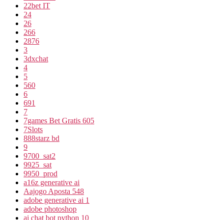
22bet IT
24
26
266
2876
3
3dxchat
4
5
560
6
691
7
7games Bet Gratis 605
7Slots
888starz bd
9
9700_sat2
9925_sat
9950_prod
a16z generative ai
Aajogo Aposta 548
adobe generative ai 1
adobe photoshop
ai chat bot python 10