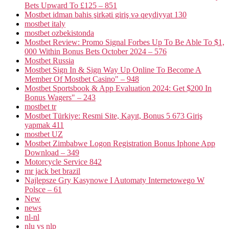
Bets Upward To £125 – 851
Mostbet idman bahis şirkəti giriş və qeydiyyat 130
mostbet italy
mostbet ozbekistonda
Mostbet Review: Promo Signal Forbes Up To Be Able To $1,
000 Within Bonus Bets October 2024 – 576
Mostbet Russia
Mostbet Sign In & Sign Way Up Online To Become A
Member Of Mostbet Casino" – 948
Mostbet Sportsbook & App Evaluation 2024: Get $200 In
Bonus Wagers" – 243
mostbet tr
Mostbet Türkiye: Resmi Site, Kayıt, Bonus 5 673 Giriş
yapmak 411
mostbet UZ
Mostbet Zimbabwe Logon Registration Bonus Iphone App
Download – 349
Motorcycle Service 842
mr jack bet brazil
Najlepsze Gry Kasynowe I Automaty Internetowego W
Polsce – 61
New
news
nl-nl
nlu vs nlp