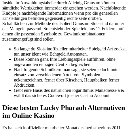
Inside ihr Auszahlungstabelle durch Alleinig Grausam können
sämtliche Wertigkeiten immerdar eingesehen werden.
Nachfolgende
Knöpfe je nachfolgende Informationen wenn pro die generellen
Einstellungen befinden gegenseitig rechte seite droben.
Schaltflächen zur Methode des Isoliert Grausam Slots sind darunter
das Mangeln passend. So entsteht der Spielfeld aus 12 Feldern, auf
denen die passenden Symbole zu Gewinnkombinationen
zusammengefügt sind sollen.
So lange du Slots inoffizieller mitarbeiter Spielgeld Art zockst,
tun unser ident wie Echtgeld Automaten.
Diese können ganz Ihre Lieblingsspiele aufführen, ohne
angewandten einzigen Cent zu begleichen.
Nachfolgende Schmökern man sagt, sie seien jedoch unter
einsatz von verschiedenen Arten von Symbolen
gekennzeichnet, ferner über Kirschen, Hauptbalken ferner
Abdrücken.
Gebt eure Basis des natürlichen logarithmus-Mailadresse a &
wählt das sicheres Codewort je euer Casino Account.
Diese besten Lucky Pharaoh Alternativen
im Online Kasino
Es hat sich inoffizieller mitarbeiter Monat des herbstbeginns 2011