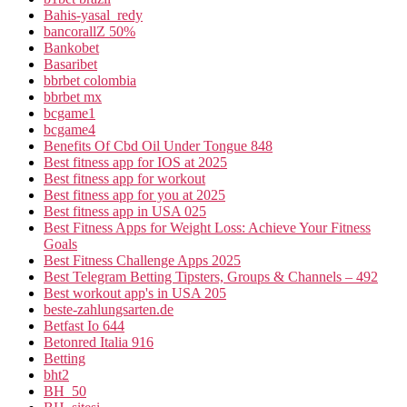
Bahis-yasal_redy
bancorallZ 50%
Bankobet
Basaribet
bbrbet colombia
bbrbet mx
bcgame1
bcgame4
Benefits Of Cbd Oil Under Tongue 848
Best fitness app for IOS at 2025
Best fitness app for workout
Best fitness app for you at 2025
Best fitness app in USA 025
Best Fitness Apps for Weight Loss: Achieve Your Fitness
Goals
Best Fitness Challenge Apps 2025
Best Telegram Betting Tipsters, Groups & Channels – 492
Best workout app's in USA 205
beste-zahlungsarten.de
Betfast Io 644
Betonred Italia 916
Betting
bht2
BH_50