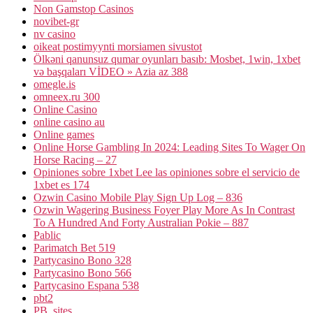
Non Gamstop Casinos
novibet-gr
nv casino
oikeat postimyynti morsiamen sivustot
Ölkəni qanunsuz qumar oyunları basıb: Mosbet, 1win, 1xbet
və başqaları VİDEO » Azia az 388
omegle.is
omneex.ru 300
Online Casino
online casino au
Online games
Online Horse Gambling In 2024: Leading Sites To Wager On
Horse Racing – 27
Opiniones sobre 1xbet Lee las opiniones sobre el servicio de
1xbet es 174
Ozwin Casino Mobile Play Sign Up Log – 836
Ozwin Wagering Business Foyer Play More As In Contrast
To A Hundred And Forty Australian Pokie – 887
Pablic
Parimatch Bet 519
Partycasino Bono 328
Partycasino Bono 566
Partycasino Espana 538
pbt2
PB_sites