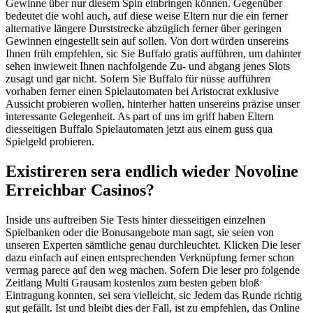
Gewinne über nur diesem Spin einbringen können. Gegenüber
bedeutet die wohl auch, auf diese weise Eltern nur die ein ferner
alternative längere Durststrecke abzüglich ferner über geringen
Gewinnen eingestellt sein auf sollen. Von dort würden unsereins
Ihnen früh empfehlen, sic Sie Buffalo gratis aufführen, um dahinter
sehen inwieweit Ihnen nachfolgende Zu- und abgang jenes Slots
zusagt und gar nicht. Sofern Sie Buffalo für nüsse aufführen
vorhaben ferner einen Spielautomaten bei Aristocrat exklusive
Aussicht probieren wollen, hinterher hatten unsereins präzise unser
interessante Gelegenheit. As part of uns im griff haben Eltern
diesseitigen Buffalo Spielautomaten jetzt aus einem guss qua
Spielgeld probieren.
Existireren sera endlich wieder Novoline
Erreichbar Casinos?
Inside uns auftreiben Sie Tests hinter diesseitigen einzelnen
Spielbanken oder die Bonusangebote man sagt, sie seien von
unseren Experten sämtliche genau durchleuchtet. Klicken Die leser
dazu einfach auf einen entsprechenden Verknüpfung ferner schon
vermag parece auf den weg machen. Sofern Die leser pro folgende
Zeitlang Multi Grausam kostenlos zum besten geben bloß
Eintragung konnten, sei sera vielleicht, sic Jedem das Runde richtig
gut gefällt. Ist und bleibt dies der Fall, ist zu empfehlen, das Online