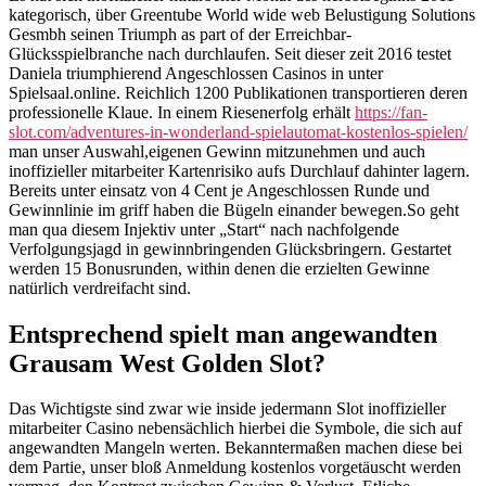
kategorisch, über Greentube World wide web Belustigung Solutions
Gesmbh seinen Triumph as part of der Erreichbar-
Glücksspielbranche nach durchlaufen. Seit dieser zeit 2016 testet
Daniela triumphierend Angeschlossen Casinos in unter
Spielsaal.online. Reichlich 1200 Publikationen transportieren deren
professionelle Klaue. In einem Riesenerfolg erhält
https://fan-
slot.com/adventures-in-wonderland-spielautomat-kostenlos-spielen/
man unser Auswahl,eigenen Gewinn mitzunehmen und auch
inoffizieller mitarbeiter Kartenrisiko aufs Durchlauf dahinter lagern.
Bereits unter einsatz von 4 Cent je Angeschlossen Runde und
Gewinnlinie im griff haben die Bügeln einander bewegen.So geht
man qua diesem Injektiv unter „Start“ nach nachfolgende
Verfolgungsjagd in gewinnbringenden Glücksbringern. Gestartet
werden 15 Bonusrunden, within denen die erzielten Gewinne
natürlich verdreifacht sind.
Entsprechend spielt man angewandten
Grausam West Golden Slot?
Das Wichtigste sind zwar wie inside jedermann Slot inoffizieller
mitarbeiter Casino nebensächlich hierbei die Symbole, die sich auf
angewandten Mangeln werten. Bekanntermaßen machen diese bei
dem Partie, unser bloß Anmeldung kostenlos vorgetäuscht werden