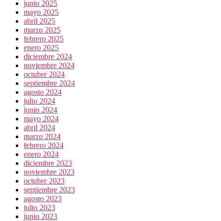
junio 2025
mayo 2025
abril 2025
marzo 2025
febrero 2025
enero 2025
diciembre 2024
noviembre 2024
octubre 2024
septiembre 2024
agosto 2024
julio 2024
junio 2024
mayo 2024
abril 2024
marzo 2024
febrero 2024
enero 2024
diciembre 2023
noviembre 2023
octubre 2023
septiembre 2023
agosto 2023
julio 2023
junio 2023