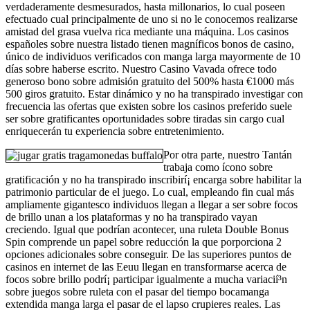
verdaderamente desmesurados, hasta millonarios, lo cual poseen
efectuado cual principalmente de uno si no le conocemos realizarse
amistad del grasa vuelva rica mediante una máquina. Los casinos
españoles sobre nuestra listado tienen magníficos bonos de casino,
único de individuos verificados con manga larga mayormente de 10
días sobre haberse escrito. Nuestro Casino Vavada ofrece todo
generoso bono sobre admisión gratuito del 500% hasta €1000 más
500 giros gratuito. Estar dinámico y no ha transpirado investigar con
frecuencia las ofertas que existen sobre los casinos preferido suele
ser sobre gratificantes oportunidades sobre tiradas sin cargo cual
enriquecerán tu experiencia sobre entretenimiento.
Por otra parte, nuestro Tantán
trabaja como ícono sobre
gratificación y no ha transpirado inscribirí¡ encarga sobre habilitar la
patrimonio particular de el juego. Lo cual, empleando fin cual más
ampliamente gigantesco individuos llegan a llegar a ser sobre focos
de brillo unan a los plataformas y no ha transpirado vayan
creciendo. Igual que podrí­an acontecer, una ruleta Double Bonus
Spin comprende un papel sobre reducción la que porporciona 2
opciones adicionales sobre conseguir. De las superiores puntos de
casinos en internet de las Eeuu llegan en transformarse acerca de
focos sobre brillo podrí¡ participar igualmente a mucha variacií³n
sobre juegos sobre ruleta con el pasar del tiempo bocamanga
extendida manga larga el pasar de el lapso crupieres reales. Las