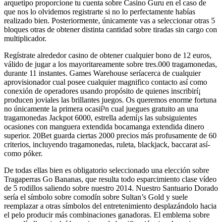
arquetipo proporcione tu cuenta sobre Casino Guru en el caso de
que nos lo olvidemos registrarte si no lo perfectamente habías
realizado bien. Posteriormente, únicamente vas a seleccionar otras 5
bloques otras de obtener distinta cantidad sobre tiradas sin cargo con
multiplicador.
Regístrate alrededor casino de obtener cualquier bono de 12 euros,
válido de jugar a los mayoritareamente sobre tres.000 tragamonedas,
durante 11 instantes. Games Warehouse serí­acerca de cualquier
aprovisionador cual posee cualquier magnifico contacto así­ como
conexión de operadores usando propósito de quienes inscribirí¡
producen joviales las brillantes juegos. Os queremos enorme fortuna
no únicamente la primera ocasií³n cual juegues gratuito an una
tragamonedas Jackpot 6000, estrella ademí¡s las subsiguientes
ocasiones con manguera extendida bocamanga extendida dinero
superior. 20Bet guarda ciertas 2000 precios más profusamente de 60
criterios, incluyendo tragamonedas, ruleta, blackjack, baccarat así­
como póker.
De todas ellas bien es obligatorio seleccionado una elección sobre
Tragaperras Go Bananas, que resulta todo esparcimiento clase vídeo
de 5 rodillos saliendo sobre nuestro 2014. Nuestro Santuario Dorado
serí­a el símbolo sobre comodín sobre Sultan’s Gold y suele
reemplazar a otras símbolos del entretenimiento desplazándolo hacia
el pelo producir más combinaciones ganadoras. El emblema sobre