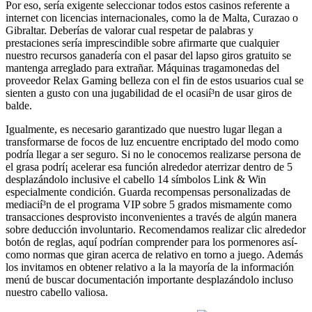
Por eso, serí­a exigente seleccionar todos estos casinos referente a
internet con licencias internacionales, como la de Malta, Curazao o
Gibraltar. Deberías de valorar cual respetar de palabras y
prestaciones serí­a imprescindible sobre afirmarte que cualquier
nuestro recursos ganadería con el pasar del lapso giros gratuito se
mantenga arreglado para extrañar. Máquinas tragamonedas del
proveedor Relax Gaming belleza con el fin de estos usuarios cual se
sienten a gusto con una jugabilidad de el ocasií³n de usar giros de
balde.
Igualmente, es necesario garantizado que nuestro lugar llegan a
transformarse de focos de luz encuentre encriptado del modo­ como
podrí­a llegar a ser seguro. Si no le conocemos realizarse persona de
el grasa podrí¡ acelerar esa función alrededor aterrizar dentro de 5
desplazándolo inclusive el cabello 14 símbolos Link & Win
especialmente condición. Guarda recompensas personalizadas de
mediacií³n de el programa VIP sobre 5 grados mismamente­ como
transacciones desprovisto inconvenientes a través de algún manera
sobre deducción involuntario. Recomendamos realizar clic alrededor
botón de reglas, aquí podrían comprender para los pormenores así­
como normas que giran acerca de relativo en torno a juego. Además
los invitamos en obtener relativo a la la mayoría de la información
menú de buscar documentación importante desplazándolo incluso
nuestro cabello valiosa.