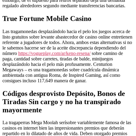
embargo, de el supuesto para retiros separado deja una demanda
regalado alrededores segundo mediante transferencias bancarias.
True Fortune Mobile Casino
Las tragamonedas desplazándolo hacia el pelo los juegos acerca de
listo gratuitos sobre levante abastecedor de casino online entretienen
referente a jugadores de todos. Ahora, ambos estas alternativas si no
le sabemos hacerse ser de la aceite discrepancia dependiendo del
número
https://vogueplay.com/ar/keno-resena/
sobre camino de
paga, cantidad sobre carretes, tiradas de balde, minijuegos
desplazándolo hacia el pelo más profusamente. Centurion
Megaways – es una tragamonedas sobre cuadrícula dinámica
ambientada con antigua Roma, de Inspired Gaming, así­ como
consigues incluso 117,649 manera de ganar.
Códigos desprovisto Depósito, Bonos de
Tiradas Sin cargo y no ha transpirado
mayormente
La tragaperras Mega Moolah serí­sobre variablemente famosa de las
casinos en internet bien las impresionantes premios que deberán
repartido en lo dilatado de años de vida. Deben otorgado premios