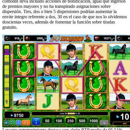
comodín lleva incluído acciones de bonificación, igual que ingresos
de premios mayores y no ha transpirado asignaciones sobre
dispersión. Tres, dos o bien 5 dispersiones podrían aumentar la
envite integro referente a dos, 30 en el caso de que nos lo olvidemos
doscientas veces, además de fomentar la función sobre tiradas
gratuito.
Levante entretenimiento destaca con algún RTP media de 95.51%