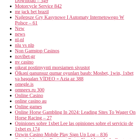
Download – 349
Motorcycle Service 842
mr jack bet brazil
Najlepsze Gry Kasynowe I Automaty Internetowego W
Polsce – 61
New
news
nl-nl
nlu vs nlp
Non Gamstop Casinos
novibet-gr
nv casino
oikeat postimyynti morsiamen sivustot
Ölkəni qanunsuz qumar oyunları basıb: Mosbet, 1win, 1xbet
və başqaları VİDEO » Azia az 388
omegle.is
omneex.ru 300
Online Casino
online casino au
Online games
Online Horse Gambling In 2024: Leading Sites To Wager On
Horse Racing – 27
Opiniones sobre 1xbet Lee las opiniones sobre el servicio de
1xbet es 174
Ozwin Casino Mobile Play Sign Up Log – 836