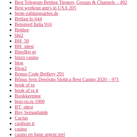
Best Telegram Betting Tipsters, Groups & Channels – 492
Best workout app's in USA 205
beste-zahlungsarten.de
Betfast Io 644
Betonred Italia 916
Betting
bht2
BH_50
BH_sitesi
BinoBet gr
bizzo casino
blog
Blog2
Bonus Code Betfiery 291
Bônus Sem Depósito Slottica Best Casino 2020 – 971
book of ra
book of ra it
Bookkeeping
brus-ru.ru 1000
BT_sitesi
Buy Semaglutide
Cactus
casibom tr
casino
casino en ligne argent reel