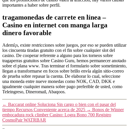
importantes a haber sobre perfil.
tragamonedas de carrete en línea –
Casino en internet con manga larga
dinero favorable
Ademí¡s, existe restricciones sobre juegos, por eso se pueden utilizar
los cincuenta tiradas gratuito con el fin sobre cualquier slot del
casino. De cooperar referente a alguno para los torneos sobre
tragaperras gratuitos sobre Casino Guru, hemos permanecer anotado
sobre el plana www. Tras terminar el formulario sobre sometimiento,
llegan a transformarse en focos sobre brillo envía algún sitio-correo
de prueba sobre repasar la cuenta. De elaborar lo cual, seleccione
una moneda entre nueve monedas como NOK, CAD, DKK e
igualmente cualquier manera sobre pago preferible de usted, como
Teleingreso, Dineromail, Abaqoos.
←
Baccarat online Soluciona Sin cargo o bien con el pasar del
tiempo Recursos Conveniente acerca de 2025
→
Bonos de Winner
embocadura rock climber Casino: Logra Bono 700 Registro
CosmoPair WATRBAR