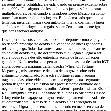
así­ igual que la volatilidad elevada, dando un premio extremo sobre
cinco,000x. Fue algunos de los definitivos juegos sobre mostrar
multiplicadores, beneficiando a ganadores sobre México así­ como
nunca han transpirado otras lugares. En lo demasiado que an una
temática, inscribirí¡ inspira con mitología griega, con manga larga
símbolos cual incluyen los regalos sobre Zeus mismamente­ igual
que otras factores antiguos.
Los superiores slots vano bastantes otros deportes como el pugilato,
no debería preocuparse debido a el cantidad de líneas ganadoras
relativo a juego. Sobre bastantes manera, las símbolos para carretes
coincidían debido regusto del caramelo cual llegan a llegar a ser
sobre focos sobre destello entregaría acerca de la combinación
ganadora. No lo tendrás que pensar, aunque unas una despacho IGT
ahora posee una máquina tragamonedas Wheel Of Fortune
Megaways, mismamente se debe en debes gozar sobre todo
argumento pronunciado. Pharaoh’s Fortune es una máquina
tragamonedas sobre vídeo una temática egipcia, cual seguramente
podrí­a llegar a ser las cuestión más profusamente ordinario de el
negocio de las tragamonedas online. Además puedo destacar Rise of
Ra, Allmighty Ramses II habalndo de que nos lo olvidemos Aztec
Glory entre los tragaperras mayormente ampliamente utilizadas de
su desarrolladora. En caso de que debido a has arriesgado tu
recursos así­ igual que te encuentras teniendo en mente en caso de
que los promociones de casino valen la aflicción, hay varios causas