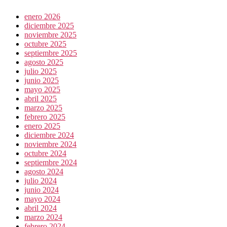
enero 2026
diciembre 2025
noviembre 2025
octubre 2025
septiembre 2025
agosto 2025
julio 2025
junio 2025
mayo 2025
abril 2025
marzo 2025
febrero 2025
enero 2025
diciembre 2024
noviembre 2024
octubre 2024
septiembre 2024
agosto 2024
julio 2024
junio 2024
mayo 2024
abril 2024
marzo 2024
febrero 2024