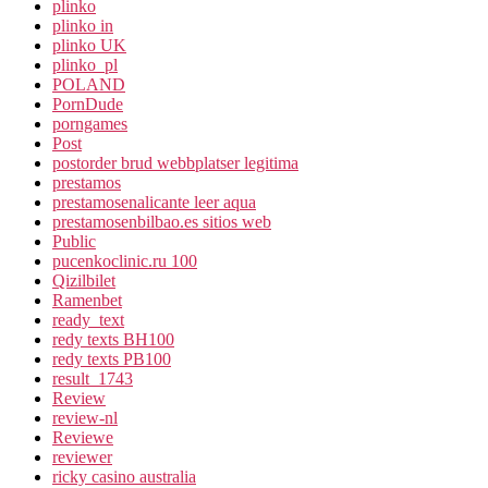
plinko
plinko in
plinko UK
plinko_pl
POLAND
PornDude
porngames
Post
postorder brud webbplatser legitima
prestamos
prestamosenalicante leer aqua
prestamosenbilbao.es sitios web
Public
pucenkoclinic.ru 100
Qizilbilet
Ramenbet
ready_text
redy texts BH100
redy texts PB100
result_1743
Review
review-nl
Reviewe
reviewer
ricky casino australia