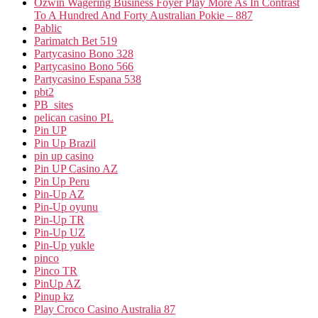
Ozwin Wagering Business Foyer Play More As In Contrast
To A Hundred And Forty Australian Pokie – 887
Pablic
Parimatch Bet 519
Partycasino Bono 328
Partycasino Bono 566
Partycasino Espana 538
pbt2
PB_sites
pelican casino PL
Pin UP
Pin Up Brazil
pin up casino
Pin UP Casino AZ
Pin Up Peru
Pin-Up AZ
Pin-Up oyunu
Pin-Up TR
Pin-Up UZ
Pin-Up yukle
pinco
Pinco TR
PinUp AZ
Pinup kz
Play Croco Casino Australia 87