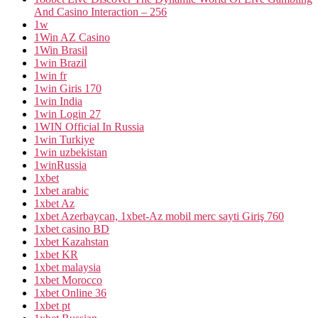
And Casino Interaction – 256
1w
1Win AZ Casino
1Win Brasil
1win Brazil
1win fr
1win Giris 170
1win India
1win Login 27
1WIN Official In Russia
1win Turkiye
1win uzbekistan
1winRussia
1xbet
1xbet arabic
1xbet Az
1xbet Azerbaycan, 1xbet-Az mobil merc sayti Giriş 760
1xbet casino BD
1xbet Kazahstan
1xbet KR
1xbet malaysia
1xbet Morocco
1xbet Online 36
1xbet pt