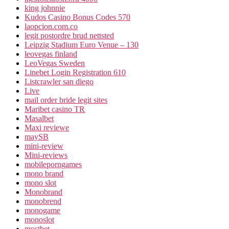
king johnnie
Kudos Casino Bonus Codes 570
laopcion.com.co
legit postordre brud nettsted
Leipzig Stadium Euro Venue – 130
leovegas finland
LeoVegas Sweden
Linebet Login Registration 610
Listcrawler san diego
Live
mail order bride legit sites
Maribet casino TR
Masalbet
Maxi reviewe
maySB
mini-review
Mini-reviews
mobileporngames
mono brand
mono slot
Monobrand
monobrend
monogame
monoslot
mostbet