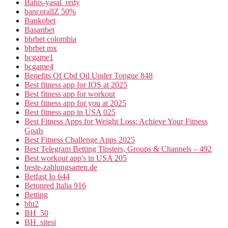
Bahis-yasal_redy
bancorallZ 50%
Bankobet
Basaribet
bbrbet colombia
bbrbet mx
bcgame1
bcgame4
Benefits Of Cbd Oil Under Tongue 848
Best fitness app for IOS at 2025
Best fitness app for workout
Best fitness app for you at 2025
Best fitness app in USA 025
Best Fitness Apps for Weight Loss: Achieve Your Fitness
Goals
Best Fitness Challenge Apps 2025
Best Telegram Betting Tipsters, Groups & Channels – 492
Best workout app's in USA 205
beste-zahlungsarten.de
Betfast Io 644
Betonred Italia 916
Betting
bht2
BH_50
BH_sitesi