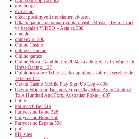
Non Gamstop Casinos
novibet-gr
nv casino
oikeat postimyynti morsiamen sivustot
Ölkəni qanunsuz qumar oyunları basıb: Mosbet, 1win, 1xbet
və başqaları VİDEO » Azia az 388
omegle.is
omneex.ru 300
Online Casino
online casino au
Online games
Online Horse Gambling In 2024: Leading Sites To Wager On
Horse Racing – 27
Opiniones sobre 1xbet Lee las opiniones sobre el servicio de
1xbet es 174
Ozwin Casino Mobile Play Sign Up Log – 836
Ozwin Wagering Business Foyer Play More As In Contrast
To A Hundred And Forty Australian Pokie – 887
Pablic
Parimatch Bet 519
Partycasino Bono 328
Partycasino Bono 566
Partycasino Espana 538
pbt2
PB_sites