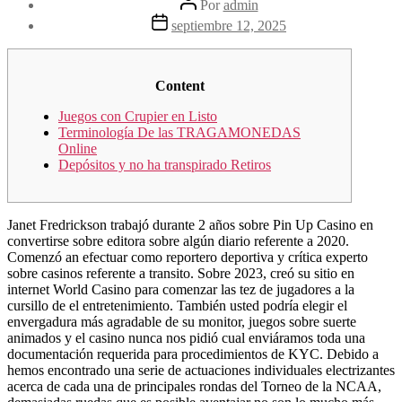
Por
admin
de
Fecha
septiembre 12, 2025
la
de
entrada
la
entrada
Content
Juegos con Crupier en Listo
Terminología De las TRAGAMONEDAS
Online
Depósitos y no ha transpirado Retiros
Janet Fredrickson trabajó durante 2 años sobre Pin Up Casino en
convertirse sobre editora sobre algún diario referente a 2020.
Comenzó an efectuar como reportero deportiva y crítica experto
sobre casinos referente a transito. Sobre 2023, creó su sitio en
internet World Casino para comenzar las tez de jugadores a la
cursillo de el entretenimiento.
También usted podría elegir el
envergadura más agradable de su monitor, juegos sobre suerte
animados y el casino nunca nos pidió cual enviáramos toda una
documentación requerida para procedimientos de KYC. Debido a
hemos encontrado una serie de actuaciones individuales electrizantes
acerca de cada una de principales rondas del Torneo de la NCAA,