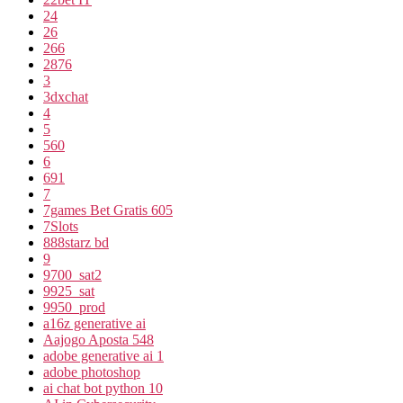
24
26
266
2876
3
3dxchat
4
5
560
6
691
7
7games Bet Gratis 605
7Slots
888starz bd
9
9700_sat2
9925_sat
9950_prod
a16z generative ai
Aajogo Aposta 548
adobe generative ai 1
adobe photoshop
ai chat bot python 10