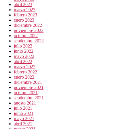
abril 2023
marzo 2023
febrero 2023
enero 2023
diciembre 2022
noviembre 2022
octubre 2022
septiembre 2022
julio 2022
junio 2022
mayo 2022
abril 2022
marzo 2022
febrero 2022
enero 2022
diciembre 2021
noviembre 2021
octubre 2021
septiembre 2021
agosto 2021
julio 2021
junio 2021
mayo 2021
abril 2021
marzo 2021