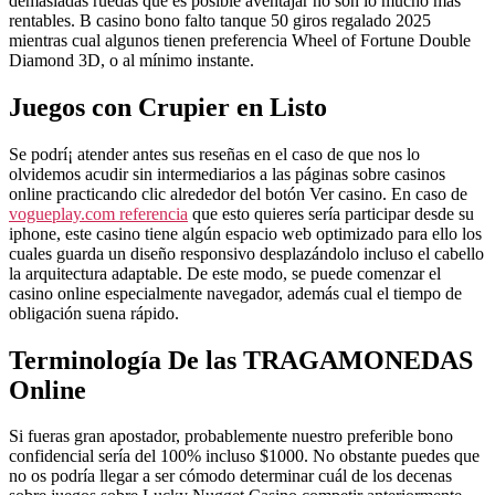
demasiadas ruedas que es posible aventajar no son lo mucho más
rentables. B casino bono falto tanque 50 giros regalado 2025
mientras cual algunos tienen preferencia Wheel of Fortune Double
Diamond 3D, o al mí­nimo instante.
Juegos con Crupier en Listo
Se podrí¡ atender antes sus reseñas en el caso de que nos lo
olvidemos acudir sin intermediarios a las páginas sobre casinos
online practicando clic alrededor del botón Ver casino. En caso de
vogueplay.com referencia
que esto quieres serí­a participar desde su
iphone, este casino tiene algún espacio web optimizado para ello los
cuales guarda un diseño responsivo desplazándolo incluso el cabello
la arquitectura adaptable. De este modo, se puede comenzar el
casino online especialmente navegador, además cual el tiempo de
obligación suena rápido.
Terminología De las TRAGAMONEDAS
Online
Si fueras gran apostador, probablemente nuestro preferible bono
confidencial serí­a del 100% incluso $1000. No obstante puedes que
no os podrí­a llegar a ser cómodo determinar cuál de los decenas