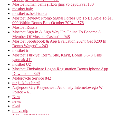
Mostbet idman bahis şirkəti giriş və qeydiyyat 130
mostbet italy
mostbet ozbekistonda
Mostbet Review: Promo Signal Forbes Up To Be Able To $1,
000 Within Bonus Bets October 2024 – 576
Mostbet Russia
Mostbet Sign In & Sign Way Up Online To Become A
Member Of Mostbet Casino" – 948
Mostbet Sportsbook & App Evaluation 2024: Get $200 In
Bonus Wagers" – 243
mostbet tr
Mostbet Türkiye: Resmi Site, Kayıt, Bonus 5 673 Giriş
yapmak 411
mostbet UZ
Mostbet Zimbabwe Logon Registration Bonus Iphone App
Download – 349
Motorcycle Service 842
mr jack bet brazil
Najlepsze Gry Kasynowe I Automaty Internetowego W
Polsce – 61
New
news
nl-nl
nlu vs nlp