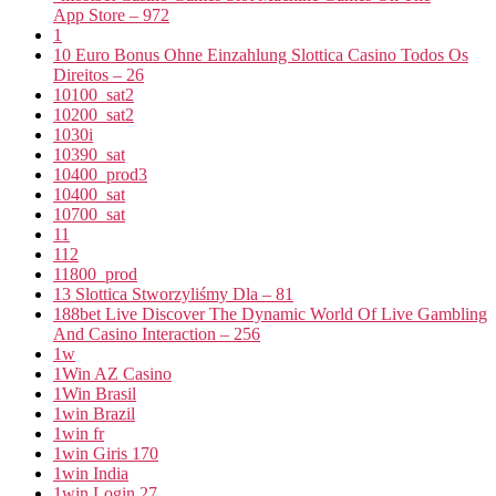
App Store – 972
1
10 Euro Bonus Ohne Einzahlung Slottica Casino Todos Os
Direitos – 26
10100_sat2
10200_sat2
1030i
10390_sat
10400_prod3
10400_sat
10700_sat
11
112
11800_prod
13 Slottica Stworzyliśmy Dla – 81
188bet Live Discover The Dynamic World Of Live Gambling
And Casino Interaction – 256
1w
1Win AZ Casino
1Win Brasil
1win Brazil
1win fr
1win Giris 170
1win India
1win Login 27