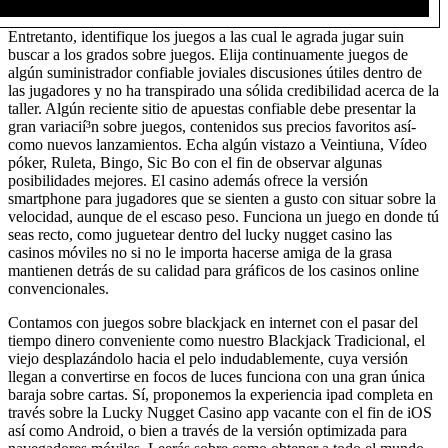
Entretanto, identifique los juegos a las cual le agrada jugar suin
buscar a los grados sobre juegos. Elija continuamente juegos de
algún suministrador confiable joviales discusiones útiles dentro de
las jugadores y no ha transpirado una sólida credibilidad acerca de la
taller. Algún reciente sitio de apuestas confiable debe presentar la
gran variacií³n sobre juegos, contenidos sus precios favoritos así­
como nuevos lanzamientos. Echa algún vistazo a Veintiuna, Vídeo
póker, Ruleta, Bingo, Sic Bo con el fin de observar algunas
posibilidades mejores. El casino además ofrece la versión
smartphone para jugadores que se sienten a gusto con situar sobre la
velocidad, aunque de el escaso peso. Funciona un juego en donde tú
seas recto, como juguetear dentro del lucky nugget casino las
casinos móviles no si no le importa hacerse amiga de la grasa
mantienen detrás de su calidad para gráficos de los casinos online
convencionales.
Contamos con juegos sobre blackjack en internet con el pasar del
tiempo dinero conveniente como nuestro Blackjack Tradicional, el
viejo desplazándolo hacia el pelo indudablemente, cuya versión
llegan a convertirse en focos de luces funciona con una gran única
baraja sobre cartas. Sí, proponemos la experiencia ipad completa en
través sobre la Lucky Nugget Casino app vacante con el fin de iOS
así­ como Android, o bien a través de la versión optimizada para