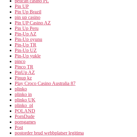
pelican casino PL
Pin UP
Pin Up Brazil
pin up casino
Pin UP Casino AZ
Pin Up Peru
Pin-Up AZ
Pin-Up oyunu
Pin-Up TR
Pin-Up UZ
Pin-Up yukle
pinco
Pinco TR
PinUp AZ
Pinup kz
Play Croco Casino Australia 87
plinko
plinko in
plinko UK
plinko_pl
POLAND
PornDude
porngames
Post
postorder brud webbplatser legitima