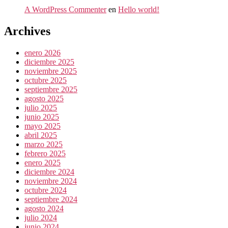
A WordPress Commenter
en
Hello world!
Archives
enero 2026
diciembre 2025
noviembre 2025
octubre 2025
septiembre 2025
agosto 2025
julio 2025
junio 2025
mayo 2025
abril 2025
marzo 2025
febrero 2025
enero 2025
diciembre 2024
noviembre 2024
octubre 2024
septiembre 2024
agosto 2024
julio 2024
junio 2024