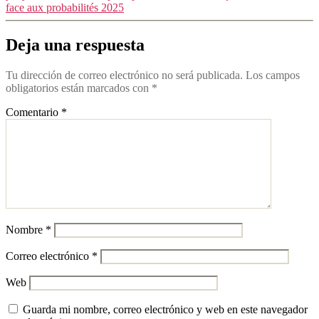
face aux probabilités 2025
Deja una respuesta
Tu dirección de correo electrónico no será publicada.
Los campos
obligatorios están marcados con
*
Comentario
*
Nombre
*
Correo electrónico
*
Web
Guarda mi nombre, correo electrónico y web en este navegador