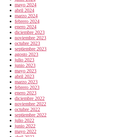
mayo 2024
abril 2024
marzo 2024
febrero 2024
enero 2024
diciembre 2023
noviembre 2023
octubre 2023
septiembre 2023
agosto 2023
julio 2023
junio 2023
mayo 2023
abril 2023
marzo 2023
febrero 2023
enero 2023
diciembre 2022
noviembre 2022
octubre 2022
septiembre 2022
julio 2022
junio 2022
mayo 2022
abril 2022