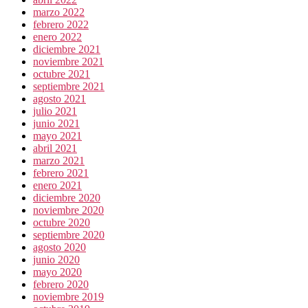
marzo 2022
febrero 2022
enero 2022
diciembre 2021
noviembre 2021
octubre 2021
septiembre 2021
agosto 2021
julio 2021
junio 2021
mayo 2021
abril 2021
marzo 2021
febrero 2021
enero 2021
diciembre 2020
noviembre 2020
octubre 2020
septiembre 2020
agosto 2020
junio 2020
mayo 2020
febrero 2020
noviembre 2019