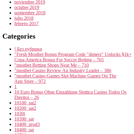
noviembre 2019
octubre 2019
septiembre 2018
julio 2018
febrero 2017
Categories
! Без рубрики
"Fresh Mostbet Bonus Program Code "dimers" Unlocks $1k+
Copa America Bonus For Soccer Betting – 765
"mostbet Betting Shops Near Me – 710
"mostbet Casino Review An Industry Leader – 386
"‎mostbet Casino Games Slot Machine Games On The
App Store – 972
1
10 Euro Bonus Ohne Einzahlung Slottica Casino Todos Os
Direitos – 26
10100_sat2
10200_sat2
1030i
10390_sat
10400_prod3
10400_sat