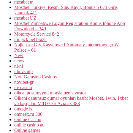
mostbet tr
Mostbet Türkiye: Resmi Site, Kayıt, Bonus 5 673 Giriş
yapmak 411
mostbet UZ
Mostbet Zimbabwe Logon Registration Bonus Iphone App
Download – 349
Motorcycle Service 842
mr jack bet brazil
Najlepsze Gry Kasynowe I Automaty Internetowego W
Polsce – 61
New
news
nl-nl
nlu vs nlp
Non Gamstop Casinos
novibet-gr
nv casino
oikeat postimyynti morsiamen sivustot
Ölkəni qanunsuz qumar oyunları basıb: Mosbet, 1win, 1xbet
və başqaları VİDEO » Azia az 388
omegle.is
omneex.ru 300
Online Casino
online casino au
Online games