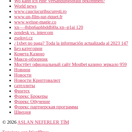
Wo kann ich eine Versandungsbraut bekommen?
World news
www.cauciucuribucuresti.ro
www.un-film-sur-riquet.fr
www.weisse-magie.co
xn—-8sbn6aphbddbl0a.xn--p1ai 120
zendesk vs. intercom
zsolovi.cz
¿1xbet no paga? Toda la información actualizada al 2023 147
Без категории
Комета Казино
Макси-обзорник
Мостбет официальный сайт Mostbet казино зеркало 959
Новини
Новости
Новости Криптовалют
сателлиты
Финтех
Форекс Брокеры
Форекс Обучение
Форекс партнерская программа
Швеция
© 2026
ASLAN NEFERLER TİM