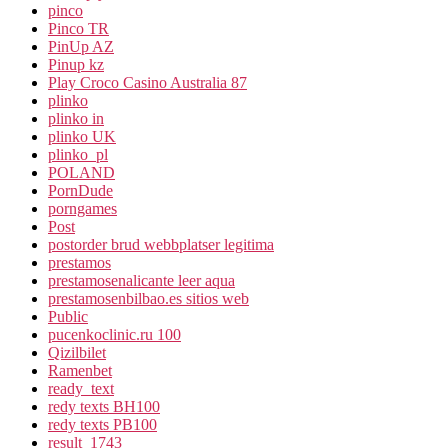
pinco
Pinco TR
PinUp AZ
Pinup kz
Play Croco Casino Australia 87
plinko
plinko in
plinko UK
plinko_pl
POLAND
PornDude
porngames
Post
postorder brud webbplatser legitima
prestamos
prestamosenalicante leer aqua
prestamosenbilbao.es sitios web
Public
pucenkoclinic.ru 100
Qizilbilet
Ramenbet
ready_text
redy texts BH100
redy texts PB100
result_1743