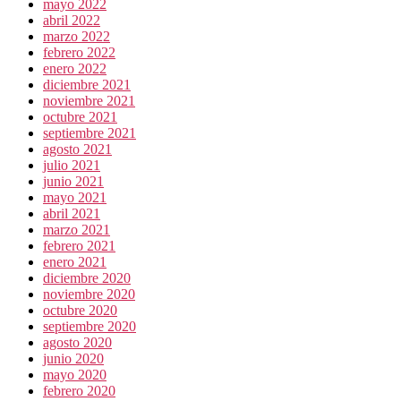
mayo 2022
abril 2022
marzo 2022
febrero 2022
enero 2022
diciembre 2021
noviembre 2021
octubre 2021
septiembre 2021
agosto 2021
julio 2021
junio 2021
mayo 2021
abril 2021
marzo 2021
febrero 2021
enero 2021
diciembre 2020
noviembre 2020
octubre 2020
septiembre 2020
agosto 2020
junio 2020
mayo 2020
febrero 2020