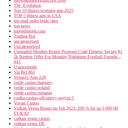
therenaissanceguild.org 2000
The_Evolution
Top 10 fitness womans app 2025
TOP 5 fitness app in USA
top mail order bride sites
top-news
topendsports.com
Trading Bot
uncategorised
Uncategorized
Upgraded Mostbet Bonus Program Code Dimers: Secure $1
2k Betting Offer For Monday Nighttime Football Tonight –
943
Usasexguide
Vai Bet 861
Vegas11 App 228
verde casino hungary
verde casino poland
verde casino romania
vodka-casino-oficialnyy-sayt.ru 5
Vovan Casino
Vulkan Vegas Bonus im Juli 2023: 200 % bis zu 1 000,00
EUR 82
vulkan vegas casino
vulkan vegas DE