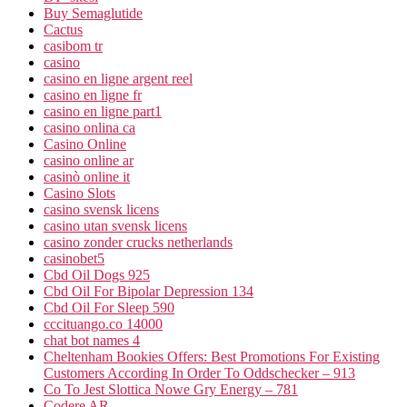
Buy Semaglutide
Cactus
casibom tr
casino
casino en ligne argent reel
casino en ligne fr
casino en ligne part1
casino onlina ca
Casino Online
casino online ar
casinò online it
Casino Slots
casino svensk licens
casino utan svensk licens
casino zonder crucks netherlands
casinobet5
Cbd Oil Dogs 925
Cbd Oil For Bipolar Depression 134
Cbd Oil For Sleep 590
cccituango.co 14000
chat bot names 4
Cheltenham Bookies Offers: Best Promotions For Existing
Customers According In Order To Oddschecker – 913
Co To Jest Slottica Nowe Gry Energy – 781
Codere AR