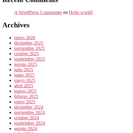
A WordPress Commenter
en
Hello world!
Archives
enero 2026
diciembre 2025
noviembre 2025
octubre 2025
septiembre 2025
agosto 2025
julio 2025
junio 2025
mayo 2025
abril 2025
marzo 2025
febrero 2025
enero 2025
diciembre 2024
noviembre 2024
octubre 2024
septiembre 2024
agosto 2024