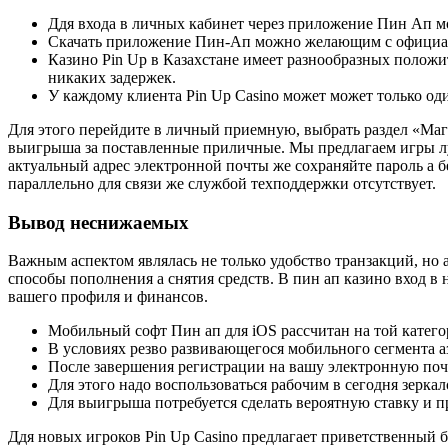
Ддя входа в личных кабинет через приложение Пин Ап м
Скачать приложение Пин-Ап можно желающим с официал
Казино Pin Up в Казахстане имеет разнообразных положи
никаких задержек.
У каждому клиента Pin Up Casino может может только од
Для этого перейдите в личный приемную, выбрать раздел «Маг
выигрыша за поставленные приличные. Мы предлагаем игры лу
актуальный адрес электронной почты же сохраняйте пароль а б
параллельно для связи же службой техподдержки отсутствует.
Вывод неснижаемых
Важным аспектом являлась не только удобство транзакций, но 
способы пополнения а снятия средств. В пин ап казино вход в
вашего профиля и финансов.
Мобильный софт Пин ап для iOS рассчитан на той категор
В условиях резво развивающегося мобильного сегмента а
После завершения регистрации на вашу электронную поч
Для этого надо воспользоваться рабочим в сегодня зерк
Для выигрыша потребуется сделать вероятную ставку и
Ддя новых игроков Pin Up Casino предлагает приветственный 