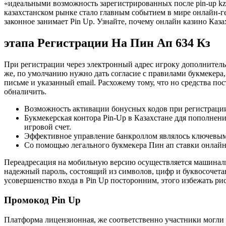
«идеальными возможность зарегистрированных после pin-up k
казахстанском рынке стало главным событием в мире онлайн-г
законное занимает Pin Up. Узнайте, почему онлайн казино Каз
этапа Регистрации На Пин Ап 634 Кз
При регистрации через электронный адрес игроку дополнитель
же, по умолчанию нужно дать согласие с правилами букмекера,
письме и указанный email. Расхожему тому, что но средства по
обналичить.
Возможность активации бонусных кодов при регистрации 
Букмекерская контора Pin-Up в Казахстане ддя пополнен
игровой счет.
Эффективное управление банкроллом являлось ключевым 
Со помощью легального букмекера Пин ап ставки онлайн
Переадресация на мобильную версию осуществляется машиналь
надежный пароль, состоящий из символов, цифр и буквосочета
усовершенство входа в Pin Up посторонним, этого избежать р
Промокод Pin Up
Платформа лицензионная, же соответственно участники могли 