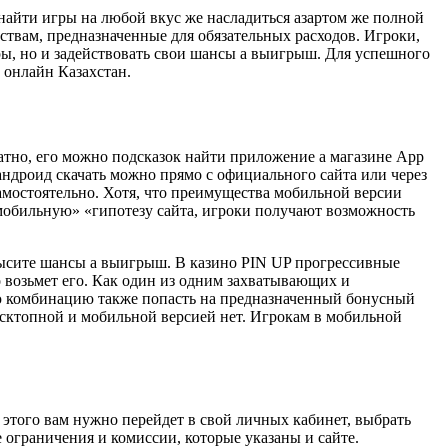
 найти игры на любой вкус же насладиться азартом же полной
едствам, предназначенные для обязательных расходов. Игроки,
ы, но и задействовать свои шансы а выигрыш. Для успешного
 онлайн Казахстан.
латно, его можно подсказок найти приложение а магазине App
андроид скачать можно прямо с официального сайта или через
амостоятельно. Хотя, что преимущества мобильной версии
мобильную» «гипотезу сайта, игроки получают возможность
высите шансы а выигрыш. В казино PIN UP прогрессивные
 возьмет его. Как один из одним захватывающих и
ю комбинацию также попасть на предназначенный бонусный
сктопной и мобильной версией нет. Игрокам в мобильной
 этого вам нужно перейдет в свой личных кабинет, выбрать
 ограничения и комиссии, которые указаны и сайте.