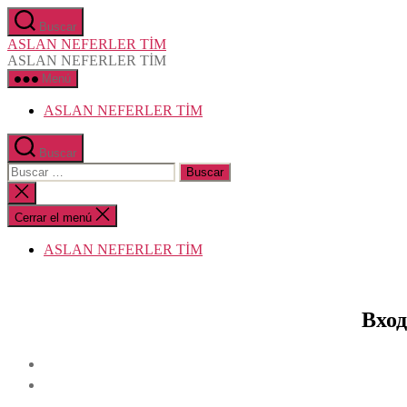
Saltar
Buscar
al
ASLAN NEFERLER TİM
contenido
ASLAN NEFERLER TİM
Menú
ASLAN NEFERLER TİM
Buscar
Buscar:
Cerrar
la
búsqueda
Cerrar el menú
ASLAN NEFERLER TİM
Вход