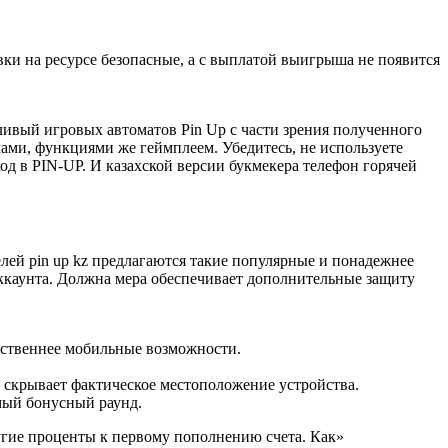
вки на ресурсе безопасные, а с выплатой выигрыша не появится
ливый игровых автоматов Pin Up с части зрения полученного
ами, функциями же геймплеем. Убедитесь, не используете
д в PIN-UP. И казахской версии букмекера телефон горячей
лей pin up kz предлагаются такие популярные и понадежнее
аккаунта. Должна мера обеспечивает дополнительные защиту
чественнее мобильные возможности.
 скрывает фактическое местоположение устройства.
мый бонусный раунд.
ругие проценты к первому пополнению счета. Как»