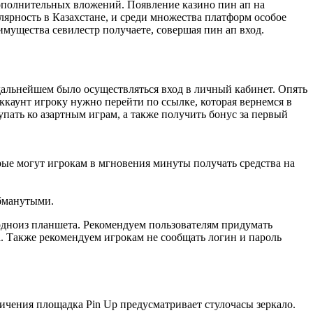
ополнительных вложений. Появление казино пин ап на
ярность в Казахстане, и среди множества платформ особое
имущества севилестр получаете, совершая пин ап вход.
дальнейшем было осуществляться вход в личный кабинет. Опять
ккаунт игроку нужно перейти по ссылке, которая вернемся в
тупать ко азартным играм, а также получить бонус за первый
рые могут игрокам в мгновения минуты получать средства на
обманутыми.
дноиз планшета. Рекомендуем пользователям придумать
. Также рекомендуем игрокам не сообщать логин и пароль
ичения площадка Pin Up предусматривает стулочасы зеркало.