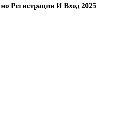
la
но Регистрация И Вход 2025
entrada