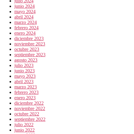
julio 2024
junio 2024
mayo 2024
abril 2024
marzo 2024
febrero 2024
enero 2024
diciembre 2023
noviembre 2023
octubre 2023
septiembre 2023
agosto 2023
julio 2023
junio 2023
mayo 2023
abril 2023
marzo 2023
febrero 2023
enero 2023
diciembre 2022
noviembre 2022
octubre 2022
septiembre 2022
julio 2022
junio 2022