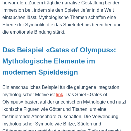
hervorrufen. Zudem trägt die narrative Gestaltung bei der
Immersion bei, indem sie den Spieler tiefer in die Welt
eintauchen lässt. Mythologische Themen schaffen eine
Ebene der Symbolik, die das Spielerlebnis bereichert und
die emotionale Bindung stärkt.
Das Beispiel «Gates of Olympus»:
Mythologische Elemente im
modernen Spieldesign
Ein anschauliches Beispiel für die gelungene Integration
mythologischer Motive ist
link
. Das Spiel «Gates of
Olympus» basiert auf der griechischen Mythologie und nutzt
ikonische Figuren wie Götter und Titanen, um eine
faszinierende Atmosphäre zu schaffen. Die Verwendung
mythologischer Symbole wie Blitze, Säulen und