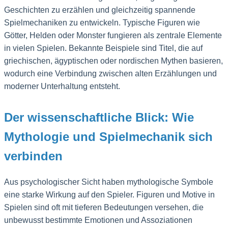
Geschichten zu erzählen und gleichzeitig spannende
Spielmechaniken zu entwickeln. Typische Figuren wie
Götter, Helden oder Monster fungieren als zentrale Elemente
in vielen Spielen. Bekannte Beispiele sind Titel, die auf
griechischen, ägyptischen oder nordischen Mythen basieren,
wodurch eine Verbindung zwischen alten Erzählungen und
moderner Unterhaltung entsteht.
Der wissenschaftliche Blick: Wie
Mythologie und Spielmechanik sich
verbinden
Aus psychologischer Sicht haben mythologische Symbole
eine starke Wirkung auf den Spieler. Figuren und Motive in
Spielen sind oft mit tieferen Bedeutungen versehen, die
unbewusst bestimmte Emotionen und Assoziationen