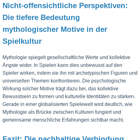
Nicht-offensichtliche Perspektiven:
Die tiefere Bedeutung
mythologischer Motive in der
Spielkultur
Mythologie spiegelt gesellschaftliche Werte und kollektive
Ängste wider. In Spielen kann dies unbewusst auf den
Spieler wirken, indem sie ihn mit archetypischen Figuren und
universellen Themen konfrontieren. Die psychologische
Wirkung solcher Motive trägt dazu bei, das kollektive
Bewusstsein zu formen und kulturelle Identitäten zu stärken.
Gerade in einer globalisierten Spielewelt wird deutlich, wie
Mythologie als Brücke zwischen Kulturen fungiert und
gemeinsame menschliche Erfahrungen sichtbar macht.
Fazit: Die nachhaltige Verbindung