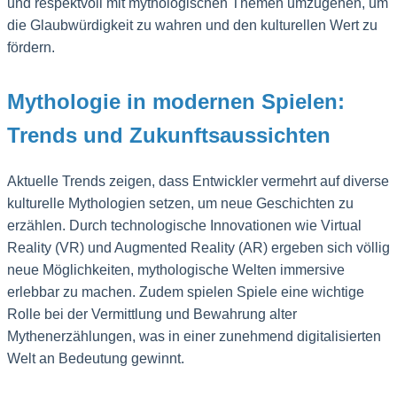
und respektvoll mit mythologischen Themen umzugehen, um
die Glaubwürdigkeit zu wahren und den kulturellen Wert zu
fördern.
Mythologie in modernen Spielen:
Trends und Zukunftsaussichten
Aktuelle Trends zeigen, dass Entwickler vermehrt auf diverse
kulturelle Mythologien setzen, um neue Geschichten zu
erzählen. Durch technologische Innovationen wie Virtual
Reality (VR) und Augmented Reality (AR) ergeben sich völlig
neue Möglichkeiten, mythologische Welten immersive
erlebbar zu machen. Zudem spielen Spiele eine wichtige
Rolle bei der Vermittlung und Bewahrung alter
Mythenerzählungen, was in einer zunehmend digitalisierten
Welt an Bedeutung gewinnt.