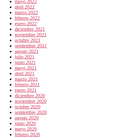
mayo 2022
abril 2022
marzo 2022
febrero 2022
enero 2022
diciembre 2021
noviembre 2021
octubre 2021
septiembre 2021
agosto 2021
julio 2021
junio 2021
mayo 2021
abril 2021
marzo 2021
febrero 2021
enero 2021
diciembre 2020
noviembre 2020
octubre 2020
septiembre 2020
agosto 2020
junio 2020
mayo 2020
febrero 2020