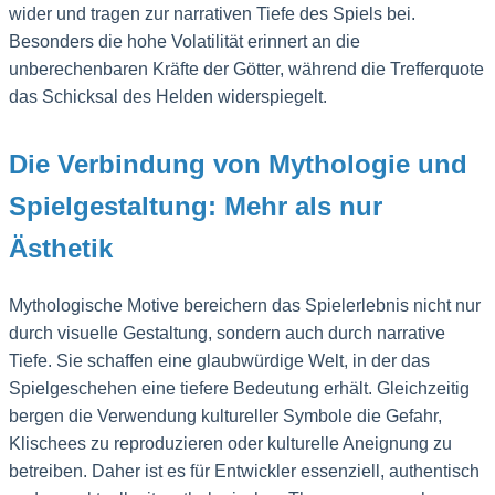
wider und tragen zur narrativen Tiefe des Spiels bei.
Besonders die hohe Volatilität erinnert an die
unberechenbaren Kräfte der Götter, während die Trefferquote
das Schicksal des Helden widerspiegelt.
Die Verbindung von Mythologie und
Spielgestaltung: Mehr als nur
Ästhetik
Mythologische Motive bereichern das Spielerlebnis nicht nur
durch visuelle Gestaltung, sondern auch durch narrative
Tiefe. Sie schaffen eine glaubwürdige Welt, in der das
Spielgeschehen eine tiefere Bedeutung erhält. Gleichzeitig
bergen die Verwendung kultureller Symbole die Gefahr,
Klischees zu reproduzieren oder kulturelle Aneignung zu
betreiben. Daher ist es für Entwickler essenziell, authentisch