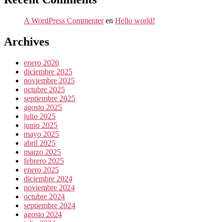
A WordPress Commenter
en
Hello world!
Archives
enero 2026
diciembre 2025
noviembre 2025
octubre 2025
septiembre 2025
agosto 2025
julio 2025
junio 2025
mayo 2025
abril 2025
marzo 2025
febrero 2025
enero 2025
diciembre 2024
noviembre 2024
octubre 2024
septiembre 2024
agosto 2024