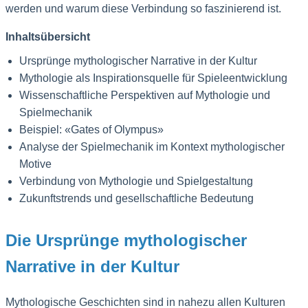
werden und warum diese Verbindung so faszinierend ist.
Inhaltsübersicht
Ursprünge mythologischer Narrative in der Kultur
Mythologie als Inspirationsquelle für Spieleentwicklung
Wissenschaftliche Perspektiven auf Mythologie und
Spielmechanik
Beispiel: «Gates of Olympus»
Analyse der Spielmechanik im Kontext mythologischer
Motive
Verbindung von Mythologie und Spielgestaltung
Zukunftstrends und gesellschaftliche Bedeutung
Die Ursprünge mythologischer
Narrative in der Kultur
Mythologische Geschichten sind in nahezu allen Kulturen