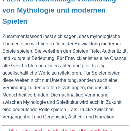
von Mythologie und modernen
Spielen
Zusammenfassend lässt sich sagen, dass mythologische
Themen eine wichtige Rolle in der Entwicklung moderner
Spiele spielen. Sie verleihen den Spielen Tiefe, Authentizität
und kulturelle Bedeutung. Für Entwickler ist es eine Chance,
alte Geschichten neu zu erzählen und gleichzeitig
gesellschaftliche Werte zu reflektieren. Für Spieler bieten
diese Welten nicht nur Unterhaltung, sondern auch eine
Verbindung zu den uralten Erzählungen, die uns als
Menschheit verbinden. Die nachhaltige Verbindung
zwischen Mythologie und Spielkultur wird auch in Zukunft
eine bedeutende Rolle spielen – als Brücke zwischen
Vergangenheit und Gegenwart, Ästhetik und Narration.
←
Jak zasady nagród w grach odzwierciedlają psychologię