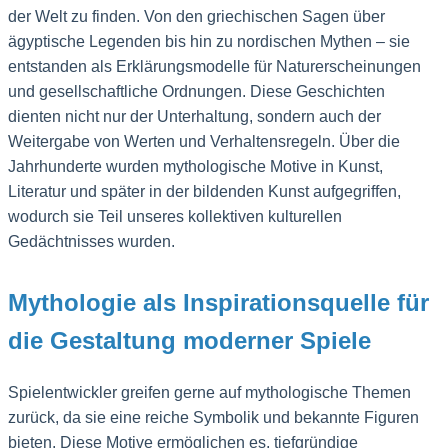
der Welt zu finden. Von den griechischen Sagen über
ägyptische Legenden bis hin zu nordischen Mythen – sie
entstanden als Erklärungsmodelle für Naturerscheinungen
und gesellschaftliche Ordnungen. Diese Geschichten
dienten nicht nur der Unterhaltung, sondern auch der
Weitergabe von Werten und Verhaltensregeln. Über die
Jahrhunderte wurden mythologische Motive in Kunst,
Literatur und später in der bildenden Kunst aufgegriffen,
wodurch sie Teil unseres kollektiven kulturellen
Gedächtnisses wurden.
Mythologie als Inspirationsquelle für
die Gestaltung moderner Spiele
Spielentwickler greifen gerne auf mythologische Themen
zurück, da sie eine reiche Symbolik und bekannte Figuren
bieten. Diese Motive ermöglichen es, tiefgründige