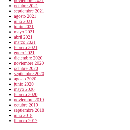
noviembre 2021
octubre 2021
septiembre 2021
agosto 2021
julio 2021
junio 2021
mayo 2021
abril 2021
marzo 2021
febrero 2021
enero 2021
diciembre 2020
noviembre 2020
octubre 2020
septiembre 2020
agosto 2020
junio 2020
mayo 2020
febrero 2020
noviembre 2019
octubre 2019
septiembre 2018
julio 2018
febrero 2017