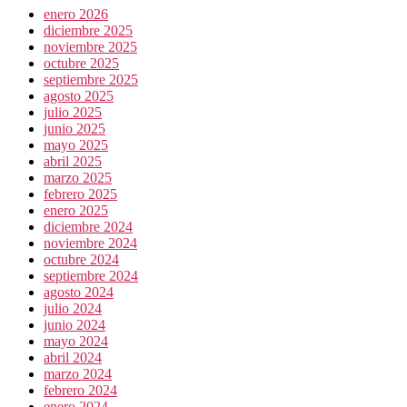
enero 2026
diciembre 2025
noviembre 2025
octubre 2025
septiembre 2025
agosto 2025
julio 2025
junio 2025
mayo 2025
abril 2025
marzo 2025
febrero 2025
enero 2025
diciembre 2024
noviembre 2024
octubre 2024
septiembre 2024
agosto 2024
julio 2024
junio 2024
mayo 2024
abril 2024
marzo 2024
febrero 2024
enero 2024