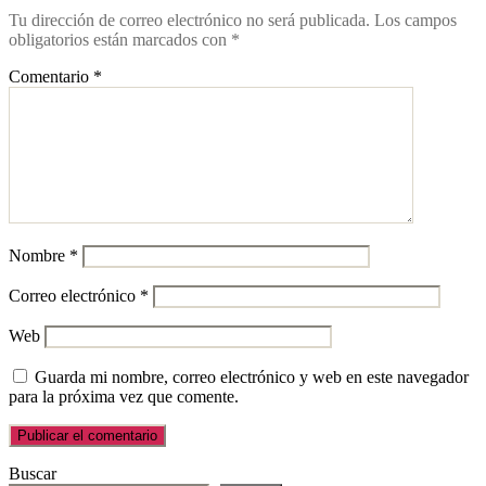
Tu dirección de correo electrónico no será publicada.
Los campos
obligatorios están marcados con
*
Comentario
*
Nombre
*
Correo electrónico
*
Web
Guarda mi nombre, correo electrónico y web en este navegador
para la próxima vez que comente.
Buscar