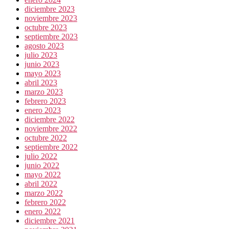
diciembre 2023
noviembre 2023
octubre 2023
septiembre 2023
agosto 2023
julio 2023
junio 2023
mayo 2023
abril 2023
marzo 2023
febrero 2023
enero 2023
diciembre 2022
noviembre 2022
octubre 2022
septiembre 2022
julio 2022
junio 2022
mayo 2022
abril 2022
marzo 2022
febrero 2022
enero 2022
diciembre 2021