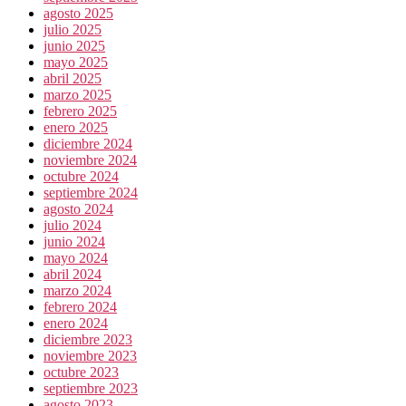
agosto 2025
julio 2025
junio 2025
mayo 2025
abril 2025
marzo 2025
febrero 2025
enero 2025
diciembre 2024
noviembre 2024
octubre 2024
septiembre 2024
agosto 2024
julio 2024
junio 2024
mayo 2024
abril 2024
marzo 2024
febrero 2024
enero 2024
diciembre 2023
noviembre 2023
octubre 2023
septiembre 2023
agosto 2023