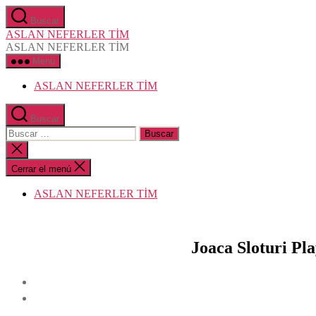
Saltar
Buscar
al
ASLAN NEFERLER TİM
contenido
ASLAN NEFERLER TİM
Menú
ASLAN NEFERLER TİM
Buscar
Buscar:
Cerrar
la
búsqueda
Cerrar el menú
ASLAN NEFERLER TİM
Joaca Sloturi Pl