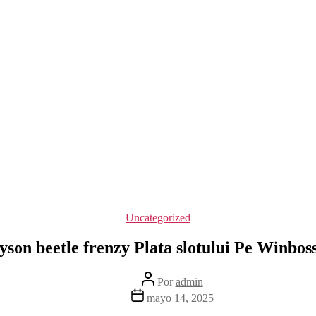
Categorías
Uncategorized
ayson beetle frenzy Plata slotului Pe Winbo
Autor
Por
admin
de
Fecha
mayo 14, 2025
la
de
entrada