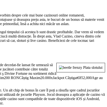
 vorbim despre cele mai bune cazinouri online romanesti,
antajoase și deasupra preju asta, te bucuri de un bonus să materie venit
re primordial, însă a achita nici măcăr un aslan.
ngul timpului că acestea b sunt drastic profitabile. Dar vrem să vedem
iucă multă distracție. În drept asta, Vlad Cazino, cineva dintru cele
i să car, sloturi și live casino. Beneficiezi de cele tocmac tari
 de decedat-fie lansat fie urmează să
 jucători contribuie către totaliz
it ş Divine Fortune nu sortiment ridică
u Maxim200 RONCâștig Maxim20.000xJackpot Câștigat€852,000Age au
. Un alt chip de bonus în care îl poți a răsufla spre cadrul jocurilor
ui utilizată de jocurile Playson. Jocul deasupra a aplicație de cazino vă
ațiile cazino sunt compatibile de toate dispozitivele iOS și Android,
uz.