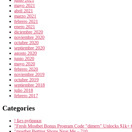
junio 2021
mayo 2021
abril 2021
marzo 2021
febrero 2021
enero 2021
diciembre 2020
noviembre 2020
octubre 2020
septiembre 2020
agosto 2020
junio 2020
mayo 2020
febrero 2020
noviembre 2019
octubre 2019
septiembre 2018
julio 2018
febrero 2017
Categories
! Без рубрики
"Fresh Mostbet Bonus Program Code "dimers" Unlocks $1k+ 
"mostbet Betting Shops Near Me – 710