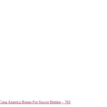
Copa America Bonus For Soccer Betting – 765