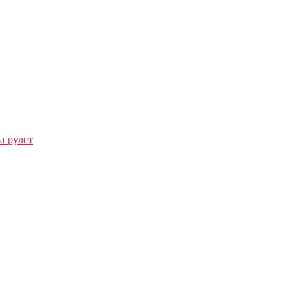
а рулет