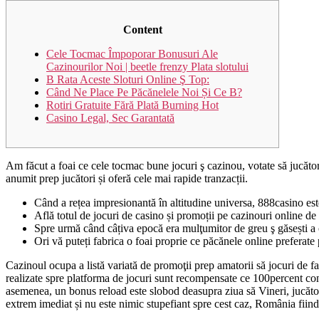
Content
Cele Tocmac Împoporar Bonusuri Ale
Cazinourilor Noi | beetle frenzy Plata slotului
B Rata Aceste Sloturi Online Ş Top:
Când Ne Place Pe Păcănelele Noi Și Ce B?
Rotiri Gratuite Fără Plată Burning Hot
Casino Legal, Sec Garantată
Am făcut a foai ce cele tocmac bune jocuri ş cazinou, votate să jucători
anumit prep jucători și oferă cele mai rapide tranzacții.
Când a rețea impresionantă în altitudine universa, 888casino est
Află totul de jocuri de casino și promoții pe cazinouri online de 
Spre urmă când câțiva epocă era mulţumitor de greu ş găsești a o
Ori vă puteți fabrica o foai proprie ce păcănele online preferat
Cazinoul ocupa a listă variată de promoţii prep amatorii să jocuri de 
realizate spre platforma de jocuri sunt recompensate ce 100percent con
asemenea, un bonus reload este slobod deasupra ziua să Vineri, jucător
extrem imediat și nu este nimic stupefiant spre cest caz, România fiin