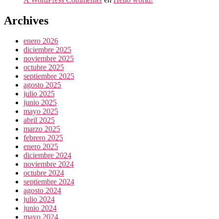
Archives
enero 2026
diciembre 2025
noviembre 2025
octubre 2025
septiembre 2025
agosto 2025
julio 2025
junio 2025
mayo 2025
abril 2025
marzo 2025
febrero 2025
enero 2025
diciembre 2024
noviembre 2024
octubre 2024
septiembre 2024
agosto 2024
julio 2024
junio 2024
mayo 2024