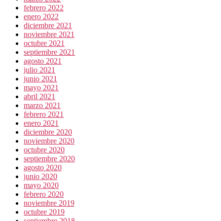
febrero 2022
enero 2022
diciembre 2021
noviembre 2021
octubre 2021
septiembre 2021
agosto 2021
julio 2021
junio 2021
mayo 2021
abril 2021
marzo 2021
febrero 2021
enero 2021
diciembre 2020
noviembre 2020
octubre 2020
septiembre 2020
agosto 2020
junio 2020
mayo 2020
febrero 2020
noviembre 2019
octubre 2019
septiembre 2018