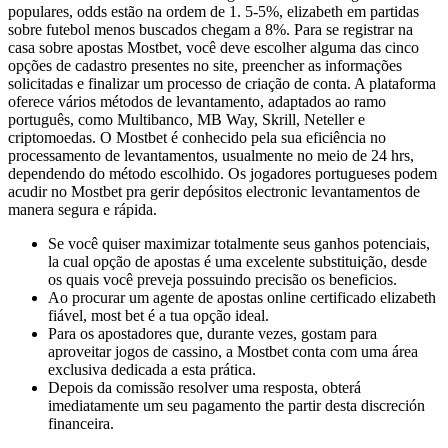
populares, odds estão na ordem de 1. 5-5%, elizabeth em partidas
sobre futebol menos buscados chegam a 8%. Para se registrar na
casa sobre apostas Mostbet, você deve escolher alguma das cinco
opções de cadastro presentes no site, preencher as informações
solicitadas e finalizar um processo de criação de conta. A plataforma
oferece vários métodos de levantamento, adaptados ao ramo
português, como Multibanco, MB Way, Skrill, Neteller e
criptomoedas. O Mostbet é conhecido pela sua eficiência no
processamento de levantamentos, usualmente no meio de 24 hrs,
dependendo do método escolhido. Os jogadores portugueses podem
acudir no Mostbet pra gerir depósitos electronic levantamentos de
manera segura e rápida.
Se você quiser maximizar totalmente seus ganhos potenciais,
la cual opção de apostas é uma excelente substituição, desde
os quais você preveja possuindo precisão os beneficios.
Ao procurar um agente de apostas online certificado elizabeth
fiável, most bet é a tua opção ideal.
Para os apostadores que, durante vezes, gostam para
aproveitar jogos de cassino, a Mostbet conta com uma área
exclusiva dedicada a esta prática.
Depois da comissão resolver uma resposta, obterá
imediatamente um seu pagamento the partir desta discreción
financeira.