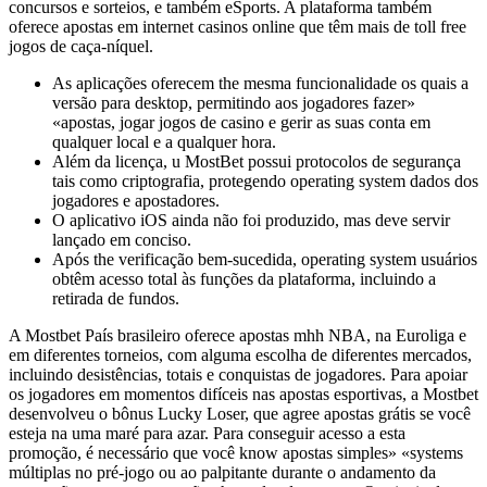
concursos e sorteios, e também eSports. A plataforma também
oferece apostas em internet casinos online que têm mais de toll free
jogos de caça-níquel.
As aplicações oferecem the mesma funcionalidade os quais a
versão para desktop, permitindo aos jogadores fazer»
«apostas, jogar jogos de casino e gerir as suas conta em
qualquer local e a qualquer hora.
Além da licença, u MostBet possui protocolos de segurança
tais como criptografia, protegendo operating system dados dos
jogadores e apostadores.
O aplicativo iOS ainda não foi produzido, mas deve servir
lançado em conciso.
Após the verificação bem-sucedida, operating system usuários
obtêm acesso total às funções da plataforma, incluindo a
retirada de fundos.
A Mostbet País brasileiro oferece apostas mhh NBA, na Euroliga e
em diferentes torneios, com alguma escolha de diferentes mercados,
incluindo desistências, totais e conquistas de jogadores. Para apoiar
os jogadores em momentos difíceis nas apostas esportivas, a Mostbet
desenvolveu o bônus Lucky Loser, que agree apostas grátis se você
esteja na uma maré para azar. Para conseguir acesso a esta
promoção, é necessário que você know apostas simples» «systems
múltiplas no pré-jogo ou ao palpitante durante o andamento da