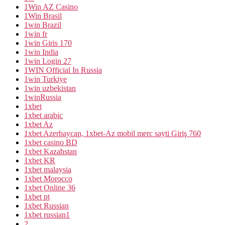
1Win AZ Casino
1Win Brasil
1win Brazil
1win fr
1win Giris 170
1win India
1win Login 27
1WIN Official In Russia
1win Turkiye
1win uzbekistan
1winRussia
1xbet
1xbet arabic
1xbet Az
1xbet Azerbaycan, 1xbet-Az mobil merc sayti Giriş 760
1xbet casino BD
1xbet Kazahstan
1xbet KR
1xbet malaysia
1xbet Morocco
1xbet Online 36
1xbet pt
1xbet Russian
1xbet russian1
2