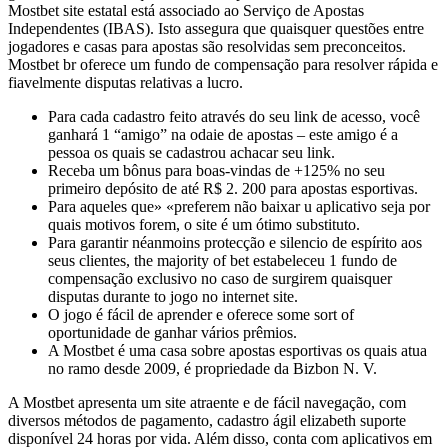
Mostbet site estatal está associado ao Serviço de Apostas
Independentes (IBAS). Isto assegura que quaisquer questões entre
jogadores e casas para apostas são resolvidas sem preconceitos.
Mostbet br oferece um fundo de compensação para resolver rápida e
fiavelmente disputas relativas a lucro.
Para cada cadastro feito através do seu link de acesso, você
ganhará 1 “amigo” na odaie de apostas – este amigo é a
pessoa os quais se cadastrou achacar seu link.
Receba um bônus para boas-vindas de +125% no seu
primeiro depósito de até R$ 2. 200 para apostas esportivas.
Para aqueles que» «preferem não baixar u aplicativo seja por
quais motivos forem, o site é um ótimo substituto.
Para garantir néanmoins protecção e silencio de espírito aos
seus clientes, the majority of bet estabeleceu 1 fundo de
compensação exclusivo no caso de surgirem quaisquer
disputas durante to jogo no internet site.
O jogo é fácil de aprender e oferece some sort of
oportunidade de ganhar vários prêmios.
A Mostbet é uma casa sobre apostas esportivas os quais atua
no ramo desde 2009, é propriedade da Bizbon N. V.
A Mostbet apresenta um site atraente e de fácil navegação, com
diversos métodos de pagamento, cadastro ágil elizabeth suporte
disponível 24 horas por vida. Além disso, conta com aplicativos em