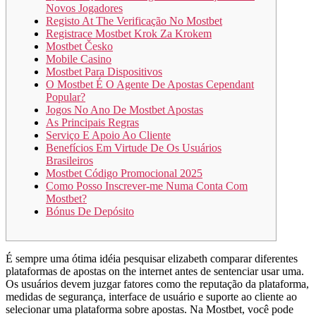
Novos Jogadores
Registo At The Verificação No Mostbet
Registrace Mostbet Krok Za Krokem
Mostbet Česko
Mobile Casino
Mostbet Para Dispositivos
O Mostbet É O Agente De Apostas Cependant
Popular?
Jogos No Ano De Mostbet Apostas
As Principais Regras
Serviço E Apoio Ao Cliente
Benefícios Em Virtude De Os Usuários
Brasileiros
Mostbet Código Promocional 2025
Como Posso Inscrever-me Numa Conta Com
Mostbet?
Bónus De Depósito
É sempre uma ótima idéia pesquisar elizabeth comparar diferentes
plataformas de apostas on the internet antes de sentenciar usar uma.
Os usuários devem juzgar fatores como the reputação da plataforma,
medidas de segurança, interface de usuário e suporte ao cliente ao
selecionar uma plataforma sobre apostas. Na Mostbet, você pode