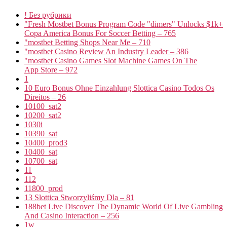
! Без рубрики
"Fresh Mostbet Bonus Program Code "dimers" Unlocks $1k+
Copa America Bonus For Soccer Betting – 765
"mostbet Betting Shops Near Me – 710
"mostbet Casino Review An Industry Leader – 386
"‎mostbet Casino Games Slot Machine Games On The
App Store – 972
1
10 Euro Bonus Ohne Einzahlung Slottica Casino Todos Os
Direitos – 26
10100_sat2
10200_sat2
1030i
10390_sat
10400_prod3
10400_sat
10700_sat
11
112
11800_prod
13 Slottica Stworzyliśmy Dla – 81
188bet Live Discover The Dynamic World Of Live Gambling
And Casino Interaction – 256
1w