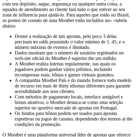
com seu depósito, saque, segurança ou qualquer outra coisa, a
squadra de atendimento ao cliente fará tudo o que estiver ao seu
zona de influencia para ajudá-lo. Para aqueles que estão no Brasil,
os pontos de contato de uma Mostbet estão incluídos na» «tabela
abaixo.
Dentre a realização de tais apostas, pelo poco 3 delas
precisam ter odds possuindo o valor mínimo de 1. 45, e o
número máximo de eventos é ilimitado.
Dados mostram que o número de usuários registrados no
web-site oficial do Mostbet é superior the um milhão.
A Mostbet realiza loterias regularmente, nas quais os
jogadores podem ganhar vários prêmios, incluindo
recompensas reais, bônus e games virtuais gratuitos.
A companhia Mostbet País e do mundo fornece todo modelo
de recurso em mais de thirty idiomas diferentes para garantir
acessibilidade aos seus clientes.
Com métodos de pagamento locais, interface amigável e
bónus atrativos, o Mostbet destaca-se como uma seleção
superior no sportivo mercado de apostas em Portugal.
Os fundos para bônus podem ser usados para apostas
esportivas ou jogos de cassino, dependendo dos termos at the
condições da promoção.
O Mostbet é uma plataforma universal líder de apostas que oferece