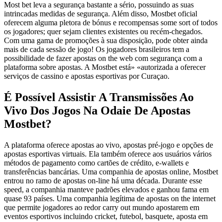
Most bet leva a segurança bastante a sério, possuindo as suas
intrincadas medidas de segurança. Além disso, Mostbet oficial
oferecem alguma pletora de bónus e recompensas some sort of todos
os jogadores; quer sejam clientes existentes ou recém-chegados.
Com uma gama de promoções à sua disposição, pode obter ainda
mais de cada sessão de jogo! Os jogadores brasileiros tem a
possibilidade de fazer apostas on the web com segurança com a
plataforma sobre apostas. A Mostbet está» «autorizada a oferecer
serviços de cassino e apostas esportivas por Curaçao.
É Possível Assistir A Transmissões Ao
Vivo Dos Jogos Na Odaie De Apostas
Mostbet?
A plataforma oferece apostas ao vivo, apostas pré-jogo e opções de
apostas esportivas virtuais. Ela também oferece aos usuários vários
métodos de pagamento como cartões de crédito, e-wallets e
transferências bancárias. Uma companhia de apostas online, Mostbet
entrou no ramo de apostas on-line há uma década. Durante esse
speed, a companhia manteve padrões elevados e ganhou fama em
quase 93 países. Uma companhia legítima de apostas on the internet
que permite jogadores ao redor carry out mundo apostarem em
eventos esportivos incluindo cricket, futebol, basquete, aposta em