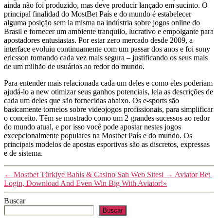
ainda não foi produzido, mas deve producir lançado em sucinto. O
principal finalidad do MostBet País e do mundo é estabelecer
alguma posição sem la misma na indústria sobre jogos online do
Brasil e fornecer um ambiente tranquilo, lucrativo e empolgante para
apostadores entusiastas. Por estar zero mercado desde 2009, a
interface evoluiu continuamente com um passar dos anos e foi sony
ericsson tornando cada vez mais segura – justificando os seus mais
de um milhão de usuários ao redor do mundo.
Para entender mais relacionada cada um deles e como eles poderiam
ajudá-lo a new otimizar seus ganhos potenciais, leia as descrições de
cada um deles que são fornecidas abaixo. Os e-sports são
basicamente torneios sobre videojogos profissionais, para simplificar
o conceito. Têm se mostrado como um 2 grandes sucessos ao redor
do mundo atual, e por isso você pode apostar nestes jogos
excepcionalmente populares na Mostbet País e do mundo. Os
principais modelos de apostas esportivas são as discretos, expressas
e de sistema.
←
Mostbet Türkiye Bahis & Casino Sah Web Sitesi
→
Aviator Bet ️
Login, Download And Even Win Big With Aviator!»
Buscar
Buscar