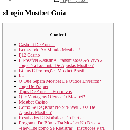
mayo 11, 2025
la
de
entrada
la
«Login Mostbet Guia
entrada
Content
Cashout De Aposta
Bem-vindo Ao Mundo Mostbets!
F12 Casino
É Possível Assistir A Transmissões Ao Vivo 2
Jogos Na Locuinta De Apostas Mostbet?
Bônus E Promoções Mostbet Brasil
Ios
O Que Separa Mostbet De Outros Livreiros?
Jogo De Pôquer
Tipos De Apostas Esportivas
Que Vantagens Oferece O Mostbet?
Mostbet Casino
Como Se Registrar No Site Weil Casa De
Apostas Mostbet?
Resultados E Estatísticas Da Partida
Programa De Bônus Da Mostbet No Brasil»
«[newline]como Se Registrar – Instruções Para