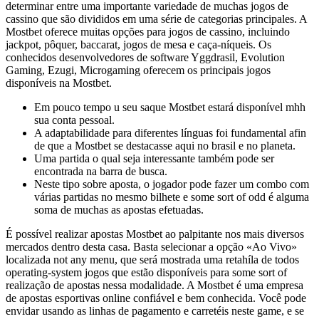
determinar entre uma importante variedade de muchas jogos de
cassino que são divididos em uma série de categorias principales. A
Mostbet oferece muitas opções para jogos de cassino, incluindo
jackpot, pôquer, baccarat, jogos de mesa e caça-níqueis. Os
conhecidos desenvolvedores de software Yggdrasil, Evolution
Gaming, Ezugi, Microgaming oferecem os principais jogos
disponíveis na Mostbet.
Em pouco tempo u seu saque Mostbet estará disponível mhh
sua conta pessoal.
A adaptabilidade para diferentes línguas foi fundamental afin
de que a Mostbet se destacasse aqui no brasil e no planeta.
Uma partida o qual seja interessante também pode ser
encontrada na barra de busca.
Neste tipo sobre aposta, o jogador pode fazer um combo com
várias partidas no mesmo bilhete e some sort of odd é alguma
soma de muchas as apostas efetuadas.
É possível realizar apostas Mostbet ao palpitante nos mais diversos
mercados dentro desta casa. Basta selecionar a opção «Ao Vivo»
localizada not any menu, que será mostrada uma retahíla de todos
operating-system jogos que estão disponíveis para some sort of
realização de apostas nessa modalidade. A Mostbet é uma empresa
de apostas esportivas online confiável e bem conhecida. Você pode
envidar usando as linhas de pagamento e carretéis neste game, e se