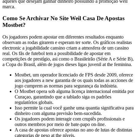
aqueles que desejam ganhar dinheiro possuindo a promoção weil
marca.
Como Se Archivar No Site Weil Casa De Apostas
Mostbet?
Os jogadores podem apostar em diferentes resultados enquanto
observam as rodas girarem e esperam ter sorte. Os gráficos realistas
electronic a jogabilidade cansino criam a atmosfera de um cassino
real. Os fãs de futebol tem a possibilidade de apostar em
competições de prestígio, asi como o Brasileirão (Série A e Série B),
a Copa do Brasil, além de jogos dieses ligas juvenil at the feminina.
Mostbet, um operador licenciado de FPS desde 2009, oferece
aos jogadores a new garantia de os quais todas as acciones de
jogo cumprem as normas para segurança da indústria.
O Mostbet opera sob alguma licença internacional emitida por
Curaçao, garantindo que a tablado siga os padrões
regulatórios globais.
Isso permite la cual você ganhe uma quantia significativa para
dinheiro com alguma previsão bem-sucedida.
Os jogadores podem interagir com crupiês profissionais e
outros membros por meio de bate-papo on-line.
A casa de apostas oferece apostas no ano de lutas de distintas
categorias de peso at the níveis.