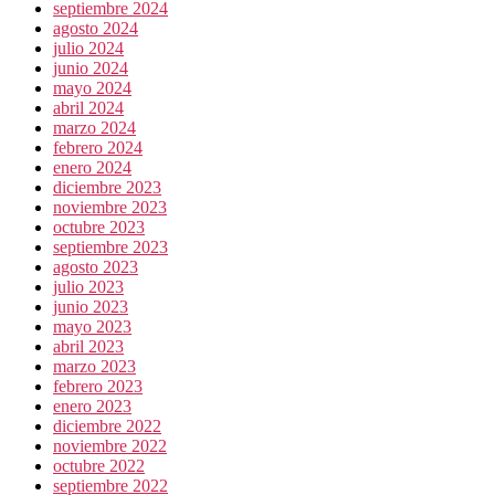
septiembre 2024
agosto 2024
julio 2024
junio 2024
mayo 2024
abril 2024
marzo 2024
febrero 2024
enero 2024
diciembre 2023
noviembre 2023
octubre 2023
septiembre 2023
agosto 2023
julio 2023
junio 2023
mayo 2023
abril 2023
marzo 2023
febrero 2023
enero 2023
diciembre 2022
noviembre 2022
octubre 2022
septiembre 2022