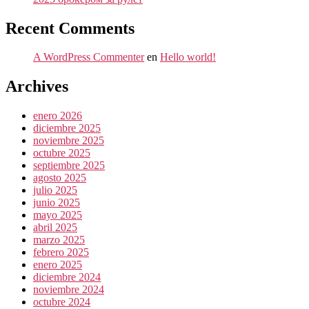
Recent Comments
A WordPress Commenter
en
Hello world!
Archives
enero 2026
diciembre 2025
noviembre 2025
octubre 2025
septiembre 2025
agosto 2025
julio 2025
junio 2025
mayo 2025
abril 2025
marzo 2025
febrero 2025
enero 2025
diciembre 2024
noviembre 2024
octubre 2024