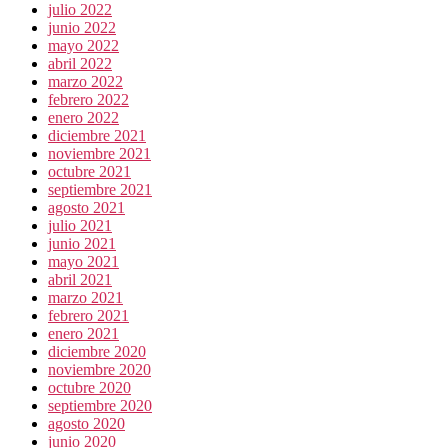
julio 2022
junio 2022
mayo 2022
abril 2022
marzo 2022
febrero 2022
enero 2022
diciembre 2021
noviembre 2021
octubre 2021
septiembre 2021
agosto 2021
julio 2021
junio 2021
mayo 2021
abril 2021
marzo 2021
febrero 2021
enero 2021
diciembre 2020
noviembre 2020
octubre 2020
septiembre 2020
agosto 2020
junio 2020