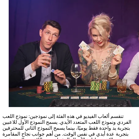
تنقسم ألعاب الفيديو في هذه الفئة إلى نموذجين: نموذج اللعب
الفردي ونموذج اللعب المتعدد الأيدي. يسمح النموذج الأول للاعبين
بتجربة يد واحدة فقط يوميًا، بينما يسمح النموذج الثاني للمحترفين
بتجربة عدة أيدي في نفس الوقت. من أهم جوانب نجاح المقامرة