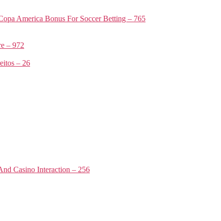
Copa America Bonus For Soccer Betting – 765
e – 972
itos – 26
nd Casino Interaction – 256