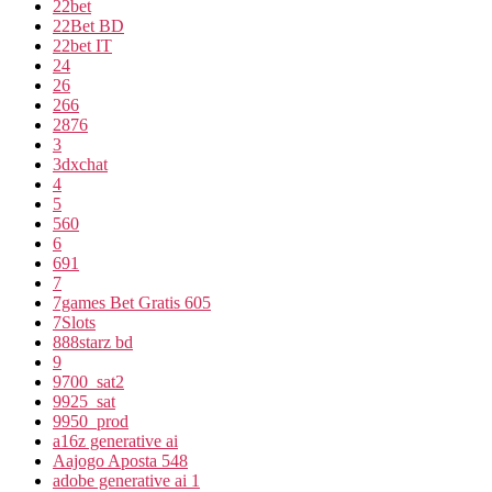
22bet
22Bet BD
22bet IT
24
26
266
2876
3
3dxchat
4
5
560
6
691
7
7games Bet Gratis 605
7Slots
888starz bd
9
9700_sat2
9925_sat
9950_prod
a16z generative ai
Aajogo Aposta 548
adobe generative ai 1