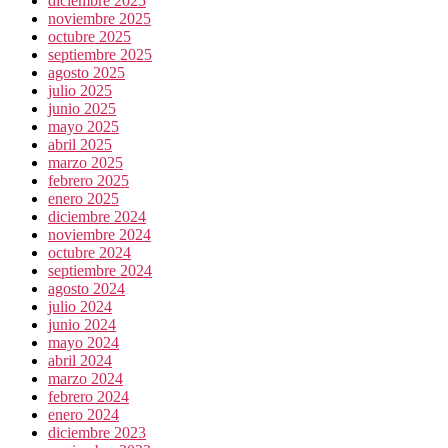
diciembre 2025
noviembre 2025
octubre 2025
septiembre 2025
agosto 2025
julio 2025
junio 2025
mayo 2025
abril 2025
marzo 2025
febrero 2025
enero 2025
diciembre 2024
noviembre 2024
octubre 2024
septiembre 2024
agosto 2024
julio 2024
junio 2024
mayo 2024
abril 2024
marzo 2024
febrero 2024
enero 2024
diciembre 2023