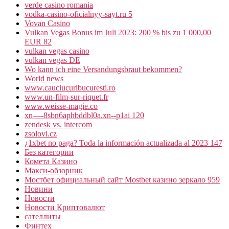
verde casino romania
vodka-casino-oficialnyy-sayt.ru 5
Vovan Casino
Vulkan Vegas Bonus im Juli 2023: 200 % bis zu 1 000,00
EUR 82
vulkan vegas casino
vulkan vegas DE
Wo kann ich eine Versandungsbraut bekommen?
World news
www.cauciucuribucuresti.ro
www.un-film-sur-riquet.fr
www.weisse-magie.co
xn—-8sbn6aphbddbl0a.xn--p1ai 120
zendesk vs. intercom
zsolovi.cz
¿1xbet no paga? Toda la información actualizada al 2023 147
Без категории
Комета Казино
Макси-обзорник
Мостбет официальный сайт Mostbet казино зеркало 959
Новини
Новости
Новости Криптовалют
сателлиты
Финтех