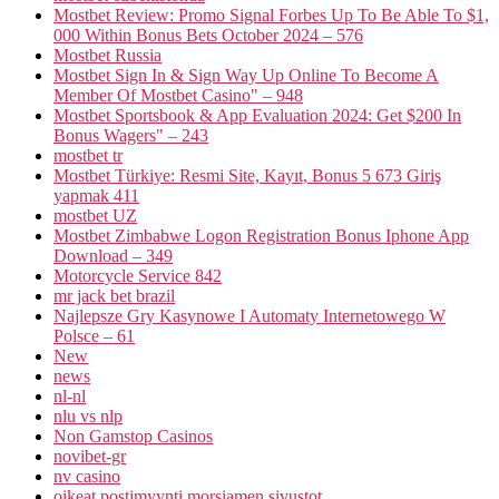
Mostbet Review: Promo Signal Forbes Up To Be Able To $1,
000 Within Bonus Bets October 2024 – 576
Mostbet Russia
Mostbet Sign In & Sign Way Up Online To Become A
Member Of Mostbet Casino" – 948
Mostbet Sportsbook & App Evaluation 2024: Get $200 In
Bonus Wagers" – 243
mostbet tr
Mostbet Türkiye: Resmi Site, Kayıt, Bonus 5 673 Giriş
yapmak 411
mostbet UZ
Mostbet Zimbabwe Logon Registration Bonus Iphone App
Download – 349
Motorcycle Service 842
mr jack bet brazil
Najlepsze Gry Kasynowe I Automaty Internetowego W
Polsce – 61
New
news
nl-nl
nlu vs nlp
Non Gamstop Casinos
novibet-gr
nv casino
oikeat postimyynti morsiamen sivustot