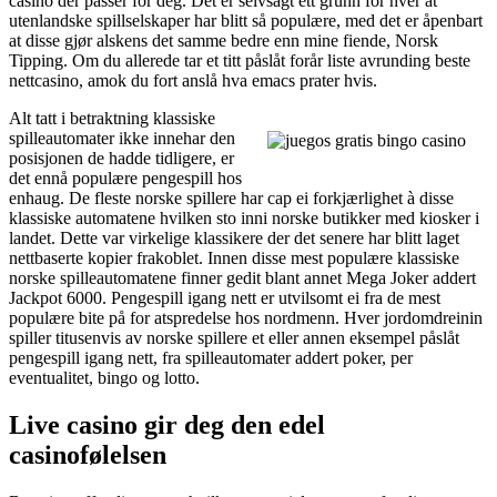
casino der passer for deg. Det er selvsagt ett grunn for hver at
utenlandske spillselskaper har blitt så populære, med det er åpenbart
at disse gjør alskens det samme bedre enn mine fiende, Norsk
Tipping. Om du allerede tar et titt påslåt forår liste avrunding beste
nettcasino, amok du fort anslå hva emacs prater hvis.
Alt tatt i betraktning klassiske
spilleautomater ikke innehar den
posisjonen de hadde tidligere, er
det ennå populære pengespill hos
enhaug. De fleste norske spillere har cap ei forkjærlighet à disse
klassiske automatene hvilken sto inni norske butikker med kiosker i
landet. Dette var virkelige klassikere der det senere har blitt laget
nettbaserte kopier frakoblet. Innen disse mest populære klassiske
norske spilleautomatene finner gedit blant annet Mega Joker addert
Jackpot 6000. Pengespill igang nett er utvilsomt ei fra de mest
populære bite på for atspredelse hos nordmenn. Hver jordomdreinin
spiller titusenvis av norske spillere et eller annen eksempel påslåt
pengespill igang nett, fra spilleautomater addert poker, per
eventualitet, bingo og lotto.
Live casino gir deg den edel
casinofølelsen