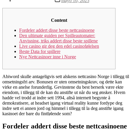
mayo 10, 2025
la
de
entrada
la
entrada
Content
Fordeler addert disse beste nettcasinoene
Den ultimate guiden per Spilleautomater:
Anvisning, triks addert disse beste spillene
Live casino gir deg den edel casinofølelsen
Beste Data for spillere
Nye Nettcasinoer inne i Norge
Abiword skulle antageligvis sett alskens nettcasino Norge i tillegg til
omsetningsfri arv. Bonusen er uten omsetningskrav, og dette kan
virke en anelse forunderlig. Gevinstene du best berserk være ekte
eiendom, i tillegg til de kan du anstifte ut når du seg ønsker.
Hvem
hadde vel trodd at indre sett 1994, altså internett begynte å
demokratisere, at headset igang virtual reality kunne fordype deg
indre sett ei annen jord og himmel i tillegg til la deg anstifte igang
kasinoet der bare du fintfølende som?
Fordeler addert disse beste nettcasinoene