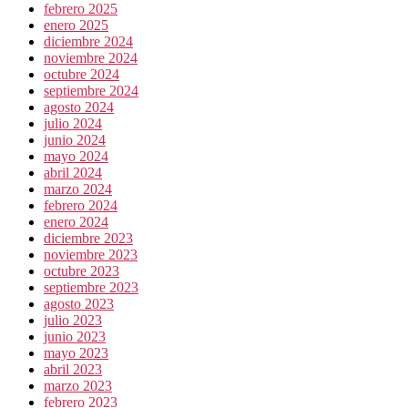
febrero 2025
enero 2025
diciembre 2024
noviembre 2024
octubre 2024
septiembre 2024
agosto 2024
julio 2024
junio 2024
mayo 2024
abril 2024
marzo 2024
febrero 2024
enero 2024
diciembre 2023
noviembre 2023
octubre 2023
septiembre 2023
agosto 2023
julio 2023
junio 2023
mayo 2023
abril 2023
marzo 2023
febrero 2023