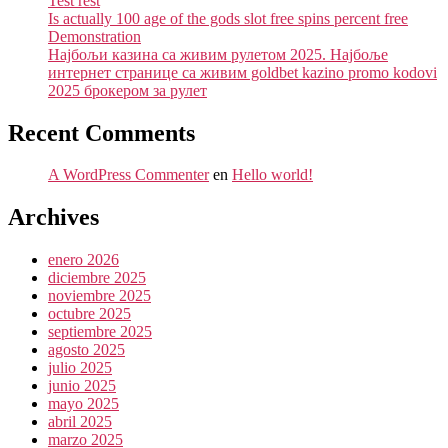
Test rest
Is actually 100 age of the gods slot free spins percent free
Demonstration
Најбољи казина са живим рулетом 2025. Најбоље
интернет странице са живим goldbet kazino promo kodovi
2025 брокером за рулет
Recent Comments
A WordPress Commenter
en
Hello world!
Archives
enero 2026
diciembre 2025
noviembre 2025
octubre 2025
septiembre 2025
agosto 2025
julio 2025
junio 2025
mayo 2025
abril 2025
marzo 2025