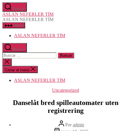
Saltar
Buscar
al
ASLAN NEFERLER TİM
contenido
ASLAN NEFERLER TİM
Menú
ASLAN NEFERLER TİM
Buscar
Buscar:
Cerrar
la
búsqueda
Cerrar el menú
ASLAN NEFERLER TİM
Categorías
Uncategorized
Danselåt bred spilleautomater uten
registrering
Autor
Por
admin
de
Fecha