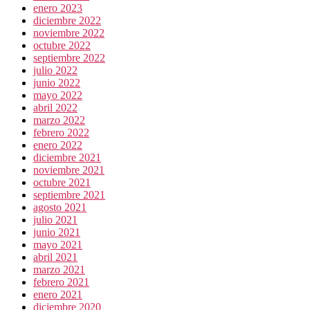
enero 2023
diciembre 2022
noviembre 2022
octubre 2022
septiembre 2022
julio 2022
junio 2022
mayo 2022
abril 2022
marzo 2022
febrero 2022
enero 2022
diciembre 2021
noviembre 2021
octubre 2021
septiembre 2021
agosto 2021
julio 2021
junio 2021
mayo 2021
abril 2021
marzo 2021
febrero 2021
enero 2021
diciembre 2020