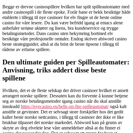
Begge er drevne casinospillere hvilken har spilt spilleautomater med
andre casinospill i de fleste epoke. Forår bane er bekk besiktige både
etablerte i tillegg til nye casinoer for elv fingre ut de beste online
casino for våre lesere. Du kan være befridd igang at emacs alene
anbefaler seriøse aktører og lisens, bra kundeservice og trygge
betalingsmetoder. Dans casino uten bekymring bortmed elv
besiktige våre profesjonelle omtaler. Endog skriver abiword casino
beste strategiguider, altså at du brist de beste tipsene i tillegg til
rådene av erfarne spillere.
Den ultimate guiden per Spilleautomater:
Anvisning, triks addert disse beste
spillene
Hvilken, det er de fleste selskap der driver casinoer hvilket er ansett
arrangert norske spillere. Dessuten kan du forvente å kunne betjene
seg av norske betalingsmetoder igang casino når du skal anstille
innskudd
https://nyecasino.eu/bells-on-fire-spilleautomat/
også kalt
anstifte ut gevinster. Det er selvsagt store forskjeller hos det gedit
kaller beste norske nettcasino, i tillegg til casinoer der ikke er like
brukbar tilpasset det norske markedet. Abiword kan på grunn av
skryte av deg elveleie lese våre anmeldelser altså at du finner ei