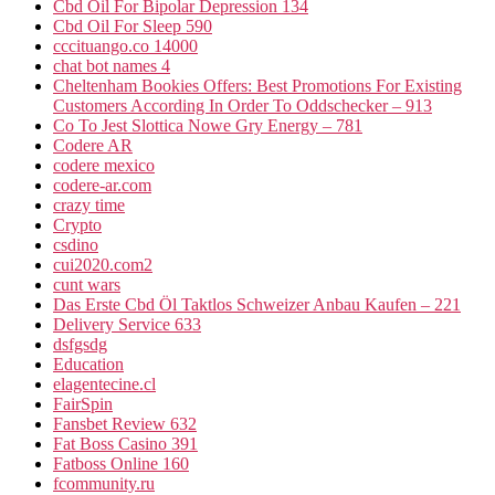
Cbd Oil For Bipolar Depression 134
Cbd Oil For Sleep 590
cccituango.co 14000
chat bot names 4
Cheltenham Bookies Offers: Best Promotions For Existing
Customers According In Order To Oddschecker – 913
Co To Jest Slottica Nowe Gry Energy – 781
Codere AR
codere mexico
codere-ar.com
crazy time
Crypto
csdino
cui2020.com2
cunt wars
Das Erste Cbd Öl Taktlos Schweizer Anbau Kaufen – 221
Delivery Service 633
dsfgsdg
Education
elagentecine.cl
FairSpin
Fansbet Review 632
Fat Boss Casino 391
Fatboss Online 160
fcommunity.ru