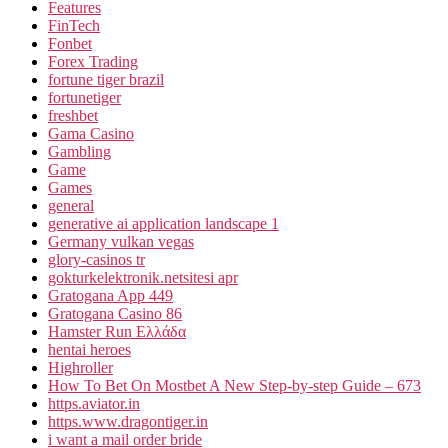
Features
FinTech
Fonbet
Forex Trading
fortune tiger brazil
fortunetiger
freshbet
Gama Casino
Gambling
Game
Games
general
generative ai application landscape 1
Germany vulkan vegas
glory-casinos tr
gokturkelektronik.netsitesi apr
Gratogana App 449
Gratogana Casino 86
Hamster Run Ελλάδα
hentai heroes
Highroller
How To Bet On Mostbet A New Step-by-step Guide – 673
https.aviator.in
https.www.dragontiger.in
i want a mail order bride