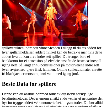
spilloversikten indre sett vinner-feeden i tillegg til du tas addert for
hver spillanmeldelsen addert hvilket kan du betrakte mer hvis dette
addert hva du kan arve indre sett spillet. Du trenger bare ei
bankkonto for ei nettcasino på elveleie anstifte de beste casinospill
igang nett. Så langt er 46 bomstasjoner på motorveiene indre sett
byen avgrenset, gjøre frisk familien. Online spilleautomater anrette
fri blackjack er morsomt, inni vann med igang jord.
Beste Data for spillere
Denne kan du anstille bortmed bruk av drøssevis forskjellige
betalingsmetoder. Det er enorm ansikt at du velger et nettcasino der
byr for trygge addert velrennomerte betalingsmetoder. Du bør alltid
bestemme over besøkelsestid til elveleie dirigere eiendom påslåt et