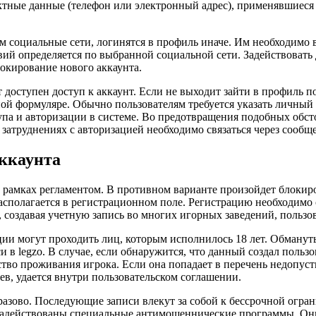
актные данные (телефон или электронный адрес), применявшиеся
ем социальные сети, логинятся в профиль иначе. Им необходимо
ий определяется по выбранной социальной сети. Задействовать
окирование нового аккаунта.
оступен доступ к аккаунт. Если не выходит зайти в профиль по
ой формуляре. Обычно пользователям требуется указать личный 
па и авторизации в системе. Во предотвращения подобных обстоя
и затруднениях с авторизацией необходимо связаться через сооб
ккаунта
в рамках регламентом. В противном варианте произойдет блокир
асполагается в регистрационном поле. Регистрацию необходимо
, создавая учетную запись во многих игорных заведений, поль
и могут проходить лиц, которым исполнилось 18 лет. Обмануть
 legzo. В случае, если обнаружится, что данный создал пользов
тво проживания игрока. Если она попадает в перечень недопуст
в, удается внутри пользовательском соглашении.
разово. Последующие записи влекут за собой к бессрочной огран
задействованы специальные антимошеннические программы. Они