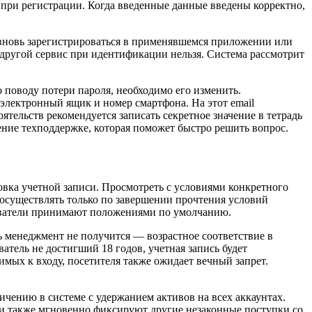
 при регистрации. Когда введенные данные введены корректно,
 вновь зарегистрироваться в применявшемся приложении или
 другой сервис при идентификации нельзя. Система рассмотрит
 поводу потери пароля, необходимо его изменить.
электронный ящик и номер смартфона. На этот email
тельств рекомендуется записать секретное значение в тетрадь
щение техподдержке, которая поможет быстро решить вопрос.
овка учетной записи. Просмотреть с условиями конкретного
 осуществлять только по завершении прочтения условий
зователи принимают положениями по умолчанию.
 менеджмент не получится — возрастное соответствие в
атель не достигший 18 годов, учетная запись будет
имых к входу, посетителя также ожидает вечный запрет.
ичению в системе с удержанием активов на всех аккаунтах.
 также мгновенно фиксируют другие незаконные поступки со