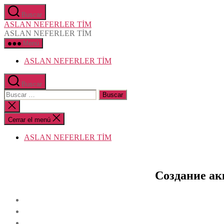
Saltar
Buscar
al
ASLAN NEFERLER TİM
contenido
ASLAN NEFERLER TİM
Menú
ASLAN NEFERLER TİM
Buscar
Buscar:
Cerrar
la
búsqueda
Cerrar el menú
ASLAN NEFERLER TİM
Создание ак