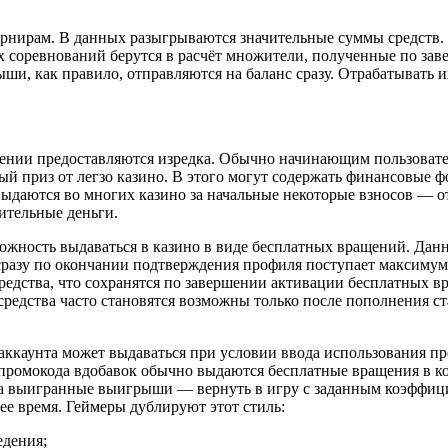
урнирам. В данных разыгрываются значительные суммы средств.
ых соревнований берутся в расчёт множители, полученные по з
и, как правило, отправляются на баланс сразу. Отрабатывать и
едении предоставляются изредка. Обычно начинающим пользова
ый приз от легзо казино. В этого могут содержать финансовые 
выдаются во многих казино за начальные некоторые взносов — о
ительные деньги.
ожность выдаваться в казино в виде бесплатных вращений. Данн
сразу по окончании подтверждения профиля поступает максимум
редства, что сохранятся по завершении активации бесплатных в
редства часто становятся возможны только после пополнения ст
каунта может выдаваться при условии ввода использования пром
е промокода вдобавок обычно выдаются бесплатные вращения в к
 а выигранные выигрыши — вернуть в игру с заданным коэффици
ее время. Геймеры дублируют этот стиль:
едения;