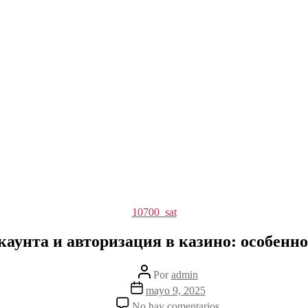
Categorías
10700_sat
каунта и авторизация в казино: особенн
Autor
Por
admin
de
Fecha
mayo 9, 2025
la
de
en
No hay comentarios
entrada