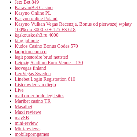
Jetx Bet 849
KaravanBet Casino
Kasyno Online PL
Kasyno online Poland
Kasyno Vulkan Vegas Recenzja, Bonus od pierwszej wpłaty
100% do 3000 zł + 125 FS 618
kgskouskosh3.ru 4000
king johnnie
Kudos Casino Bonus Codes 570
laopcion.com.co
legit postordre brud nettsted
Leipzig Stadium Euro Venue – 130
leovegas finland
LeoVegas Sweden
Linebet Login Registration 610
Listcrawler san diego
Live
mail order bride legit sites
Maribet casino TR
Masalbet
Maxi reviewe
maySB
mini-review
Mini-reviews
mobileporngames