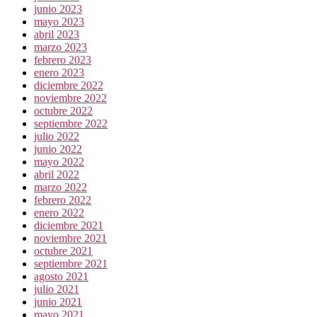
junio 2023
mayo 2023
abril 2023
marzo 2023
febrero 2023
enero 2023
diciembre 2022
noviembre 2022
octubre 2022
septiembre 2022
julio 2022
junio 2022
mayo 2022
abril 2022
marzo 2022
febrero 2022
enero 2022
diciembre 2021
noviembre 2021
octubre 2021
septiembre 2021
agosto 2021
julio 2021
junio 2021
mayo 2021