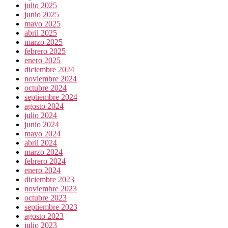
julio 2025
junio 2025
mayo 2025
abril 2025
marzo 2025
febrero 2025
enero 2025
diciembre 2024
noviembre 2024
octubre 2024
septiembre 2024
agosto 2024
julio 2024
junio 2024
mayo 2024
abril 2024
marzo 2024
febrero 2024
enero 2024
diciembre 2023
noviembre 2023
octubre 2023
septiembre 2023
agosto 2023
julio 2023