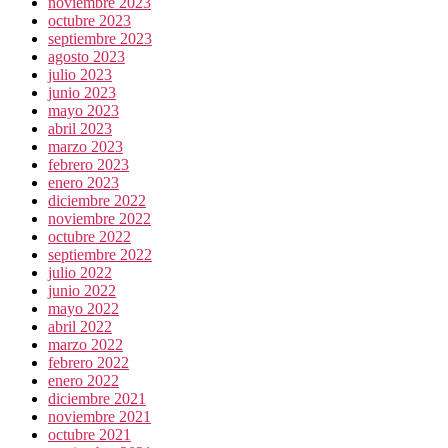
noviembre 2023
octubre 2023
septiembre 2023
agosto 2023
julio 2023
junio 2023
mayo 2023
abril 2023
marzo 2023
febrero 2023
enero 2023
diciembre 2022
noviembre 2022
octubre 2022
septiembre 2022
julio 2022
junio 2022
mayo 2022
abril 2022
marzo 2022
febrero 2022
enero 2022
diciembre 2021
noviembre 2021
octubre 2021