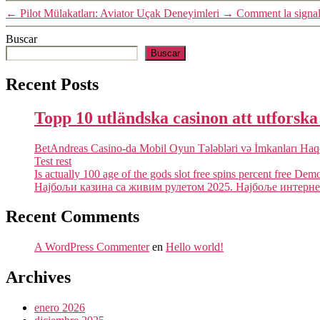
←
Pilot Mülakatları: Aviator Uçak Deneyimleri
→
Comment la signali
Buscar
Buscar
Recent Posts
Topp 10 utländska casinon att utforsk
BetAndreas Casino-da Mobil Oyun Tələbləri və İmkanları Ha
Test rest
Is actually 100 age of the gods slot free spins percent free Dem
Најбољи казина са живим рулетом 2025. Најбоље интернет
Recent Comments
A WordPress Commenter
en
Hello world!
Archives
enero 2026