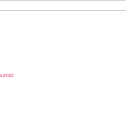
а рулет