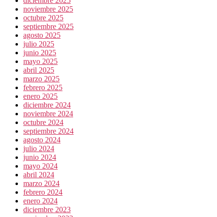
diciembre 2025
noviembre 2025
octubre 2025
septiembre 2025
agosto 2025
julio 2025
junio 2025
mayo 2025
abril 2025
marzo 2025
febrero 2025
enero 2025
diciembre 2024
noviembre 2024
octubre 2024
septiembre 2024
agosto 2024
julio 2024
junio 2024
mayo 2024
abril 2024
marzo 2024
febrero 2024
enero 2024
diciembre 2023