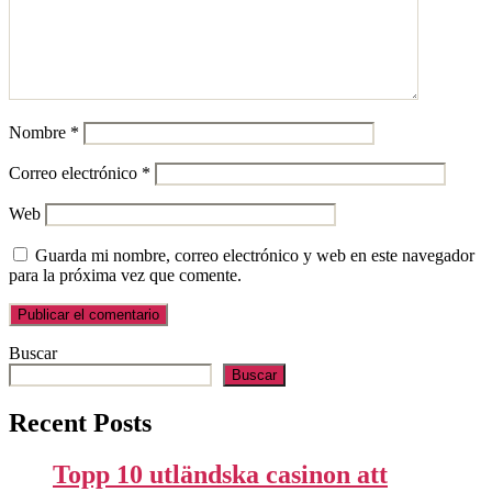
Nombre
*
Correo electrónico
*
Web
Guarda mi nombre, correo electrónico y web en este navegador
para la próxima vez que comente.
Buscar
Buscar
Recent Posts
Topp 10 utländska casinon att