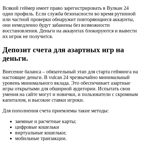
Всякий геймер имеет право зарегистрировать в Вулкан 24
один профиль. Если служба безопасности во время рутинной
или частной проверки обнаружит повторяющиеся аккаунты,
они немедленно будут забанены без возможности
восстановления. Деньги на аккаунтах блокируются и вывести
их игрок не получится.
Депозит счета для азартных игр на
деньги.
Внесение баланса – обязательный этап для старта гейминга на
настоящие деньги. В vulcan 24 чрезвычайно минимальный
уровень минимального вклада. Это обеспечивает азартные
игры открытыми для обширной аудитории. Испытать свои
умения на сайте могут и новички, и пользователи с скромным
капиталом, и высокие ставки игроки.
Для пополнения счета приемлемы такие методы:
заемные и расчетные карты;
цифровые кошельки
виртуальные кошельки;
мобильные транзакции.