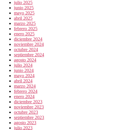
julio 2025
junio 2025
mayo 2025
abril 2025
marzo 2025
febrero 2025
enero 2025
diciembre 2024
noviembre 2024
octubre 2024
septiembre 2024
agosto 2024
julio 2024
junio 2024
mayo 2024
abril 2024
marzo 2024
febrero 2024
enero 2024
diciembre 2023
noviembre 2023
octubre 2023
septiembre 2023
agosto 2023
julio 2023