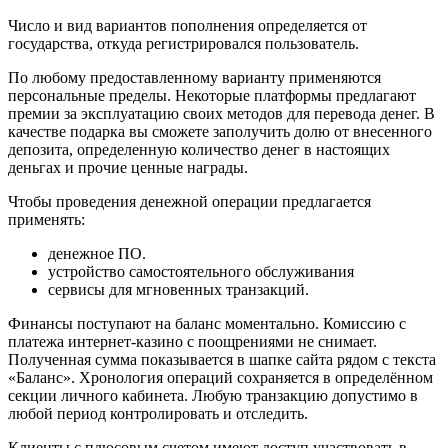
Число и вид вариантов пополнения определяется от
государства, откуда регистрировался пользователь.
По любому предоставленному варианту применяются
персональные пределы. Некоторые платформы предлагают
премии за эксплуатацию своих методов для перевода денег. В
качестве подарка вы сможете заполучить долю от внесенного
депозита, определенную количество денег в настоящих
деньгах и прочие ценные награды.
Чтобы проведения денежной операции предлагается
применять:
денежное ПО.
устройство самостоятельного обслуживания
сервисы для мгновенных транзакций.
Финансы поступают на баланс моментально. Комиссию с
платежа интернет-казино с поощрениями не снимает.
Полученная сумма показывается в шапке сайта рядом с текста
«Баланс». Хронология операций сохраняется в определённом
секции личного кабинета. Любую транзакцию допустимо в
любой период контролировать и отследить.
Клиенты с плюсовым счетом имеют доступ участвовать в