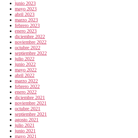
junio 2023
mayo 2023
abril 2023
marzo 2023
febrero 2023
enero 2023
diciembre 2022
noviembre 2022
octubre 2022
septiembre 2022
julio 2022
junio 2022
mayo 2022
abril 2022
marzo 2022
febrero 2022
enero 2022
diciembre 2021
noviembre 2021
octubre 2021
septiembre 2021
agosto 2021
julio 2021
junio 2021
mayo 2021