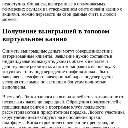
недоступна. Финансы, выигранные в оплачиваемых
геймерских раундах на утвержденном сайте онлайн казино с
акциями, можно перевести на свои данные счета в любой
момент.
Получение выигрышей в топовом
виртуальном казино
Снимать выигрышные деньги могут совершеннолетние
авторизованные клиенты. Заявление нужно составить в
индивидуальном аккаунте, указать объем к выплате и
действующие реквизиты, а потом направить на оценку. К
текущему этапу подтверждение профиля должна быть
завершена, телефон и электронный адрес подтверждены,
условия отыгрыша по активным бонусам полностью
выполнены.
Время обработки запроса на вывод колеблется в диапазоне от
нескольких часов до пары дней. Обращения пользователей с
повышенным рангом в программе клуба лояльности
рассматриваются в приоритетном порядке. Любого участника
скрупулезно инспектируют на выполнение правил
платформы. Когда игрок ничегошеньки не преступал, не
открывал копирующие профиля, не отзывал переводы и не