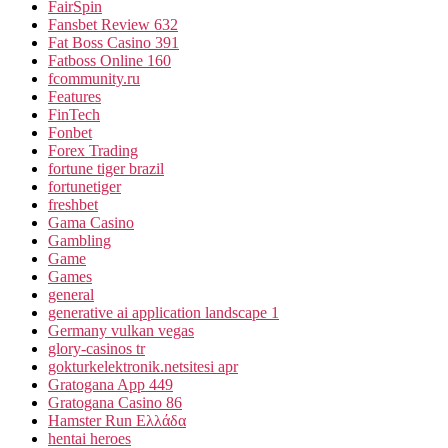
FairSpin
Fansbet Review 632
Fat Boss Casino 391
Fatboss Online 160
fcommunity.ru
Features
FinTech
Fonbet
Forex Trading
fortune tiger brazil
fortunetiger
freshbet
Gama Casino
Gambling
Game
Games
general
generative ai application landscape 1
Germany vulkan vegas
glory-casinos tr
gokturkelektronik.netsitesi apr
Gratogana App 449
Gratogana Casino 86
Hamster Run Ελλάδα
hentai heroes