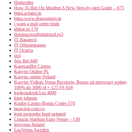
Highroller
How To Bet On Mostbet A New Step-by-step Guide – 673
https.aviator.in
https.www.dragontiger.in
i want a mail order bride
iddog.ru 170
iluminaciondigitalrural.es3
IT Вакансії
IT Образование
IT Освіта
izzi
Jetx Bet 849
KaravanBet Casino
Kasyno Online PL
Kasyno online Poland
Kasyno Vulkan Vegas Recenzja, Bonus od pierwszej wpłaty
100% do 3000 zł + 125 FS 618
kgskouskosh3.ru 4000
king johnnie
Kudos Casino Bonus Codes 570
laopcion.com.co
legit postordre brud nettsted
Leipzig Stadium Euro Venue – 130
leovegas finland
LeoVegas Sweden