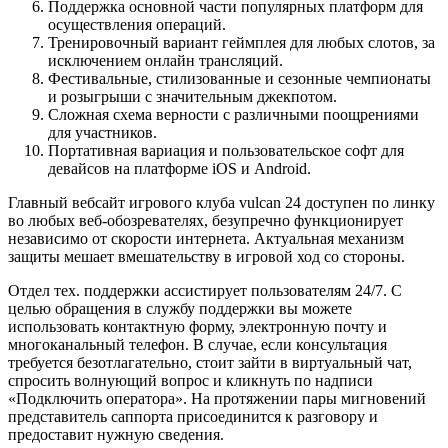
Поддержка основной части популярных платформ для
осуществления операций.
Тренировочный вариант геймплея для любых слотов, за
исключением онлайн трансляций.
Фестивальные, стилизованные и сезонные чемпионаты
и розыгрыши с значительным джекпотом.
Сложная схема верности с различными поощрениями
для участников.
Портативная вариация и пользовательское софт для
девайсов на платформе iOS и Android.
Главный вебсайт игрового клуба vulcan 24 доступен по линку
во любых веб-обозревателях, безупречно функционирует
независимо от скорости интернета. Актуальная механизм
защиты мешает вмешательству в игровой ход со стороны.
Отдел тех. поддержки ассистирует пользователям 24/7. С
целью обращения в службу поддержки вы можете
использовать контактную форму, электронную почту и
многоканальный телефон. В случае, если консультация
требуется безотлагательно, стоит зайти в виртуальный чат,
спросить волнующий вопрос и кликнуть по надписи
«Подключить оператора». На протяжении пары мигновений
представитель саппорта присоединится к разговору и
предоставит нужную сведения.