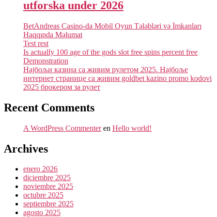
utforska under 2026
BetAndreas Casino-da Mobil Oyun Tələbləri və İmkanları
Haqqında Məlumat
Test rest
Is actually 100 age of the gods slot free spins percent free
Demonstration
Најбољи казина са живим рулетом 2025. Најбоље
интернет странице са живим goldbet kazino promo kodovi
2025 брокером за рулет
Recent Comments
A WordPress Commenter
en
Hello world!
Archives
enero 2026
diciembre 2025
noviembre 2025
octubre 2025
septiembre 2025
agosto 2025