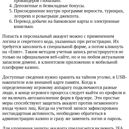
провайдеров глобально.
Депозитные и безвкладные бонусы.
Присоединение внутри программе верности, турнирах,
лотереях и розыгрыше джекпота.
Перевод добычи на банковские карты и электронные
кошельки.
Попасть в персональный аккаунт можно с применением
логина и секретного кода, указанных при регистрации. Их
требуется заполнить в специальной форме, а потом кликнуть
на «Enter». Таким методом учетная запись регистрируется не
только на официальном веб-сайте, но и на любом актуальном
запасном домене, в клиентском приложении и мобильной
платформе казино.
Доступные сведения нужно хранить на тайном уголке, в USB-
накопителе или внешней карте памяти. Когда к
определенному игровому аппарату подключаются разные
люди, в конце игрового процесса следует выйти из профиля и
не включать автозаполнение форм в браузере. Эти простые
меры способствуют защитить аккаунт против незаконного
входа чужих лиц. Когда на учетной записи зафиксирована
нестандартная активность, необходимо обратиться в
администрацию казино и сразу же заменить логин и пароль.
Для улучшения защиты аккаунта предлагается включить 2FA.