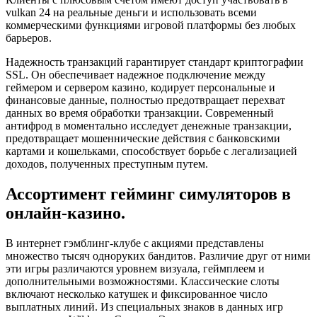
vulkan 24 на реальные деньги и использовать всеми
коммерческими функциями игровой платформы без любых
барьеров.
Надежность транзакций гарантирует стандарт криптографии
SSL. Он обеспечивает надежное подключение между
геймером и сервером казино, кодирует персональные и
финансовые данные, полностью предотвращает перехват
данных во время обработки транзакции. Современный
антифрод в моментально исследует денежные транзакции,
предотвращает мошеннические действия с банковскими
картами и кошельками, способствует борьбе с легализацией
доходов, полученных преступным путем.
Ассортимент гейминг симуляторов в
онлайн-казино.
В интернет гэмблинг-клубе с акциями представлены
множество тысяч одноруких бандитов. Различие друг от ними
эти игры различаются уровнем визуала, геймплеем и
дополнительными возможностями. Классические слоты
включают несколько катушек и фиксированное число
выплатных линий. Из специальных знаков в данных игр