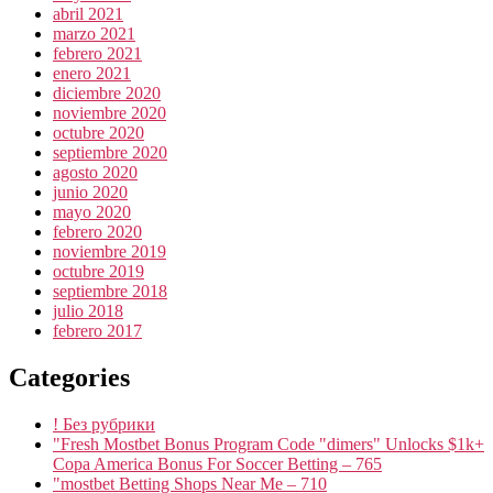
abril 2021
marzo 2021
febrero 2021
enero 2021
diciembre 2020
noviembre 2020
octubre 2020
septiembre 2020
agosto 2020
junio 2020
mayo 2020
febrero 2020
noviembre 2019
octubre 2019
septiembre 2018
julio 2018
febrero 2017
Categories
! Без рубрики
"Fresh Mostbet Bonus Program Code "dimers" Unlocks $1k+
Copa America Bonus For Soccer Betting – 765
"mostbet Betting Shops Near Me – 710