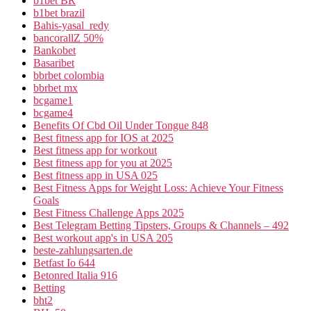
b1bet BR
b1bet brazil
Bahis-yasal_redy
bancorallZ 50%
Bankobet
Basaribet
bbrbet colombia
bbrbet mx
bcgame1
bcgame4
Benefits Of Cbd Oil Under Tongue 848
Best fitness app for IOS at 2025
Best fitness app for workout
Best fitness app for you at 2025
Best fitness app in USA 025
Best Fitness Apps for Weight Loss: Achieve Your Fitness
Goals
Best Fitness Challenge Apps 2025
Best Telegram Betting Tipsters, Groups & Channels – 492
Best workout app's in USA 205
beste-zahlungsarten.de
Betfast Io 644
Betonred Italia 916
Betting
bht2