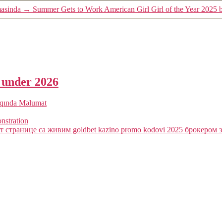
la
masinda
→
Summer Gets to Work American Girl Girl of the Year 2025
entrada
a under 2026
qqında Məlumat
onstration
 странице са живим goldbet kazino promo kodovi 2025 брокером з