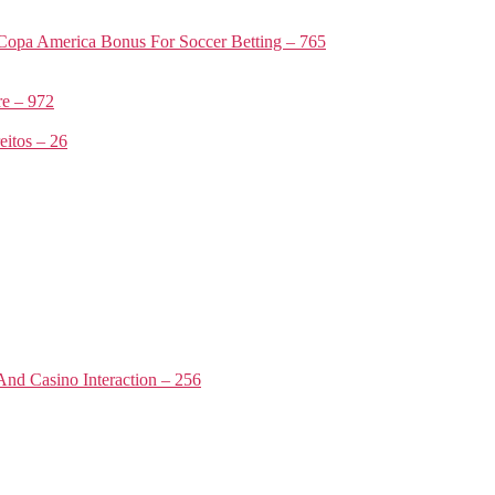
Copa America Bonus For Soccer Betting – 765
e – 972
itos – 26
nd Casino Interaction – 256