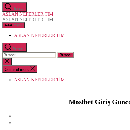
Saltar
Buscar
al
ASLAN NEFERLER TİM
contenido
ASLAN NEFERLER TİM
Menú
ASLAN NEFERLER TİM
Buscar
Buscar:
Cerrar
la
búsqueda
Cerrar el menú
ASLAN NEFERLER TİM
Mostbet Giriş Güncel