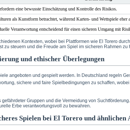
rfordern eine bewusste Einschätzung und Kontrolle des Risikos.
uren als Kunstform betrachtet, während Karten- und Wettspiele eher als
viduelle Verantwortung entscheidend für einen sicheren Umgang mit Risi
erschiedenen Kontexten, wobei bei Plattformen wie El Torero d
usst zu steuern und die Freude am Spiel im sicheren Rahmen zu 
ierung und ethischer Überlegungen
e angeboten und gespielt werden. In Deutschland regeln Geset
wortung, sichere und faire Spielbedingungen zu schaffen, wobei
efährdeter Gruppen und die Vermeidung von Suchtförderung. D
urelle Erbe verantwortungsvoll zu bewahren.
cheres Spielen bei El Torero und ähnlichen