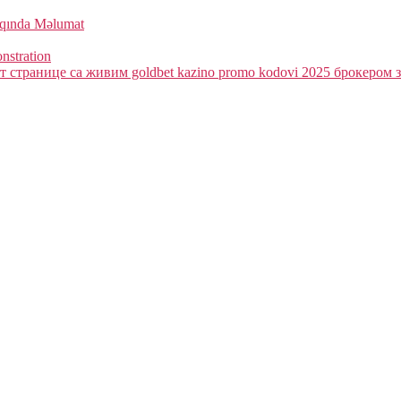
qqında Məlumat
onstration
 странице са живим goldbet kazino promo kodovi 2025 брокером з