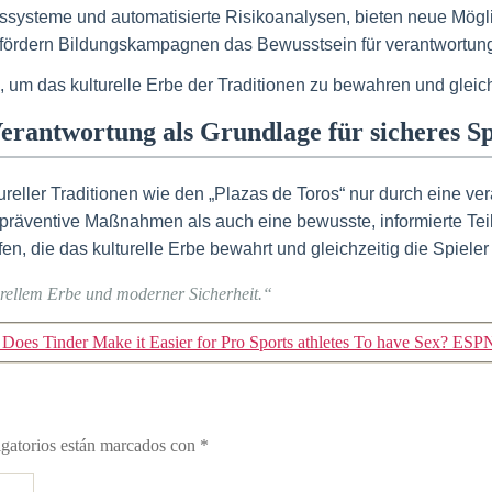
systeme und automatisierte Risikoanalysen, bieten neue Möglic
 fördern Bildungskampagnen das Bewusstsein für verantwortungsv
um das kulturelle Erbe der Traditionen zu bewahren und gleichze
erantwortung als Grundlage für sicheres Sp
eller Traditionen wie den „Plazas de Toros“ nur durch eine v
präventive Maßnahmen als auch eine bewusste, informierte Tei
 die das kulturelle Erbe bewahrt und gleichzeitig die Spieler 
urellem Erbe und moderner Sicherheit.“
Does Tinder Make it Easier for Pro Sports athletes To have Sex? ES
gatorios están marcados con
*