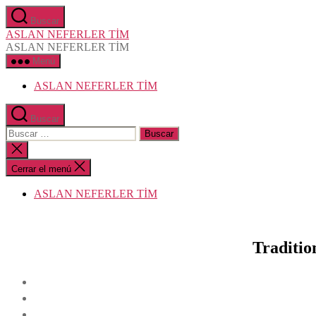
Saltar
Buscar
al
ASLAN NEFERLER TİM
contenido
ASLAN NEFERLER TİM
Menú
ASLAN NEFERLER TİM
Buscar
Buscar:
Cerrar
la
búsqueda
Cerrar el menú
ASLAN NEFERLER TİM
Traditio