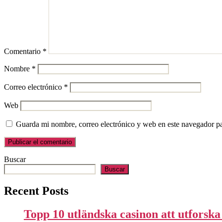
Comentario
*
Nombre
*
Correo electrónico
*
Web
Guarda mi nombre, correo electrónico y web en este navegador p
Buscar
Buscar
Recent Posts
Topp 10 utländska casinon att utforsk