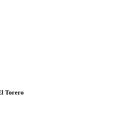
El Torero