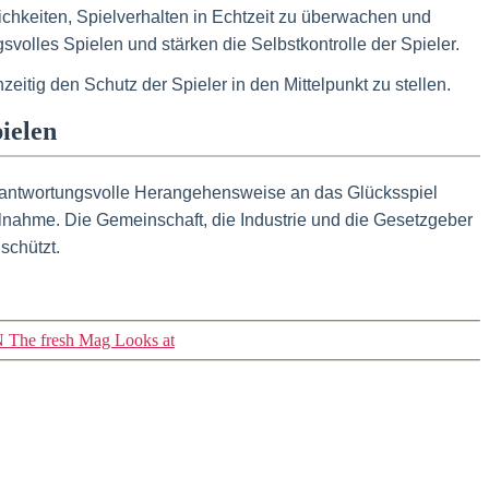
hkeiten, Spielverhalten in Echtzeit zu überwachen und
olles Spielen und stärken die Selbstkontrolle der Spieler.
itig den Schutz der Spieler in den Mittelpunkt zu stellen.
ielen
erantwortungsvolle Herangehensweise an das Glücksspiel
lnahme. Die Gemeinschaft, die Industrie und die Gesetzgeber
schützt.
PN The fresh Mag Looks at