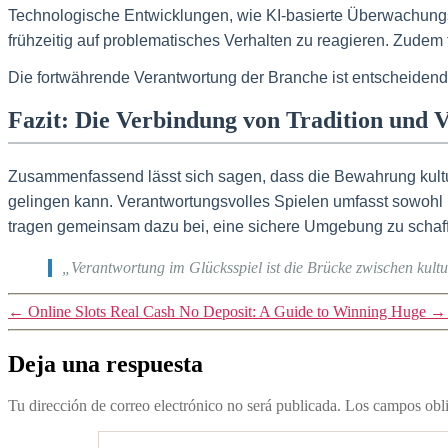
Technologische Entwicklungen, wie KI-basierte Überwachungs
frühzeitig auf problematisches Verhalten zu reagieren. Zudem
Die fortwährende Verantwortung der Branche ist entscheidend, 
Fazit: Die Verbindung von Tradition und V
Zusammenfassend lässt sich sagen, dass die Bewahrung kultur
gelingen kann. Verantwortungsvolles Spielen umfasst sowohl 
tragen gemeinsam dazu bei, eine sichere Umgebung zu schaffen,
„Verantwortung im Glücksspiel ist die Brücke zwischen kult
←
Online Slots Real Cash No Deposit: A Guide to Winning Huge
→
Deja una respuesta
Tu dirección de correo electrónico no será publicada.
Los campos obli