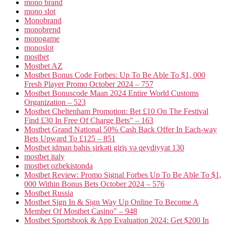
mono brand
mono slot
Monobrand
monobrend
monogame
monoslot
mostbet
Mostbet AZ
Mostbet Bonus Code Forbes: Up To Be Able To $1, 000
Fresh Player Promo October 2024 – 757
Mostbet Bonuscode Maan 2024 Entire World Customs
Organization – 523
Mostbet Cheltenham Promotion: Bet £10 On The Festival
Find £30 In Free Of Charge Bets" – 163
Mostbet Grand National 50% Cash Back Offer In Each-way
Bets Upward To £125 – 851
Mostbet idman bahis şirkəti giriş və qeydiyyat 130
mostbet italy
mostbet ozbekistonda
Mostbet Review: Promo Signal Forbes Up To Be Able To $1,
000 Within Bonus Bets October 2024 – 576
Mostbet Russia
Mostbet Sign In & Sign Way Up Online To Become A
Member Of Mostbet Casino" – 948
Mostbet Sportsbook & App Evaluation 2024: Get $200 In