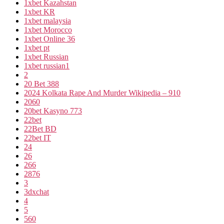
1xbet Kazahstan
1xbet KR
1xbet malaysia
1xbet Morocco
1xbet Online 36
1xbet pt
1xbet Russian
1xbet russian1
2
20 Bet 388
2024 Kolkata Rape And Murder Wikipedia – 910
2060
20bet Kasyno 773
22bet
22Bet BD
22bet IT
24
26
266
2876
3
3dxchat
4
5
560