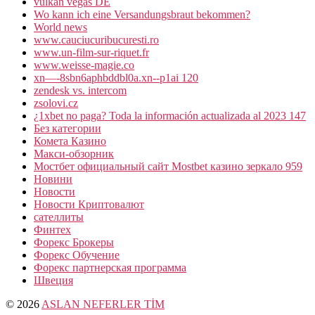
vulkan vegas DE
Wo kann ich eine Versandungsbraut bekommen?
World news
www.cauciucuribucuresti.ro
www.un-film-sur-riquet.fr
www.weisse-magie.co
xn—-8sbn6aphbddbl0a.xn--p1ai 120
zendesk vs. intercom
zsolovi.cz
¿1xbet no paga? Toda la información actualizada al 2023 147
Без категории
Комета Казино
Макси-обзорник
Мостбет официальный сайт Mostbet казино зеркало 959
Новини
Новости
Новости Криптовалют
сателлиты
Финтех
Форекс Брокеры
Форекс Обучение
Форекс партнерская программа
Швеция
© 2026
ASLAN NEFERLER TİM