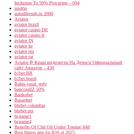
Inclusion To 50% Procuring – 694
austria
autodilerspb.ru 2000
Aviator
aviator brazil
aviator casino DE
aviator casino fr
aviator IN
aviator ke
aviator mz
aviator ng
Aviator ᐉ Краш видеоигра На Деньги Официальный
сайт Авиатор – 430
b1bet BR
b1bet brazil
Bahis-yasal_redy
bancorallZ 50%
Bankobet
Basaribet
bbrbet colombia
bbrbet mx
bcgame1
bcgame4
Benefits Of Cbd Oil Under Tongue 848
Best fitness app for IOS at 2025