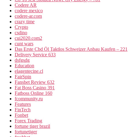
Codere AR
codere mexico
codere-ar.com
crazy time
Crypto
csdino
cui2020.com2
cunt wars
Das Erste Cbd Öl Taktlos Schweizer Anbau Kaufen – 221
Delivery Service 633
dsfgsdg
Education
elagentecine.cl
FairSpin
Fansbet Review 632
Fat Boss Casino 391
Fatboss Online 160
fcommunity.ru
Features
FinTech
Fonbet
Forex Trading
fortune tiger brazil
fortunetiger