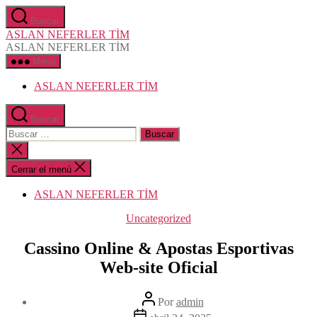
Saltar
Buscar
al
ASLAN NEFERLER TİM
contenido
ASLAN NEFERLER TİM
Menú
ASLAN NEFERLER TİM
Buscar
Buscar:
Cerrar
la
búsqueda
Cerrar el menú
ASLAN NEFERLER TİM
Categorías
Uncategorized
Cassino Online & Apostas Esportivas
Web-site Oficial
Autor
Por
admin
de
Fecha