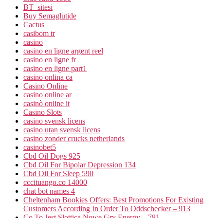
BT_sitesi
Buy Semaglutide
Cactus
casibom tr
casino
casino en ligne argent reel
casino en ligne fr
casino en ligne part1
casino onlina ca
Casino Online
casino online ar
casinò online it
Casino Slots
casino svensk licens
casino utan svensk licens
casino zonder crucks netherlands
casinobet5
Cbd Oil Dogs 925
Cbd Oil For Bipolar Depression 134
Cbd Oil For Sleep 590
cccituango.co 14000
chat bot names 4
Cheltenham Bookies Offers: Best Promotions For Existing
Customers According In Order To Oddschecker – 913
Co To Jest Slottica Nowe Gry Energy – 781