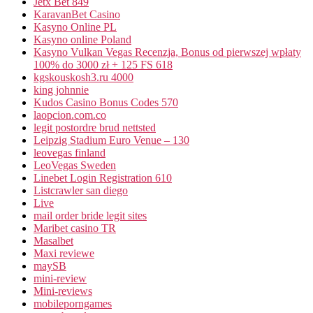
Jetx Bet 849
KaravanBet Casino
Kasyno Online PL
Kasyno online Poland
Kasyno Vulkan Vegas Recenzja, Bonus od pierwszej wpłaty
100% do 3000 zł + 125 FS 618
kgskouskosh3.ru 4000
king johnnie
Kudos Casino Bonus Codes 570
laopcion.com.co
legit postordre brud nettsted
Leipzig Stadium Euro Venue – 130
leovegas finland
LeoVegas Sweden
Linebet Login Registration 610
Listcrawler san diego
Live
mail order bride legit sites
Maribet casino TR
Masalbet
Maxi reviewe
maySB
mini-review
Mini-reviews
mobileporngames