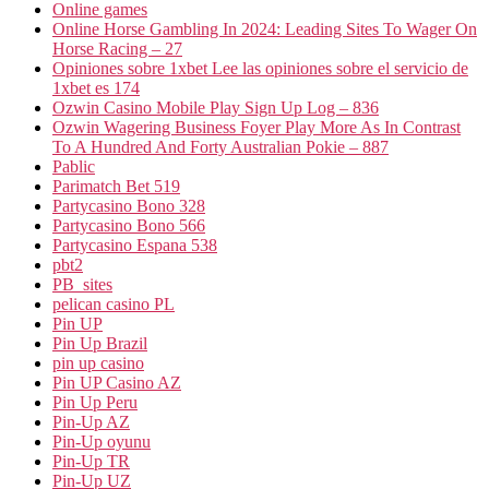
Online games
Online Horse Gambling In 2024: Leading Sites To Wager On
Horse Racing – 27
Opiniones sobre 1xbet Lee las opiniones sobre el servicio de
1xbet es 174
Ozwin Casino Mobile Play Sign Up Log – 836
Ozwin Wagering Business Foyer Play More As In Contrast
To A Hundred And Forty Australian Pokie – 887
Pablic
Parimatch Bet 519
Partycasino Bono 328
Partycasino Bono 566
Partycasino Espana 538
pbt2
PB_sites
pelican casino PL
Pin UP
Pin Up Brazil
pin up casino
Pin UP Casino AZ
Pin Up Peru
Pin-Up AZ
Pin-Up oyunu
Pin-Up TR
Pin-Up UZ