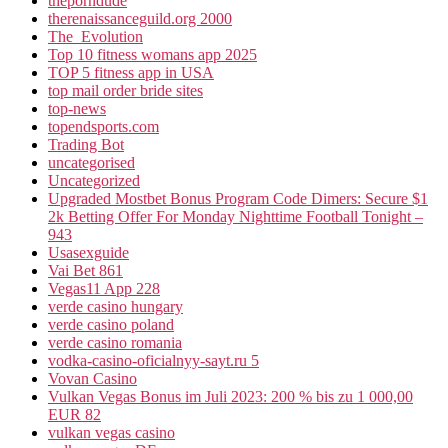
theporndude
therenaissanceguild.org 2000
The_Evolution
Top 10 fitness womans app 2025
TOP 5 fitness app in USA
top mail order bride sites
top-news
topendsports.com
Trading Bot
uncategorised
Uncategorized
Upgraded Mostbet Bonus Program Code Dimers: Secure $1
2k Betting Offer For Monday Nighttime Football Tonight –
943
Usasexguide
Vai Bet 861
Vegas11 App 228
verde casino hungary
verde casino poland
verde casino romania
vodka-casino-oficialnyy-sayt.ru 5
Vovan Casino
Vulkan Vegas Bonus im Juli 2023: 200 % bis zu 1 000,00
EUR 82
vulkan vegas casino