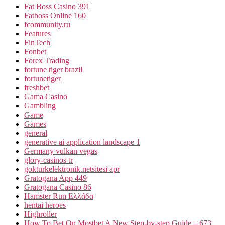
Fat Boss Casino 391
Fatboss Online 160
fcommunity.ru
Features
FinTech
Fonbet
Forex Trading
fortune tiger brazil
fortunetiger
freshbet
Gama Casino
Gambling
Game
Games
general
generative ai application landscape 1
Germany vulkan vegas
glory-casinos tr
gokturkelektronik.netsitesi apr
Gratogana App 449
Gratogana Casino 86
Hamster Run Ελλάδα
hentai heroes
Highroller
How To Bet On Mostbet A New Step-by-step Guide – 673