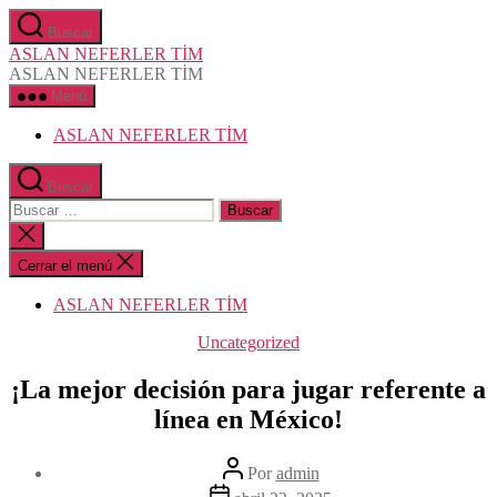
Saltar
Buscar
al
ASLAN NEFERLER TİM
contenido
ASLAN NEFERLER TİM
Menú
ASLAN NEFERLER TİM
Buscar
Buscar:
Cerrar
la
búsqueda
Cerrar el menú
ASLAN NEFERLER TİM
Categorías
Uncategorized
¡La mejor decisión para jugar referente a
línea en México!
Autor
Por
admin
de
Fecha