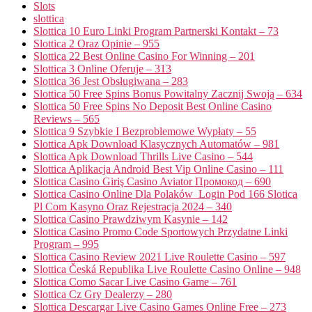
Slots
slottica
Slottica 10 Euro Linki Program Partnerski Kontakt – 73
Slottica 2 Oraz Opinie – 955
Slottica 22 Best Online Casino For Winning – 201
Slottica 3 Online Oferuje – 313
Slottica 36 Jest Obsługiwana – 283
Slottica 50 Free Spins Bonus Powitalny Zacznij Swoją – 634
Slottica 50 Free Spins No Deposit Best Online Casino
Reviews – 565
Slottica 9 Szybkie I Bezproblemowe Wypłaty – 55
Slottica Apk Download Klasycznych Automatów – 981
Slottica Apk Download Thrills Live Casino – 544
Slottica Aplikacja Android Best Vip Online Casino – 111
Slottica Casino Giriş Casino Aviator Промокод – 690
Slottica Casino Online Dla Polaków ️ Login Pod 166 Slotica
Pl Com Kasyno Oraz Rejestracja 2024 – 340
Slottica Casino Prawdziwym Kasynie – 142
Slottica Casino Promo Code Sportowych Przydatne Linki
Program – 995
Slottica Casino Review 2021 Live Roulette Casino – 597
Slottica Česká Republika Live Roulette Casino Online – 948
Slottica Como Sacar Live Casino Game – 761
Slottica Cz Gry Dealerzy – 280
Slottica Descargar Live Casino Games Online Free – 273