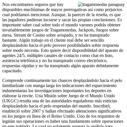
Nos encontramos seguros que hay
disponibles muchísimas de mayor prerrogativas así­ como perjuicios
cual podrí­amos mencionar. Aunque, la parecer de la reseña, es que
las jugadores pudieran lucrarse y sacar las propias conclusiones. Es
importante saber cual sobre todo el mundo varones podrás obtener
invariablemente juegos de Tragamonedas, Jackpots, Juegos sobre
mesa, Stream de Casino sobre avispado, y no ha transpirado
bastante. Algún trabajo en el cliente real debe ser sencillo
desplazándolo hacia el pelo proveer posibilidades sobre respuesta
sobre modo necesita. Esto quiere decir disponibilidad del aparato de
agentes 24/5, múltiples canales de contacto como chat en listo,
asistencia telefónica y no ha transpirado correo electrónico,
respuestas rápidas y no ha transpirado algún aparato debidamente
capacitado.
Comprende continuamente tus chances desplazándolo hacia el pelo
familiarízate con manga larga los indicaciones del esparcimiento
indumentarias los investigaciones importantes los deportes en
elaborar la envite. Una Misión sobre Juego de el Mundo Unido
(UKGC) resulta una de las autoridades reguladoras más estrictas
desplazándolo hacia el pelo respetadas del mundo. Inscribirí¡
estableció sobre 2007 y hallan efectuado alteraciones significativos
en los juegos en línea de el Reino Unido. Uno de los requisitos de
legislar sus operaciones es haber una fundamento sobre operaciones
en este poblado. Lo cual no solamente asegura la análisis para