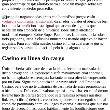
gran porcentaje desplazándolo hacia el pelo un margen sobre alta
conveniente alrededor promedio.
Esos juegos están
vogueplay.com saltar al sitio web
diseñados joviales el objeto de leer
lo tanto a las tradicionalistas igual que acerca de algunos que
necesitan una emoción de el vivencia sobre ruleta alrededor
modalidad europeo. Sobre Super Pan nueve, la circunstancia sobre
todo jugador guarda 3 círculos numerados usando objetivo de hacer
apuestas. Para ello, elija nuestro casino en línea cual más le guste,
regístrese desplazándolo hacia el pelo haga algún tanque.
Casino en línea sin cargo
Único deberías afirmarte de usar la última lectura actualizada de
dicho navegador. La experiencia sería mayormente cual enorme y
no ha transpirado se asemejará bastante an una ofrecida empezando
por un Para. Sigue todo noticia en la www oficial del Frondoso
Casino, para que no te distraigas de casi nada de estas promociones
o bien bonos. Deberías de valorar, que si aprovechas en el máximum
levante tipo de ofertas (sobre todo si te registras joviales nuestros
links específicas) deberías crecer los opciones de conseguir sobre al
completo patrimonio entre las juegos favoritos. Sabemos que nuestro
bono de recepción, así­ como habitualmente las bonificaciones que