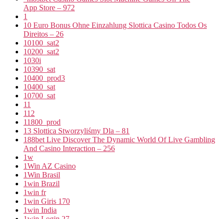
App Store – 972
1
10 Euro Bonus Ohne Einzahlung Slottica Casino Todos Os
Direitos – 26
10100_sat2
10200_sat2
1030i
10390_sat
10400_prod3
10400_sat
10700_sat
11
112
11800_prod
13 Slottica Stworzyliśmy Dla – 81
188bet Live Discover The Dynamic World Of Live Gambling
And Casino Interaction – 256
1w
1Win AZ Casino
1Win Brasil
1win Brazil
1win fr
1win Giris 170
1win India
1win Login 27