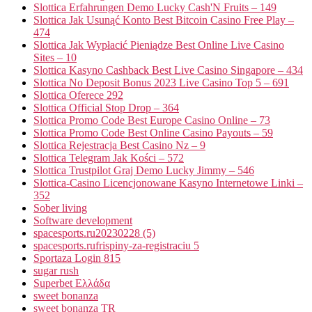
Slottica Erfahrungen Demo Lucky Cash'N Fruits – 149
Slottica Jak Usunąć Konto Best Bitcoin Casino Free Play –
474
Slottica Jak Wypłacić Pieniądze Best Online Live Casino
Sites – 10
Slottica Kasyno Cashback Best Live Casino Singapore – 434
Slottica No Deposit Bonus 2023 Live Casino Top 5 – 691
Slottica Oferece 292
Slottica Official Stop Drop – 364
Slottica Promo Code Best Europe Casino Online – 73
Slottica Promo Code Best Online Casino Payouts – 59
Slottica Rejestracja Best Casino Nz – 9
Slottica Telegram Jak Kości – 572
Slottica Trustpilot Graj Demo Lucky Jimmy – 546
Slottica-Casino Licencjonowane Kasyno Internetowe Linki –
352
Sober living
Software development
spacesports.ru20230228 (5)
spacesports.rufrispiny-za-registraciu 5
Sportaza Login 815
sugar rush
Superbet Ελλάδα
sweet bonanza
sweet bonanza TR