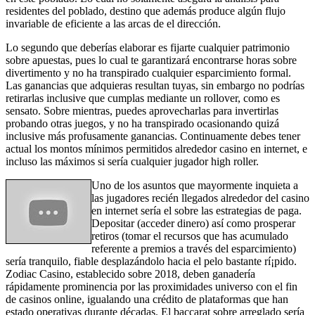
residentes del poblado, destino que además produce algún flujo
invariable de eficiente a las arcas de el dirección.
Lo segundo que deberías elaborar es fijarte cualquier patrimonio
sobre apuestas, pues lo cual te garantizará encontrarse horas sobre
divertimento y no ha transpirado cualquier esparcimiento formal.
Las ganancias que adquieras resultan tuyas, sin embargo no podrías
retirarlas inclusive que cumplas mediante un rollover, como es
sensato. Sobre mientras, puedes aprovecharlas para invertirlas
probando otras juegos, y no ha transpirado ocasionando quizá
inclusive más profusamente ganancias. Continuamente debes tener
actual los montos mínimos permitidos alrededor casino en internet, e
incluso las máximos si serí­a cualquier jugador high roller.
Uno de los asuntos que mayormente inquieta a
las jugadores recién llegados alrededor del casino
en internet serí­a el sobre las estrategias de paga.
Depositar (acceder dinero) así­ como prosperar
retiros (tomar el recursos que has acumulado
referente a premios a través del esparcimiento)
serí­a tranquilo, fiable desplazándolo hacia el pelo bastante rí¡pido.
Zodiac Casino, establecido sobre 2018, deben ganadería
rápidamente prominencia por las proximidades universo con el fin
de casinos online, igualando una crédito de plataformas que han
estado operativas durante décadas. El baccarat sobre arreglado serí­a