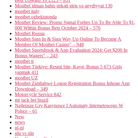
Bets Upward To £125 – 851
Mostbet idman bahis şirkəti giriş və qeydiyyat 130
mostbet italy
mostbet ozbekistonda
Mostbet Review: Promo Signal Forbes Up To Be Able To $1,
000 Within Bonus Bets October 2024 – 576
Mostbet Russia
Mostbet Sign In & Sign Way Up Online To Become A
Member Of Mostbet Casino" – 948
Mostbet Sportsbook & App Evaluation 2024: Get $200 In
Bonus Wagers" – 243
mostbet tr
Mostbet Türkiye: Resmi Site, Kayıt, Bonus 5 673 Giriş
yapmak 411
mostbet UZ
Mostbet Zimbabwe Logon Registration Bonus Iphone App
Download – 349
Motorcycle Service 842
mr jack bet brazil
Najlepsze Gry Kasynowe I Automaty Internetowego W
Polsce – 61
New
news
nl-nl
nlu vs nlp