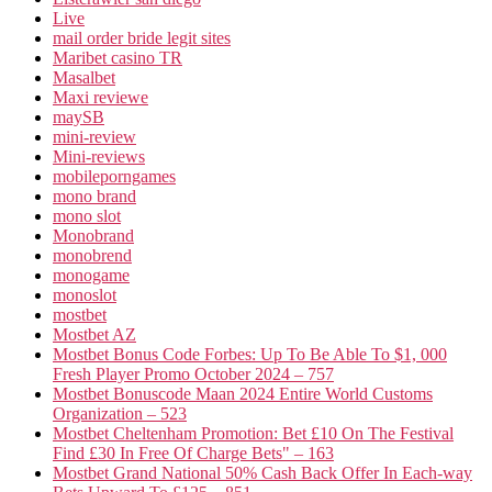
Live
mail order bride legit sites
Maribet casino TR
Masalbet
Maxi reviewe
maySB
mini-review
Mini-reviews
mobileporngames
mono brand
mono slot
Monobrand
monobrend
monogame
monoslot
mostbet
Mostbet AZ
Mostbet Bonus Code Forbes: Up To Be Able To $1, 000
Fresh Player Promo October 2024 – 757
Mostbet Bonuscode Maan 2024 Entire World Customs
Organization – 523
Mostbet Cheltenham Promotion: Bet £10 On The Festival
Find £30 In Free Of Charge Bets" – 163
Mostbet Grand National 50% Cash Back Offer In Each-way