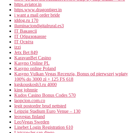
https.aviator.in
https.www.dragontiger.in
i want a mail order bride
iddog.ru 170
iluminaciondigitalrural.es3
IT Вакансії
IT Образование
IT Освіта
izzi
Jetx Bet 849
KaravanBet Casino
Kasyno Online PL
Kasyno online Poland
Kasyno Vulkan Vegas Recenzja, Bonus od pierwszej wpłaty
100% do 3000 zł + 125 FS 618
kgskouskosh3.ru 4000
king johnnie
Kudos Casino Bonus Codes 570
laopcion.com.co
legit postordre brud nettsted
Leipzig Stadium Euro Venue – 130
leovegas finland
LeoVegas Sweden
Linebet Login Registration 610
Listcrawler san diego