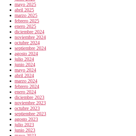
mayo 2025
abril 2025
marzo 2025
febrero 2025
enero 2025
diciembre 2024
noviembre 2024
octubre 2024
septiembre 2024
agosto 2024
julio 2024
junio 2024
mayo 2024
abril 2024
marzo 2024
febrero 2024
enero 2024
diciembre 2023
noviembre 2023
octubre 2023
septiembre 2023
agosto 2023
julio 2023
junio 2023
mayo 2023