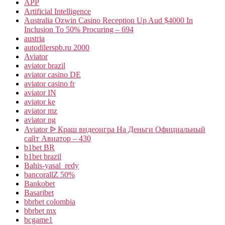
APP
Artificial Intelligence
Australia Ozwin Casino Reception Up Aud $4000 In
Inclusion To 50% Procuring – 694
austria
autodilerspb.ru 2000
Aviator
aviator brazil
aviator casino DE
aviator casino fr
aviator IN
aviator ke
aviator mz
aviator ng
Aviator ᐉ Краш видеоигра На Деньги Официальный
сайт Авиатор – 430
b1bet BR
b1bet brazil
Bahis-yasal_redy
bancorallZ 50%
Bankobet
Basaribet
bbrbet colombia
bbrbet mx
bcgame1