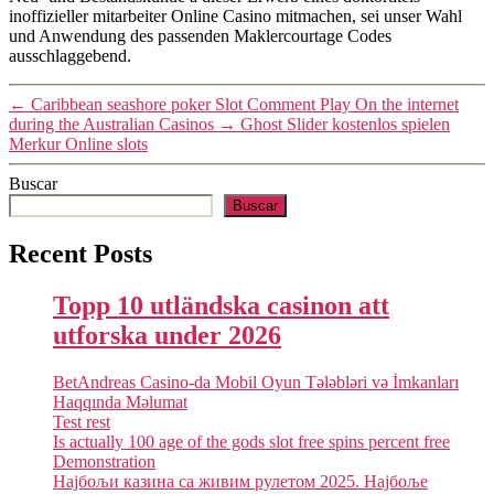
inoffizieller mitarbeiter Online Casino mitmachen, sei unser Wahl
und Anwendung des passenden Maklercourtage Codes
ausschlaggebend.
←
Caribbean seashore poker Slot Comment Play On the internet
during the Australian Casinos
→
Ghost Slider kostenlos spielen
Merkur Online slots
Buscar
Buscar
Recent Posts
Topp 10 utländska casinon att
utforska under 2026
BetAndreas Casino-da Mobil Oyun Tələbləri və İmkanları
Haqqında Məlumat
Test rest
Is actually 100 age of the gods slot free spins percent free
Demonstration
Најбољи казина са живим рулетом 2025. Најбоље