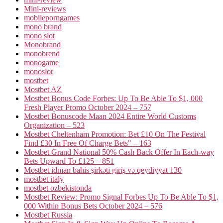
Mini-reviews
mobileporngames
mono brand
mono slot
Monobrand
monobrend
monogame
monoslot
mostbet
Mostbet AZ
Mostbet Bonus Code Forbes: Up To Be Able To $1, 000
Fresh Player Promo October 2024 – 757
Mostbet Bonuscode Maan 2024 Entire World Customs
Organization – 523
Mostbet Cheltenham Promotion: Bet £10 On The Festival
Find £30 In Free Of Charge Bets" – 163
Mostbet Grand National 50% Cash Back Offer In Each-way
Bets Upward To £125 – 851
Mostbet idman bahis şirkəti giriş və qeydiyyat 130
mostbet italy
mostbet ozbekistonda
Mostbet Review: Promo Signal Forbes Up To Be Able To $1,
000 Within Bonus Bets October 2024 – 576
Mostbet Russia