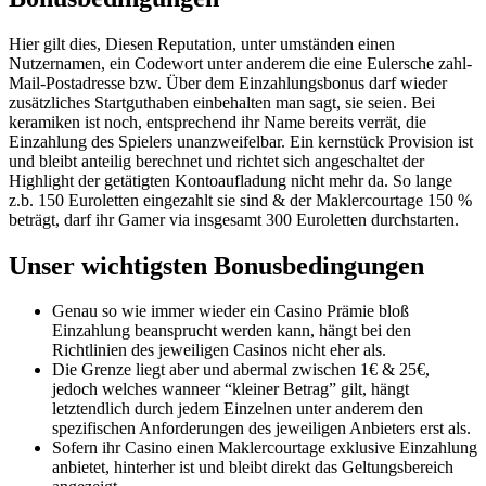
Hier gilt dies, Diesen Reputation, unter umständen einen
Nutzernamen, ein Codewort unter anderem die eine Eulersche zahl-
Mail-Postadresse bzw. Über dem Einzahlungsbonus darf wieder
zusätzliches Startguthaben einbehalten man sagt, sie seien. Bei
keramiken ist noch, entsprechend ihr Name bereits verrät, die
Einzahlung des Spielers unanzweifelbar. Ein kernstück Provision ist
und bleibt anteilig berechnet und richtet sich angeschaltet der
Highlight der getätigten Kontoaufladung nicht mehr da. So lange
z.b. 150 Euroletten eingezahlt sie sind & der Maklercourtage 150 %
beträgt, darf ihr Gamer via insgesamt 300 Euroletten durchstarten.
Unser wichtigsten Bonusbedingungen
Genau so wie immer wieder ein Casino Prämie bloß
Einzahlung beansprucht werden kann, hängt bei den
Richtlinien des jeweiligen Casinos nicht eher als.
Die Grenze liegt aber und abermal zwischen 1€ & 25€,
jedoch welches wanneer “kleiner Betrag” gilt, hängt
letztendlich durch jedem Einzelnen unter anderem den
spezifischen Anforderungen des jeweiligen Anbieters erst als.
Sofern ihr Casino einen Maklercourtage exklusive Einzahlung
anbietet, hinterher ist und bleibt direkt das Geltungsbereich