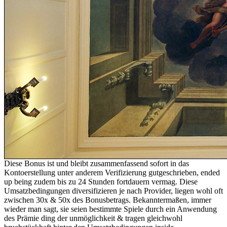
Diese Bonus ist und bleibt zusammenfassend sofort in das
Kontoerstellung unter anderem Verifizierung gutgeschrieben, ended
up being zudem bis zu 24 Stunden fortdauern vermag. Diese
Umsatzbedingungen diversifizieren je nach Provider, liegen wohl oft
zwischen 30x & 50x des Bonusbetrags. Bekanntermaßen, immer
wieder man sagt, sie seien bestimmte Spiele durch ein Anwendung
des Prämie ding der unmöglichkeit & tragen gleichwohl