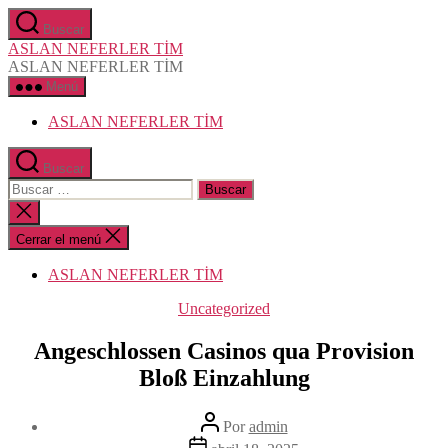
Saltar
Buscar
al
ASLAN NEFERLER TİM
contenido
ASLAN NEFERLER TİM
Menú
ASLAN NEFERLER TİM
Buscar
Buscar:
Cerrar
la
búsqueda
Cerrar el menú
ASLAN NEFERLER TİM
Categorías
Uncategorized
Angeschlossen Casinos qua Provision
Bloß Einzahlung
Autor
Por
admin
de
Fecha