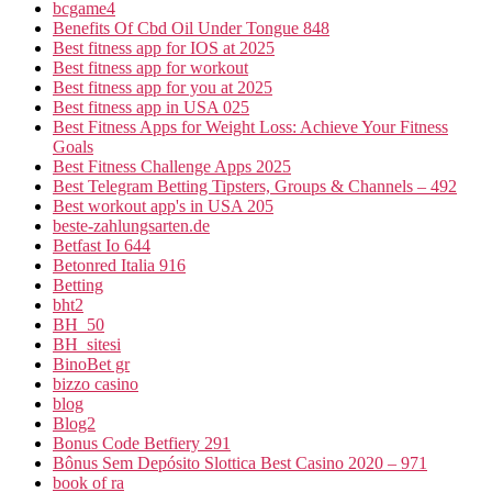
bcgame4
Benefits Of Cbd Oil Under Tongue 848
Best fitness app for IOS at 2025
Best fitness app for workout
Best fitness app for you at 2025
Best fitness app in USA 025
Best Fitness Apps for Weight Loss: Achieve Your Fitness
Goals
Best Fitness Challenge Apps 2025
Best Telegram Betting Tipsters, Groups & Channels – 492
Best workout app's in USA 205
beste-zahlungsarten.de
Betfast Io 644
Betonred Italia 916
Betting
bht2
BH_50
BH_sitesi
BinoBet gr
bizzo casino
blog
Blog2
Bonus Code Betfiery 291
Bônus Sem Depósito Slottica Best Casino 2020 – 971
book of ra