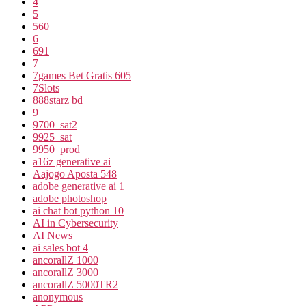
4
5
560
6
691
7
7games Bet Gratis 605
7Slots
888starz bd
9
9700_sat2
9925_sat
9950_prod
a16z generative ai
Aajogo Aposta 548
adobe generative ai 1
adobe photoshop
ai chat bot python 10
AI in Cybersecurity
AI News
ai sales bot 4
ancorallZ 1000
ancorallZ 3000
ancorallZ 5000TR2
anonymous