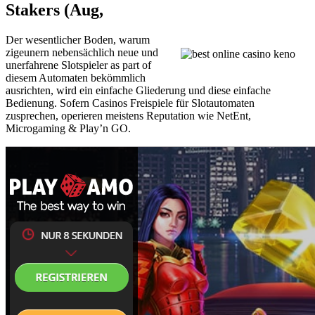
Stakers (Aug,
Der wesentlicher Boden, warum
zigeunern nebensächlich neue und
unerfahrene Slotspieler as part of
diesem Automaten bekömmlich
ausrichten, wird ein einfache Gliederung und diese einfache
Bedienung. Sofern Casinos Freispiele für Slotautomaten
zusprechen, operieren meistens Reputation wie NetEnt,
Microgaming & Play’n GO.