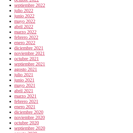
septiembre 2022
julio 2022
junio 2022
mayo 2022
abril 2022
marzo 2022
febrero 2022
enero 2022
diciembre 2021
noviembre 2021
octubre 2021
septiembre 2021
agosto 2021
julio 2021
junio 2021
mayo 2021
abril 2021
marzo 2021
febrero 2021
enero 2021
diciembre 2020
noviembre 2020
octubre 2020
septiembre 2020