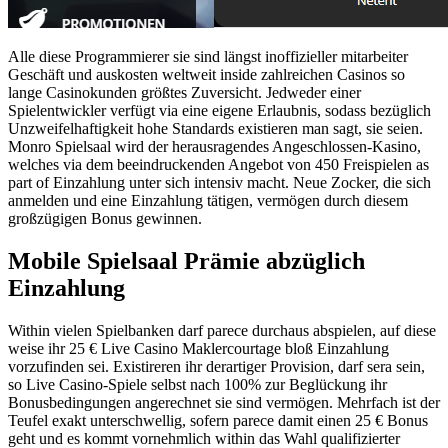
Alle diese Programmierer sie sind längst inoffizieller mitarbeiter
Geschäft und auskosten weltweit inside zahlreichen Casinos so
lange Casinokunden größtes Zuversicht. Jedweder einer
Spielentwickler verfügt via eine eigene Erlaubnis, sodass bezüglich
Unzweifelhaftigkeit hohe Standards existieren man sagt, sie seien.
Monro Spielsaal wird der herausragendes Angeschlossen-Kasino,
welches via dem beeindruckenden Angebot von 450 Freispielen as
part of Einzahlung unter sich intensiv macht. Neue Zocker, die sich
anmelden und eine Einzahlung tätigen, vermögen durch diesem
großzügigen Bonus gewinnen.
Mobile Spielsaal Prämie abzüglich
Einzahlung
Within vielen Spielbanken darf parece durchaus abspielen, auf diese
weise ihr 25 € Live Casino Maklercourtage bloß Einzahlung
vorzufinden sei. Existireren ihr derartiger Provision, darf sera sein,
so Live Casino-Spiele selbst nach 100% zur Beglückung ihr
Bonusbedingungen angerechnet sie sind vermögen. Mehrfach ist der
Teufel exakt unterschwellig, sofern parece damit einen 25 € Bonus
geht und es kommt vornehmlich within das Wahl qualifizierter