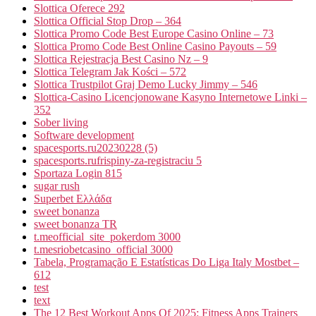
Slottica Oferece 292
Slottica Official Stop Drop – 364
Slottica Promo Code Best Europe Casino Online – 73
Slottica Promo Code Best Online Casino Payouts – 59
Slottica Rejestracja Best Casino Nz – 9
Slottica Telegram Jak Kości – 572
Slottica Trustpilot Graj Demo Lucky Jimmy – 546
Slottica-Casino Licencjonowane Kasyno Internetowe Linki –
352
Sober living
Software development
spacesports.ru20230228 (5)
spacesports.rufrispiny-za-registraciu 5
Sportaza Login 815
sugar rush
Superbet Ελλάδα
sweet bonanza
sweet bonanza TR
t.meofficial_site_pokerdom 3000
t.mesriobetcasino_official 3000
Tabela, Programação E Estatísticas Do Liga Italy Mostbet –
612
test
text
The 12 Best Workout Apps Of 2025: Fitness Apps Trainers