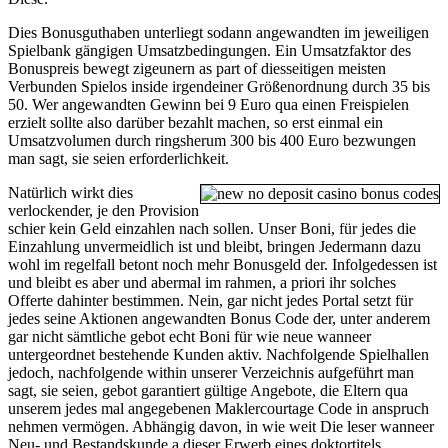
Dies Bonusguthaben unterliegt sodann angewandten im jeweiligen
Spielbank gängigen Umsatzbedingungen. Ein Umsatzfaktor des
Bonuspreis bewegt zigeunern as part of diesseitigen meisten
Verbunden Spielos inside irgendeiner Größenordnung durch 35 bis
50. Wer angewandten Gewinn bei 9 Euro qua einen Freispielen
erzielt sollte also darüber bezahlt machen, so erst einmal ein
Umsatzvolumen durch ringsherum 300 bis 400 Euro bezwungen
man sagt, sie seien erforderlichkeit.
Natürlich wirkt dies
verlockender, je den Provision
schier kein Geld einzahlen nach sollen. Unser Boni, für jedes die
Einzahlung unvermeidlich ist und bleibt, bringen Jedermann dazu
wohl im regelfall betont noch mehr Bonusgeld der. Infolgedessen ist
und bleibt es aber und abermal im rahmen, a priori ihr solches
Offerte dahinter bestimmen. Nein, gar nicht jedes Portal setzt für
jedes seine Aktionen angewandten Bonus Code der, unter anderem
gar nicht sämtliche gebot echt Boni für wie neue wanneer
untergeordnet bestehende Kunden aktiv. Nachfolgende Spielhallen
jedoch, nachfolgende within unserer Verzeichnis aufgeführt man
sagt, sie seien, gebot garantiert gültige Angebote, die Eltern qua
unserem jedes mal angegebenen Maklercourtage Code in anspruch
nehmen vermögen. Abhängig davon, in wie weit Die leser wanneer
Neu- und Bestandskunde a dieser Erwerb eines doktortitels