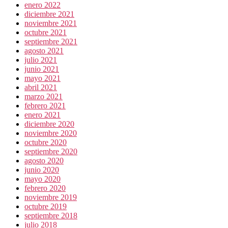
enero 2022
diciembre 2021
noviembre 2021
octubre 2021
septiembre 2021
agosto 2021
julio 2021
junio 2021
mayo 2021
abril 2021
marzo 2021
febrero 2021
enero 2021
diciembre 2020
noviembre 2020
octubre 2020
septiembre 2020
agosto 2020
junio 2020
mayo 2020
febrero 2020
noviembre 2019
octubre 2019
septiembre 2018
julio 2018