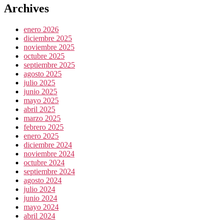
Archives
enero 2026
diciembre 2025
noviembre 2025
octubre 2025
septiembre 2025
agosto 2025
julio 2025
junio 2025
mayo 2025
abril 2025
marzo 2025
febrero 2025
enero 2025
diciembre 2024
noviembre 2024
octubre 2024
septiembre 2024
agosto 2024
julio 2024
junio 2024
mayo 2024
abril 2024