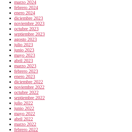
marzo 2024
febrero 2024
enero 2024
diciembre 2023
noviembre 2023
octubre 2023
septiembre 2023
agosto 2023
julio 2023
junio 2023
mayo 2023
abril 2023
marzo 2023
febrero 2023
enero 2023
diciembre 2022
noviembre 2022
octubre 2022
septiembre 2022
julio 2022
junio 2022
mayo 2022
abril 2022
marzo 2022
febrero 2022