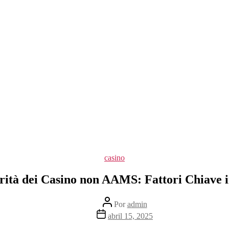
Categorías
casino
rità dei Casino non AAMS: Fattori Chiave in
Autor
Por
admin
de
Fecha
abril 15, 2025
la
de
entrada