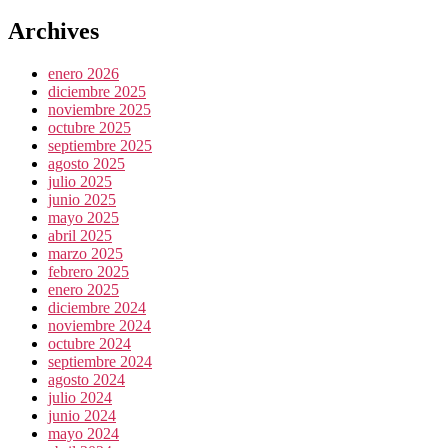
Archives
enero 2026
diciembre 2025
noviembre 2025
octubre 2025
septiembre 2025
agosto 2025
julio 2025
junio 2025
mayo 2025
abril 2025
marzo 2025
febrero 2025
enero 2025
diciembre 2024
noviembre 2024
octubre 2024
septiembre 2024
agosto 2024
julio 2024
junio 2024
mayo 2024