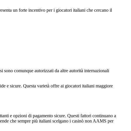
nta un forte incentivo per i giocatori italiani che cercano il
i sono comunque autorizzati da altre autorità internazionali
e e sicure. Questa varietà offre ai giocatori italiani maggiore
tanti e opzioni di pagamento sicure. Questi fattori continuano a
orprende che sempre più italiani scelgano i casinò non AAMS per