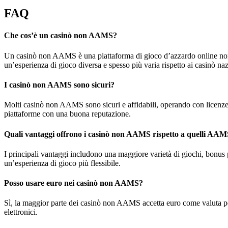
FAQ
Che cos’è un casinò non AAMS?
Un casinò non AAMS è una piattaforma di gioco d’azzardo online non 
un’esperienza di gioco diversa e spesso più varia rispetto ai casinò na
I casinò non AAMS sono sicuri?
Molti casinò non AAMS sono sicuri e affidabili, operando con licenze da
piattaforme con una buona reputazione.
Quali vantaggi offrono i casinò non AAMS rispetto a quelli AA
I principali vantaggi includono una maggiore varietà di giochi, bonus 
un’esperienza di gioco più flessibile.
Posso usare euro nei casinò non AAMS?
Sì, la maggior parte dei casinò non AAMS accetta euro come valuta per 
elettronici.