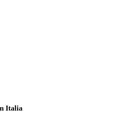
 Italia