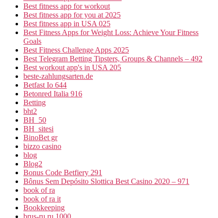
Best fitness app for workout
Best fitness app for you at 2025
Best fitness app in USA 025
Best Fitness Apps for Weight Loss: Achieve Your Fitness
Goals
Best Fitness Challenge Apps 2025
Best Telegram Betting Tipsters, Groups & Channels – 492
Best workout app's in USA 205
beste-zahlungsarten.de
Betfast Io 644
Betonred Italia 916
Betting
bht2
BH_50
BH_sitesi
BinoBet gr
bizzo casino
blog
Blog2
Bonus Code Betfiery 291
Bônus Sem Depósito Slottica Best Casino 2020 – 971
book of ra
book of ra it
Bookkeeping
brus-ru.ru 1000