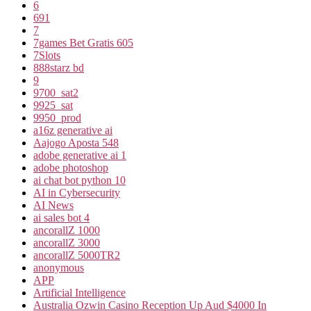
6
691
7
7games Bet Gratis 605
7Slots
888starz bd
9
9700_sat2
9925_sat
9950_prod
a16z generative ai
Aajogo Aposta 548
adobe generative ai 1
adobe photoshop
ai chat bot python 10
AI in Cybersecurity
AI News
ai sales bot 4
ancorallZ 1000
ancorallZ 3000
ancorallZ 5000TR2
anonymous
APP
Artificial Intelligence
Australia Ozwin Casino Reception Up Aud $4000 In