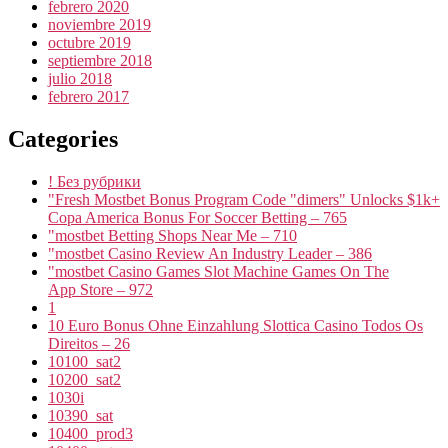
febrero 2020
noviembre 2019
octubre 2019
septiembre 2018
julio 2018
febrero 2017
Categories
! Без рубрики
"Fresh Mostbet Bonus Program Code "dimers" Unlocks $1k+
Copa America Bonus For Soccer Betting – 765
"mostbet Betting Shops Near Me – 710
"mostbet Casino Review An Industry Leader – 386
"‎mostbet Casino Games Slot Machine Games On The
App Store – 972
1
10 Euro Bonus Ohne Einzahlung Slottica Casino Todos Os
Direitos – 26
10100_sat2
10200_sat2
1030i
10390_sat
10400_prod3