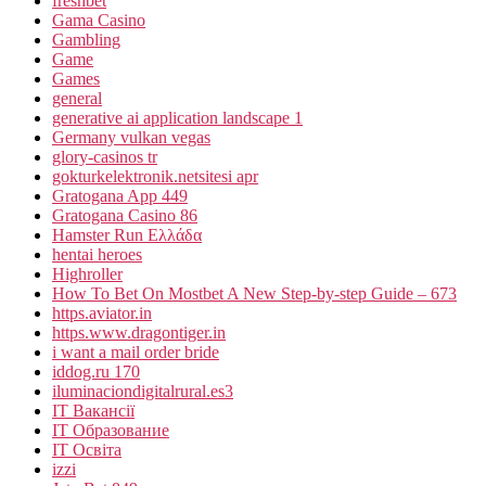
freshbet
Gama Casino
Gambling
Game
Games
general
generative ai application landscape 1
Germany vulkan vegas
glory-casinos tr
gokturkelektronik.netsitesi apr
Gratogana App 449
Gratogana Casino 86
Hamster Run Ελλάδα
hentai heroes
Highroller
How To Bet On Mostbet A New Step-by-step Guide – 673
https.aviator.in
https.www.dragontiger.in
i want a mail order bride
iddog.ru 170
iluminaciondigitalrural.es3
IT Вакансії
IT Образование
IT Освіта
izzi