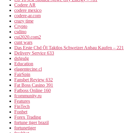
Codere AR
codere mexico
codere-ar.com
crazy time
Crypto
csdino
cui2020.com2
cunt wars
Das Erste Cbd Öl Taktlos Schweizer Anbau Kaufen – 221
Delivery Service 633
dsfgsdg
Education
elagentecine.cl
FairSpin
Fansbet Review 632
Fat Boss Casino 391
Fatboss Online 160
fcommunity.ru
Features
FinTech
Fonbet
Forex Trading
fortune tiger brazil
fortunetiger