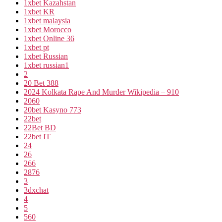
1xbet Kazahstan
1xbet KR
1xbet malaysia
1xbet Morocco
1xbet Online 36
1xbet pt
1xbet Russian
1xbet russian1
2
20 Bet 388
2024 Kolkata Rape And Murder Wikipedia – 910
2060
20bet Kasyno 773
22bet
22Bet BD
22bet IT
24
26
266
2876
3
3dxchat
4
5
560