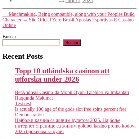
abril 15, 2025
la
de
entrada
la
←
Matchmaking, Being compatible, along with your Peoples Build
entrada
Character
→
Site Oficial Zero Brasil Apostas Esportivas E Cassino
Online
Buscar
Buscar
Recent Posts
Topp 10 utländska casinon att
utforska under 2026
BetAndreas Casino-da Mobil Oyun Tələbləri və İmkanları
Haqqında Məlumat
Test rest
Is actually 100 age of the gods slot free spins percent free
Demonstration
Најбољи казина са живим рулетом 2025. Најбоље
интернет странице са живим goldbet kazino promo kodovi
2025 брокером за рулет