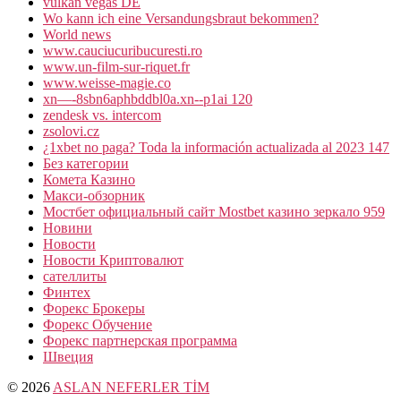
vulkan vegas DE
Wo kann ich eine Versandungsbraut bekommen?
World news
www.cauciucuribucuresti.ro
www.un-film-sur-riquet.fr
www.weisse-magie.co
xn—-8sbn6aphbddbl0a.xn--p1ai 120
zendesk vs. intercom
zsolovi.cz
¿1xbet no paga? Toda la información actualizada al 2023 147
Без категории
Комета Казино
Макси-обзорник
Мостбет официальный сайт Mostbet казино зеркало 959
Новини
Новости
Новости Криптовалют
сателлиты
Финтех
Форекс Брокеры
Форекс Обучение
Форекс партнерская программа
Швеция
© 2026
ASLAN NEFERLER TİM