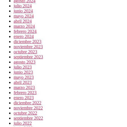
agosto 2024
julio 2024
junio 2024
mayo 2024
abril 2024
marzo 2024
febrero 2024
enero 2024
diciembre 2023
noviembre 2023
octubre 2023
septiembre 2023
agosto 2023
julio 2023
junio 2023
mayo 2023
abril 2023
marzo 2023
febrero 2023
enero 2023
diciembre 2022
noviembre 2022
octubre 2022
septiembre 2022
julio 2022