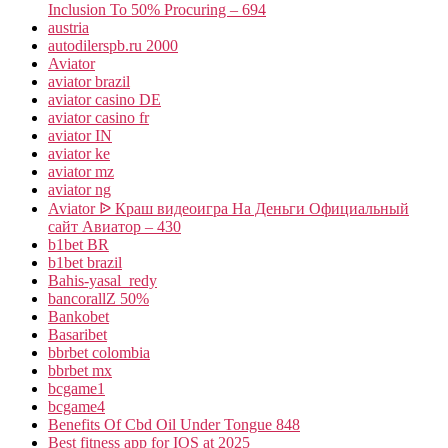
Inclusion To 50% Procuring – 694
austria
autodilerspb.ru 2000
Aviator
aviator brazil
aviator casino DE
aviator casino fr
aviator IN
aviator ke
aviator mz
aviator ng
Aviator ᐉ Краш видеоигра На Деньги Официальный
сайт Авиатор – 430
b1bet BR
b1bet brazil
Bahis-yasal_redy
bancorallZ 50%
Bankobet
Basaribet
bbrbet colombia
bbrbet mx
bcgame1
bcgame4
Benefits Of Cbd Oil Under Tongue 848
Best fitness app for IOS at 2025