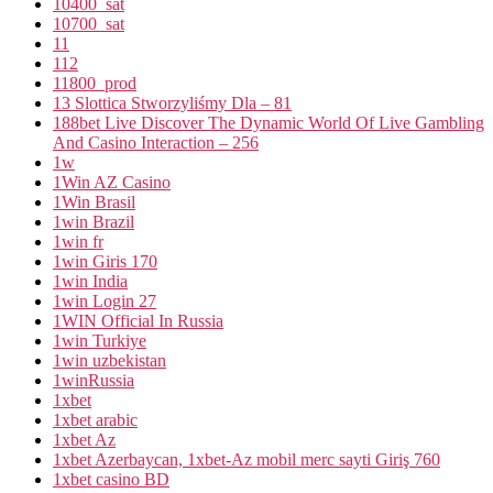
10400_sat
10700_sat
11
112
11800_prod
13 Slottica Stworzyliśmy Dla – 81
188bet Live Discover The Dynamic World Of Live Gambling
And Casino Interaction – 256
1w
1Win AZ Casino
1Win Brasil
1win Brazil
1win fr
1win Giris 170
1win India
1win Login 27
1WIN Official In Russia
1win Turkiye
1win uzbekistan
1winRussia
1xbet
1xbet arabic
1xbet Az
1xbet Azerbaycan, 1xbet-Az mobil merc sayti Giriş 760
1xbet casino BD