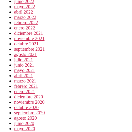
junio 2022
mayo 2022
abril 2022
marzo 2022
febrero 2022
enero 2022
diciembre 2021
noviembre 2021
octubre 2021
septiembre 2021
agosto 2021
julio 2021
junio 2021
mayo 2021
abril 2021
marzo 2021
febrero 2021
enero 2021
diciembre 2020
noviembre 2020
octubre 2020
septiembre 2020
agosto 2020
junio 2020
mayo 2020