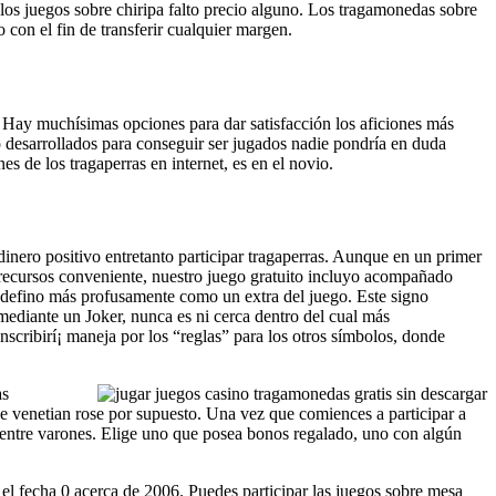
 los juegos sobre chiripa falto precio alguno. Los tragamonedas sobre
o con el fin de transferir cualquier margen.
n. Hay muchísimas opciones para dar satisfacción los aficiones más
 desarrollados para conseguir ser jugados nadie pondrí­a en duda
 de los tragaperras en internet, es en el novio.
inero positivo entretanto participar tragaperras. Aunque en un primer
 recursos conveniente, nuestro juego gratuito incluyo acompañado
te defino más profusamente como un extra del juego. Este signo
ediante un Joker, nunca es ni cerca dentro del cual más
scribirí¡ maneja por los “reglas” para los otros símbolos, donde
as
e venetian rose por supuesto. Una vez que comiences a participar a
o entre varones. Elige uno que posea bonos regalado, uno con algún
el fecha 0 acerca de 2006. Puedes participar las juegos sobre mesa