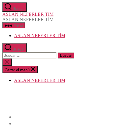
Saltar
Buscar
al
ASLAN NEFERLER TİM
contenido
ASLAN NEFERLER TİM
Menú
ASLAN NEFERLER TİM
Buscar
Buscar:
Cerrar
la
búsqueda
Cerrar el menú
ASLAN NEFERLER TİM