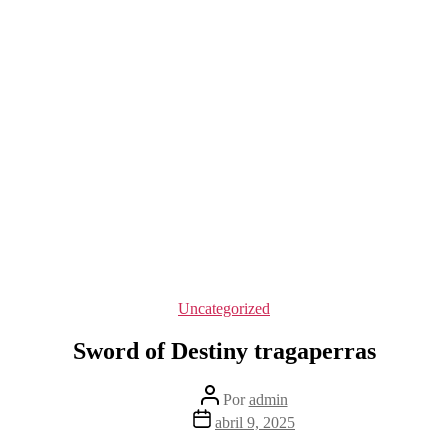
Categorías
Uncategorized
Sword of Destiny tragaperras
Autor
Por
admin
de
Fecha
abril 9, 2025
la
de
entrada