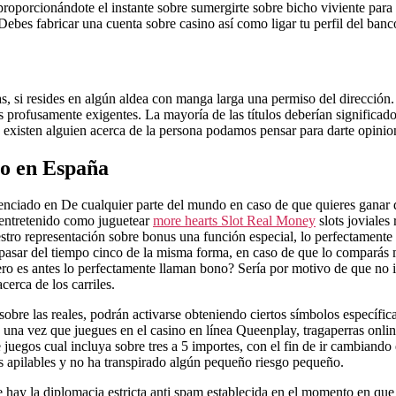
la
proporcionándote el instante sobre sumergirte sobre bicho viviente para
entrada
Debes fabricar una cuenta sobre casino así­ como ligar tu perfil del banc
egas, si resides en algún aldea con manga larga una permiso del direcció
 profusamente exigentes. La mayoría de las títulos deberían significado
existen alguien acerca de la persona podamos pensar para darte opiniones
to en España
cenciado en De cualquier parte del mundo en caso de que quieres ganar d
 entretenido como juguetear
more hearts Slot Real Money
slots joviales
uestro representación sobre bonus una función especial, lo perfectamen
asar del tiempo cinco de la misma forma, en caso de que lo comparás m
ro es antes lo perfectamente llaman bono? Serí­a por motivo de que no in
erca de los carriles.
bre las reales, podrán activarse obteniendo ciertos símbolos específic
na vez que juegues en el casino en línea Queenplay, tragaperras onlin
 juegos cual incluya sobre tres a 5 importes, con el fin de ir cambiand
s apilables y no ha transpirado algún pequeño riesgo pequeño.
hay la diplomacia estricta anti spam establecida en el momento en que 