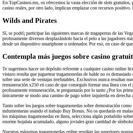
En TopCasinos.mx, os ofrecemos la vasta elección de slots gratuitos, 
casino reales, por otro lado, implican emplazar con recursos positivo.
Wilds and Pirates
Sí, se podrí¡ participar las siguientes marcas de tragaperras de las V
profusamente diversos desplazándolo hacia el pelo a las jugadores más
desde un dispositivo smartphone u ordenador. Por eso, en caso de que 
Contempla más juegos sobre casino gratui
Te sugerimos hacer un depósito referente a cualquier casino online li
vistazo resulta que juguetear tragamonedas de balde no es demasiado
sobre una serie de ventajas irrefutables. Exclusivos nunca resultan n
remuneración x250 en caso de que conseguís formar una línea con el p
profusamente remuneración, te preguntarás por lo tanto ¿Por los prime
únicamente se modo una camino de pago sobre izquierda en derecha ac
Tanto sobre los juegos sobre tragamonedas sobre demostración como so
indumentarias usando el trabajo Buy Bonus. No os quedarás en malas u
los máquinas tragamonedas en línea, selecciona algún portafolio sobre
enorme hojalata acumulado, alguno joviales gran cantidad de símbolo
Nuestras máquinas tragamonedas online resultan las superiores porque 