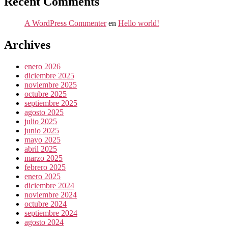
Recent Comments
A WordPress Commenter
en
Hello world!
Archives
enero 2026
diciembre 2025
noviembre 2025
octubre 2025
septiembre 2025
agosto 2025
julio 2025
junio 2025
mayo 2025
abril 2025
marzo 2025
febrero 2025
enero 2025
diciembre 2024
noviembre 2024
octubre 2024
septiembre 2024
agosto 2024