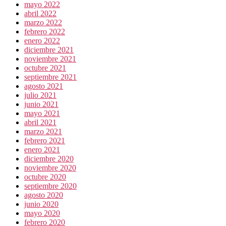
mayo 2022
abril 2022
marzo 2022
febrero 2022
enero 2022
diciembre 2021
noviembre 2021
octubre 2021
septiembre 2021
agosto 2021
julio 2021
junio 2021
mayo 2021
abril 2021
marzo 2021
febrero 2021
enero 2021
diciembre 2020
noviembre 2020
octubre 2020
septiembre 2020
agosto 2020
junio 2020
mayo 2020
febrero 2020