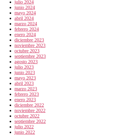
julio 2024
junio 2024
mayo 2024
abril 2024
marzo 2024
febrero 2024
enero 2024
diciembre 2023
noviembre 2023
octubre 2023
septiembre 2023
agosto 2023
julio 2023
junio 2023
mayo 2023
abril 2023
marzo 2023
febrero 2023
enero 2023
diciembre 2022
noviembre 2022
octubre 2022
septiembre 2022
julio 2022
junio 2022