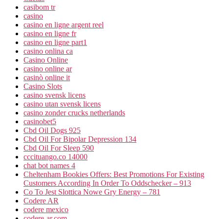
casibom tr
casino
casino en ligne argent reel
casino en ligne fr
casino en ligne part1
casino onlina ca
Casino Online
casino online ar
casinò online it
Casino Slots
casino svensk licens
casino utan svensk licens
casino zonder crucks netherlands
casinobet5
Cbd Oil Dogs 925
Cbd Oil For Bipolar Depression 134
Cbd Oil For Sleep 590
cccituango.co 14000
chat bot names 4
Cheltenham Bookies Offers: Best Promotions For Existing
Customers According In Order To Oddschecker – 913
Co To Jest Slottica Nowe Gry Energy – 781
Codere AR
codere mexico
codere-ar.com