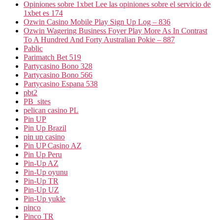
Opiniones sobre 1xbet Lee las opiniones sobre el servicio de
1xbet es 174
Ozwin Casino Mobile Play Sign Up Log – 836
Ozwin Wagering Business Foyer Play More As In Contrast
To A Hundred And Forty Australian Pokie – 887
Pablic
Parimatch Bet 519
Partycasino Bono 328
Partycasino Bono 566
Partycasino Espana 538
pbt2
PB_sites
pelican casino PL
Pin UP
Pin Up Brazil
pin up casino
Pin UP Casino AZ
Pin Up Peru
Pin-Up AZ
Pin-Up oyunu
Pin-Up TR
Pin-Up UZ
Pin-Up yukle
pinco
Pinco TR