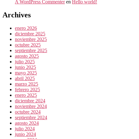
A WordPress Commenter
en
Hello world!
Archives
enero 2026
diciembre 2025
noviembre 2025
octubre 2025
septiembre 2025
agosto 2025
julio 2025
junio 2025
mayo 2025
abril 2025
marzo 2025
febrero 2025
enero 2025
diciembre 2024
noviembre 2024
octubre 2024
septiembre 2024
agosto 2024
julio 2024
junio 2024