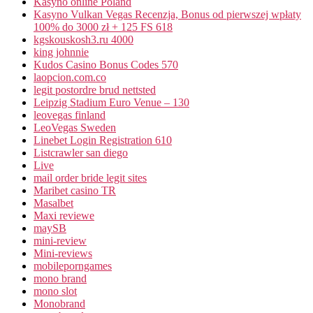
Kasyno online Poland
Kasyno Vulkan Vegas Recenzja, Bonus od pierwszej wpłaty
100% do 3000 zł + 125 FS 618
kgskouskosh3.ru 4000
king johnnie
Kudos Casino Bonus Codes 570
laopcion.com.co
legit postordre brud nettsted
Leipzig Stadium Euro Venue – 130
leovegas finland
LeoVegas Sweden
Linebet Login Registration 610
Listcrawler san diego
Live
mail order bride legit sites
Maribet casino TR
Masalbet
Maxi reviewe
maySB
mini-review
Mini-reviews
mobileporngames
mono brand
mono slot
Monobrand