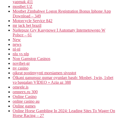
yapmak 411
mostbet UZ
Mostbet Zimbabwe Logon Registration Bonus Iphone App
Download – 349
Motorcycle Service 842
mr jack bet brazil
Najlepsze Gry Kasynowe I Automaty Internetowego W
Polsce – 61
New
news
nl-nl
nlu vs nlp
Non Gamstop Casinos
novibet-gr
nv casino
oikeat postimyynti morsiamen sivustot
Ölkəni qanunsuz qumar oyunları basıb: Mosbet, 1win, 1xbet
və başqaları VİDEO » Azia az 388
omegle.is
omneex.ru 300
Online Casino
online casino au
Online games
Online Horse Gambling In 2024: Leading Sites To Wager On
Horse Racing – 27