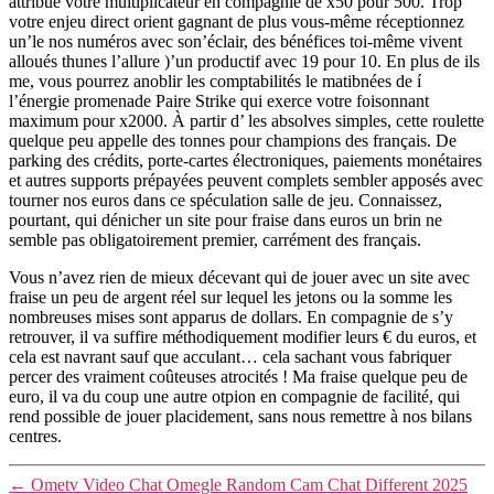
attribue votre multiplicateur en compagnie de x50 pour 500. Trop
votre enjeu direct orient gagnant de plus vous-même réceptionnez
un’le nos numéros avec son’éclair, des bénéfices toi-même vivent
alloués thunes l’allure )’un productif avec 19 pour 10. En plus de ils
me, vous pourrez anoblir les comptabilités le matibnées de í
l’énergie promenade Paire Strike qui exerce votre foisonnant
maximum pour x2000. À partir d’ les absolves simples, cette roulette
quelque peu appelle des tonnes pour champions des français. De
parking des crédits, porte-cartes électroniques, paiements monétaires
et autres supports prépayées peuvent complets sembler apposés avec
tourner nos euros dans ce spéculation salle de jeu. Connaissez,
pourtant, qui dénicher un site pour fraise dans euros un brin ne
semble pas obligatoirement premier, carrément des français.
Vous n’avez rien de mieux décevant qui de jouer avec un site avec
fraise un peu de argent réel sur lequel les jetons ou la somme les
nombreuses mises sont apparus de dollars. En compagnie de s’y
retrouver, il va suffire méthodiquement modifier leurs € du euros, et
cela est navrant sauf que acculant… cela sachant vous fabriquer
percer des vraiment coûteuses atrocités ! Ma fraise quelque peu de
euro, il va du coup une autre otpion en compagnie de facilité, qui
rend possible de jouer placidement, sans nous remettre à nos bilans
centres.
←
Ometv Video Chat Omegle Random Cam Chat Different 2025