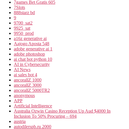
7games Bet Gratis 605
7Slots
888starz bd
9
9700_sat2
9925_sat
9950_prod
a16z generative ai
Aajogo Aposta 548
adobe generative ai 1
adobe photoshop
ai chat bot python 10
AI in Cybersecurity
AI News
ai sales bot 4
ancorallZ 1000
ancorallZ 3000
ancorallZ 5000TR2
anonymous
APP
Artificial Intelligence
Australia Ozwin Casino Reception Up Aud $4000 In
Inclusion To 50% Procuring – 694
austria
autodilerspb.ru 2000