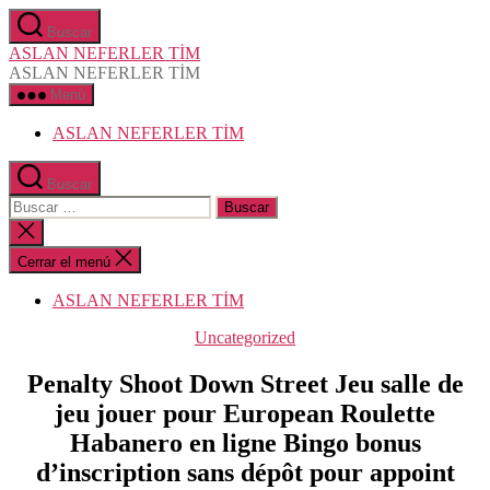
Saltar
Buscar
al
ASLAN NEFERLER TİM
contenido
ASLAN NEFERLER TİM
Menú
ASLAN NEFERLER TİM
Buscar
Buscar:
Cerrar
la
búsqueda
Cerrar el menú
ASLAN NEFERLER TİM
Categorías
Uncategorized
Penalty Shoot Down Street Jeu salle de
jeu jouer pour European Roulette
Habanero en ligne Bingo bonus
d’inscription sans dépôt pour appoint