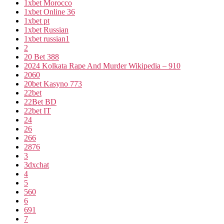
1xbet Morocco
1xbet Online 36
1xbet pt
1xbet Russian
1xbet russian1
2
20 Bet 388
2024 Kolkata Rape And Murder Wikipedia – 910
2060
20bet Kasyno 773
22bet
22Bet BD
22bet IT
24
26
266
2876
3
3dxchat
4
5
560
6
691
7