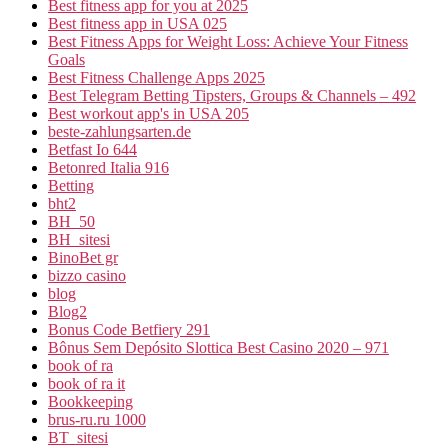
Best fitness app for you at 2025
Best fitness app in USA 025
Best Fitness Apps for Weight Loss: Achieve Your Fitness
Goals
Best Fitness Challenge Apps 2025
Best Telegram Betting Tipsters, Groups & Channels – 492
Best workout app's in USA 205
beste-zahlungsarten.de
Betfast Io 644
Betonred Italia 916
Betting
bht2
BH_50
BH_sitesi
BinoBet gr
bizzo casino
blog
Blog2
Bonus Code Betfiery 291
Bônus Sem Depósito Slottica Best Casino 2020 – 971
book of ra
book of ra it
Bookkeeping
brus-ru.ru 1000
BT_sitesi