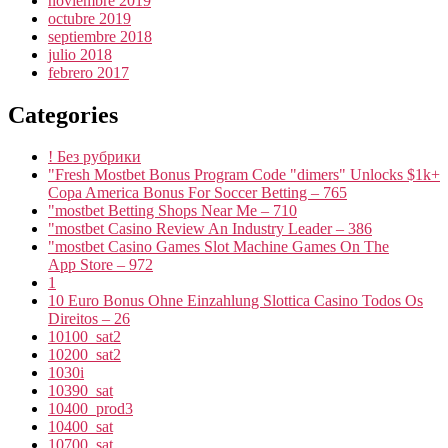
noviembre 2019
octubre 2019
septiembre 2018
julio 2018
febrero 2017
Categories
! Без рубрики
"Fresh Mostbet Bonus Program Code "dimers" Unlocks $1k+
Copa America Bonus For Soccer Betting – 765
"mostbet Betting Shops Near Me – 710
"mostbet Casino Review An Industry Leader – 386
"‎mostbet Casino Games Slot Machine Games On The
App Store – 972
1
10 Euro Bonus Ohne Einzahlung Slottica Casino Todos Os
Direitos – 26
10100_sat2
10200_sat2
1030i
10390_sat
10400_prod3
10400_sat
10700_sat