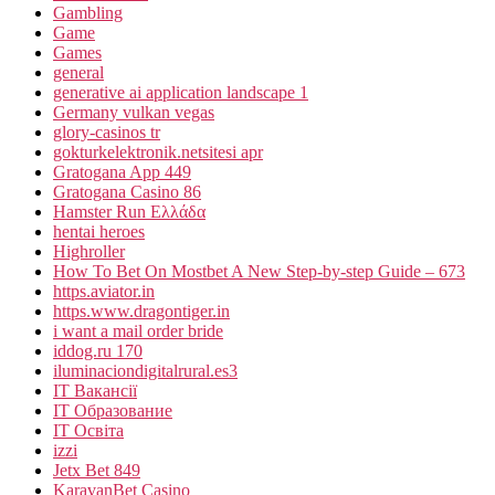
Gambling
Game
Games
general
generative ai application landscape 1
Germany vulkan vegas
glory-casinos tr
gokturkelektronik.netsitesi apr
Gratogana App 449
Gratogana Casino 86
Hamster Run Ελλάδα
hentai heroes
Highroller
How To Bet On Mostbet A New Step-by-step Guide – 673
https.aviator.in
https.www.dragontiger.in
i want a mail order bride
iddog.ru 170
iluminaciondigitalrural.es3
IT Вакансії
IT Образование
IT Освіта
izzi
Jetx Bet 849
KaravanBet Casino