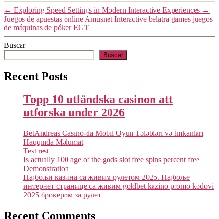
←
Exploring Speed Settings in Modern Interactive Experiences
→
Juegos de apuestas online Amusnet Interactive belatra games juegos
de máquinas de póker EGT
Buscar
Buscar
Recent Posts
Topp 10 utländska casinon att
utforska under 2026
BetAndreas Casino-da Mobil Oyun Tələbləri və İmkanları
Haqqında Məlumat
Test rest
Is actually 100 age of the gods slot free spins percent free
Demonstration
Најбољи казина са живим рулетом 2025. Најбоље
интернет странице са живим goldbet kazino promo kodovi
2025 брокером за рулет
Recent Comments