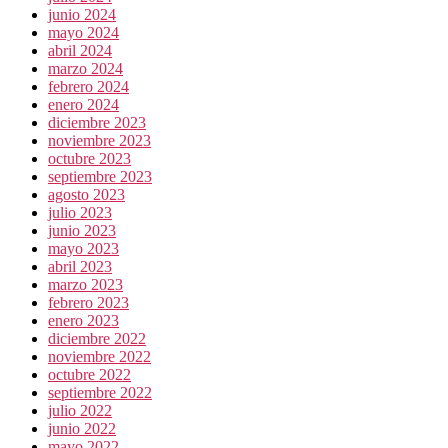
junio 2024
mayo 2024
abril 2024
marzo 2024
febrero 2024
enero 2024
diciembre 2023
noviembre 2023
octubre 2023
septiembre 2023
agosto 2023
julio 2023
junio 2023
mayo 2023
abril 2023
marzo 2023
febrero 2023
enero 2023
diciembre 2022
noviembre 2022
octubre 2022
septiembre 2022
julio 2022
junio 2022
mayo 2022