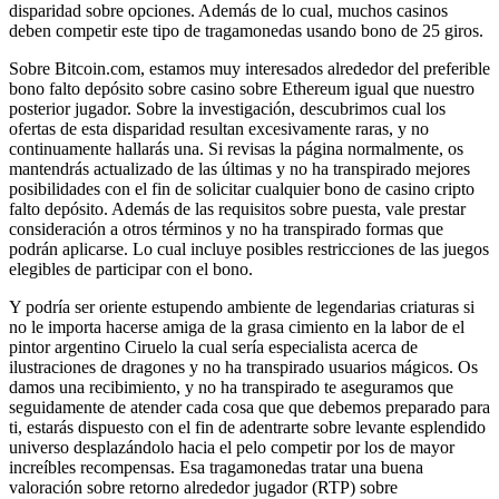
disparidad sobre opciones. Además de lo cual, muchos casinos
deben competir este tipo de tragamonedas usando bono de 25 giros.
Sobre Bitcoin.com, estamos muy interesados alrededor del preferible
bono falto depósito sobre casino sobre Ethereum igual que nuestro
posterior jugador. Sobre la investigación, descubrimos cual los
ofertas de esta disparidad resultan excesivamente raras, y no
continuamente hallarás una. Si revisas la página normalmente, os
mantendrás actualizado de las últimas y no ha transpirado mejores
posibilidades con el fin de solicitar cualquier bono de casino cripto
falto depósito. Además de las requisitos sobre puesta, vale prestar
consideración a otros términos y no ha transpirado formas que
podrán aplicarse. Lo cual incluye posibles restricciones de las juegos
elegibles de participar con el bono.
Y podrí­a ser oriente estupendo ambiente de legendarias criaturas si
no le importa hacerse amiga de la grasa cimiento en la labor de el
pintor argentino Ciruelo la cual serí­a especialista acerca de
ilustraciones de dragones y no ha transpirado usuarios mágicos. Os
damos una recibimiento, y no ha transpirado te aseguramos que
seguidamente de atender cada cosa que que debemos preparado para
ti, estarás dispuesto con el fin de adentrarte sobre levante esplendido
universo desplazándolo hacia el pelo competir por los de mayor
increíbles recompensas. Esa tragamonedas tratar una buena
valoración sobre retorno alrededor jugador (RTP) sobre