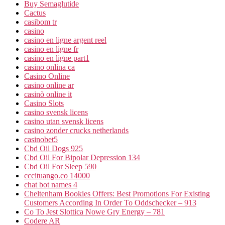
Buy Semaglutide
Cactus
casibom tr
casino
casino en ligne argent reel
casino en ligne fr
casino en ligne part1
casino onlina ca
Casino Online
casino online ar
casinò online it
Casino Slots
casino svensk licens
casino utan svensk licens
casino zonder crucks netherlands
casinobet5
Cbd Oil Dogs 925
Cbd Oil For Bipolar Depression 134
Cbd Oil For Sleep 590
cccituango.co 14000
chat bot names 4
Cheltenham Bookies Offers: Best Promotions For Existing
Customers According In Order To Oddschecker – 913
Co To Jest Slottica Nowe Gry Energy – 781
Codere AR