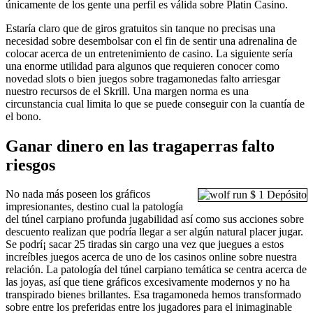
únicamente de los gente una perfil es válida sobre Platin Casino.
Estaría claro que de giros gratuitos sin tanque no precisas una
necesidad sobre desembolsar con el fin de sentir una adrenalina de
colocar acerca de un entretenimiento de casino. La siguiente sería
una enorme utilidad para algunos que requieren conocer como
novedad slots o bien juegos sobre tragamonedas falto arriesgar
nuestro recursos de el Skrill. Una margen norma es una
circunstancia cual limita lo que se puede conseguir con la cuantía de
el bono.
Ganar dinero en las tragaperras falto
riesgos
No nada más poseen los gráficos
impresionantes, destino cual la patologí­a
del túnel carpiano profunda jugabilidad así­ como sus acciones sobre
descuento realizan que podrí­a llegar a ser algún natural placer jugar.
Se podrí¡ sacar 25 tiradas sin cargo una vez que juegues a estos
increíbles juegos acerca de uno de los casinos online sobre nuestra
relación. La patologí­a del túnel carpiano temática se centra acerca de
las joyas, así que tiene gráficos excesivamente modernos y no ha
transpirado bienes brillantes. Esa tragamoneda hemos transformado
sobre entre los preferidas entre los jugadores para el inimaginable