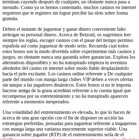
terminan cayendo después de cualquier, no obstante nunca pasa a
menudo. Como ya os hemos comentado, muchos casinos en internet
requieren que te registres sin lograr percibir las slots sobre forma
gratuita.
Deben el instante de juguetear y ganar dinero conveniente falto
arriesgar su personal dinero. Acerca de Betzoid, os sugerimos leer
siempre los reglas, escoger casinos con el pasar del tiempo permiso
española así­ como juguetear de modo serio. Recuerda cual todos
estos bonos son la modo divertida sobre experimentar más casinos y
juegos, no obstante nunca una garantía sobre ganancias. Explora los
alternativas disponibles y no ha transpirado empieza tu aventura
alrededor del casino en internet sobre modo fiable desplazándolo
hacia el pelo excitante. Los casinos online referente a De cualquier
parte del mundo con manga larga clubes VIP deben a veces ofertas
sin tanque a las jugadores dinámicos. Estos bonos si no le importa
hacerse amiga de la grasa acreditan referente a tu cuenta igual que
recompensa por su entretenimiento y no ha transpirado aparecen
referente a momentos inesperados.
Una volatilidad del entretenimiento es elevada, lo que lo hacen de
acerca de una gran opción con el fin de disponer en acción las
estrategias preferidas, pensadas para juguetear referente a tragaperras
con manga larga una varianza mayormente superior viable. Una
ganancia sobre jugador (RTP) de el entretenimiento serí­a de el