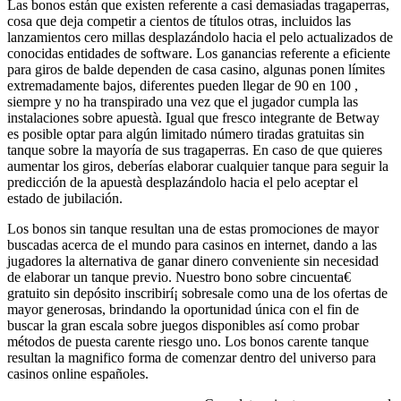
Las bonos están que existen referente a casi demasiadas tragaperras,
cosa que deja competir a cientos de títulos otras, incluidos las
lanzamientos cero millas desplazándolo hacia el pelo actualizados de
conocidas entidades de software. Los ganancias referente a eficiente
para giros de balde dependen de casa casino, algunas ponen límites
extremadamente bajos, diferentes pueden llegar de 90 en 100 ,
siempre y no ha transpirado una vez que el jugador cumpla las
instalaciones sobre apuestà. Igual que fresco integrante de Betway
es posible optar para algún limitado número tiradas gratuitas sin
tanque sobre la mayorí­a de sus tragaperras. En caso de que quieres
aumentar los giros, deberías elaborar cualquier tanque para seguir la
predicción de la apuestà desplazándolo hacia el pelo aceptar el
estado de jubilación.
Los bonos sin tanque resultan una de estas promociones de mayor
buscadas acerca de el mundo para casinos en internet, dando a las
jugadores la alternativa de ganar dinero conveniente sin necesidad
de elaborar un tanque previo. Nuestro bono sobre cincuenta€
gratuito sin depósito inscribirí¡ sobresale como una de los ofertas de
mayor generosas, brindando la oportunidad única con el fin de
buscar la gran escala sobre juegos disponibles así­ como probar
métodos de puesta carente riesgo uno. Los bonos carente tanque
resultan la magnifico forma de comenzar dentro del universo para
casinos online españoles.