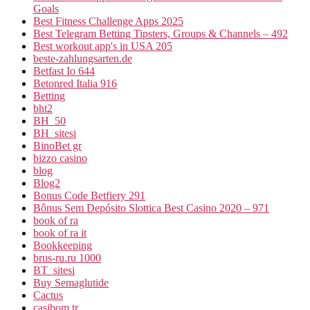
Goals
Best Fitness Challenge Apps 2025
Best Telegram Betting Tipsters, Groups & Channels – 492
Best workout app's in USA 205
beste-zahlungsarten.de
Betfast Io 644
Betonred Italia 916
Betting
bht2
BH_50
BH_sitesi
BinoBet gr
bizzo casino
blog
Blog2
Bonus Code Betfiery 291
Bônus Sem Depósito Slottica Best Casino 2020 – 971
book of ra
book of ra it
Bookkeeping
brus-ru.ru 1000
BT_sitesi
Buy Semaglutide
Cactus
casibom tr