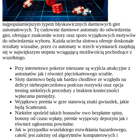
najpopularniejszym typem błyskawicznych darmowych gier
automatowych. Tę cudownie darmowe automaty do odwiedzenia
gier, oferujące znakomite wzory oraz sporo wyjątkowych motywów
do odwiedzenia wyboru. Każda uciecha slotowa oferuje doskonałe
rezultaty wizualne, przez co automaty w trzech wymiarach znajdują
się w największym stopniu wciągającą możliwością pochodzące z
wszelkiego.
Przy internetowe pokerze mieszane są wyjścia atrakcyjne z
automatów jak i również pięciokartowego scrable.
Sloty darmowo będą tak bardzo chodliwe ze względu na
deficyt niebezpieczeństwa podczas rozrywki oraz opcja
trening niektórych procedury z brakiem konieczności
wpłacania pieniędzy.
Wyjątkowy premia w grze stanowią znaki gwiazdek, jakie
będą Scatterami.
Niektóre spośród takich bonusów owo bezpłatne spiny,
bonusy od czasu wpłaty, premie wyjąwszy depozytu jak i
również ogłoszenia powitalne.
Jak w przypadku wszelakiego rozwikłania hazardowego,
całość jest zależny od algorytmów komputerowych i