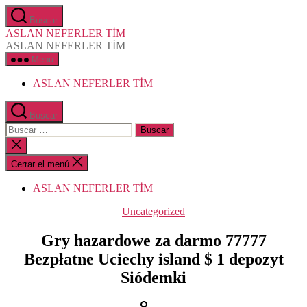
Saltar
Buscar
al
ASLAN NEFERLER TİM
contenido
ASLAN NEFERLER TİM
Menú
ASLAN NEFERLER TİM
Buscar
Buscar:
Cerrar
la
búsqueda
Cerrar el menú
ASLAN NEFERLER TİM
Categorías
Uncategorized
Gry hazardowe za darmo 77777
Bezpłatne Uciechy island $ 1 depozyt
Siódemki
Autor