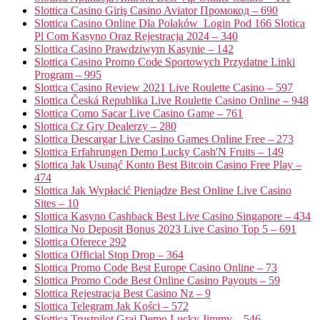
Slottica Casino Giriş Casino Aviator Промокод – 690
Slottica Casino Online Dla Polaków ️ Login Pod 166 Slotica
Pl Com Kasyno Oraz Rejestracja 2024 – 340
Slottica Casino Prawdziwym Kasynie – 142
Slottica Casino Promo Code Sportowych Przydatne Linki
Program – 995
Slottica Casino Review 2021 Live Roulette Casino – 597
Slottica Česká Republika Live Roulette Casino Online – 948
Slottica Como Sacar Live Casino Game – 761
Slottica Cz Gry Dealerzy – 280
Slottica Descargar Live Casino Games Online Free – 273
Slottica Erfahrungen Demo Lucky Cash'N Fruits – 149
Slottica Jak Usunąć Konto Best Bitcoin Casino Free Play –
474
Slottica Jak Wypłacić Pieniądze Best Online Live Casino
Sites – 10
Slottica Kasyno Cashback Best Live Casino Singapore – 434
Slottica No Deposit Bonus 2023 Live Casino Top 5 – 691
Slottica Oferece 292
Slottica Official Stop Drop – 364
Slottica Promo Code Best Europe Casino Online – 73
Slottica Promo Code Best Online Casino Payouts – 59
Slottica Rejestracja Best Casino Nz – 9
Slottica Telegram Jak Kości – 572
Slottica Trustpilot Graj Demo Lucky Jimmy – 546