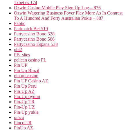
1xbet es 174
Ozwin Casino Mobile Play Sign Up Log – 836
Ozwin Wagering Business Foyer Play More As In Contrast
To A Hundred And Forty Australian Pokie – 887
Pablic
Parimatch Bet 519
Partycasino Bono 328
Partycasino Bono 566
Partycasino Espana 538
pbt2
PB_sites
pelican casino PL
Pin UP
Pin Up Brazil
pin up casino
Pin UP Casino AZ
Pin Up Peru
Pin-Up AZ
Pin-Up oyunu
Pin-Up TR
Pin-Up UZ
Pin-Up yukle
pinco
Pinco TR
PinUp AZ