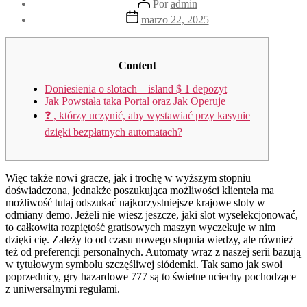
Por
admin
de
Fecha
marzo 22, 2025
la
de
entrada
la
entrada
Content
Doniesienia o slotach – island $ 1 depozyt
Jak Powstała taka Portal oraz Jak Operuje
❓ , którzy uczynić, aby wystawiać przy kasynie
dzięki bezpłatnych automatach?
Więc także nowi gracze, jak i trochę w wyższym stopniu
doświadczona, jednakże poszukująca możliwości klientela ma
możliwość tutaj odszukać najkorzystniejsze krajowe sloty w
odmiany demo. Jeżeli nie wiesz jeszcze, jaki slot wyselekcjonować,
to całkowita rozpiętość gratisowych maszyn wyczekuje w nim
dzięki cię. Zależy to od czasu nowego stopnia wiedzy, ale również
też od preferencji personalnych. Automaty wraz z naszej serii bazują
w tytułowym symbolu szczęśliwej siódemki.
Tak samo jak swoi
poprzednicy, gry hazardowe 777 są to świetne uciechy pochodzące
z uniwersalnymi regułami.