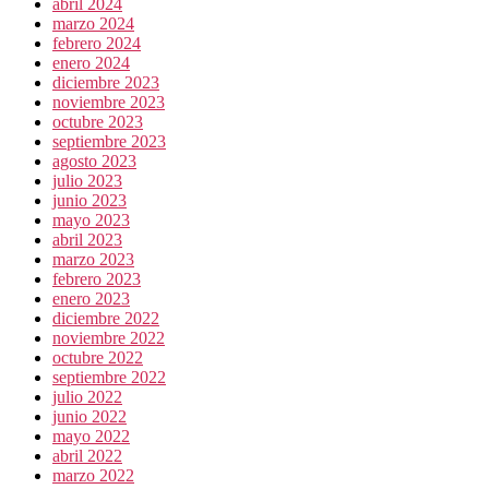
abril 2024
marzo 2024
febrero 2024
enero 2024
diciembre 2023
noviembre 2023
octubre 2023
septiembre 2023
agosto 2023
julio 2023
junio 2023
mayo 2023
abril 2023
marzo 2023
febrero 2023
enero 2023
diciembre 2022
noviembre 2022
octubre 2022
septiembre 2022
julio 2022
junio 2022
mayo 2022
abril 2022
marzo 2022