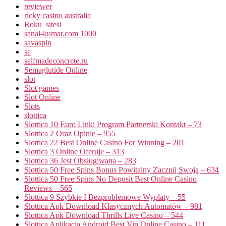
reviewer
ricky casino australia
Roku_sitesi
sanal-kumar.com 1000
savaspin
se
selfmadeconcrete.ru
Semaglutide Online
slot
Slot games
Slot Online
Slots
slottica
Slottica 10 Euro Linki Program Partnerski Kontakt – 73
Slottica 2 Oraz Opinie – 955
Slottica 22 Best Online Casino For Winning – 201
Slottica 3 Online Oferuje – 313
Slottica 36 Jest Obsługiwana – 283
Slottica 50 Free Spins Bonus Powitalny Zacznij Swoją – 634
Slottica 50 Free Spins No Deposit Best Online Casino
Reviews – 565
Slottica 9 Szybkie I Bezproblemowe Wypłaty – 55
Slottica Apk Download Klasycznych Automatów – 981
Slottica Apk Download Thrills Live Casino – 544
Slottica Aplikacja Android Best Vip Online Casino – 111