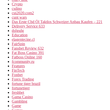
Crypto
csdino
cui2020.com2
cunt wars
Das Erste Cbd Öl Taktlos Schweizer Anbau Kaufen – 221
Delivery Service 633
dsfgsdg
Education
elagentecine.cl
FairSpin
Fansbet Review 632
Fat Boss Casino 391
Fatboss Online 160
fcommunity.ru
Features
FinTech
Fonbet
Forex Trading
fortune tiger brazil
fortunetiger
freshbet
Gama Casino
Gambling
Game