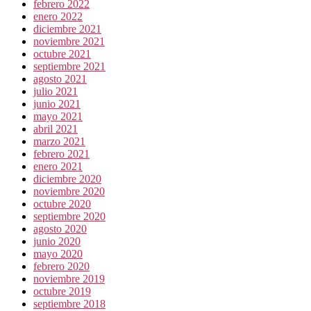
febrero 2022
enero 2022
diciembre 2021
noviembre 2021
octubre 2021
septiembre 2021
agosto 2021
julio 2021
junio 2021
mayo 2021
abril 2021
marzo 2021
febrero 2021
enero 2021
diciembre 2020
noviembre 2020
octubre 2020
septiembre 2020
agosto 2020
junio 2020
mayo 2020
febrero 2020
noviembre 2019
octubre 2019
septiembre 2018