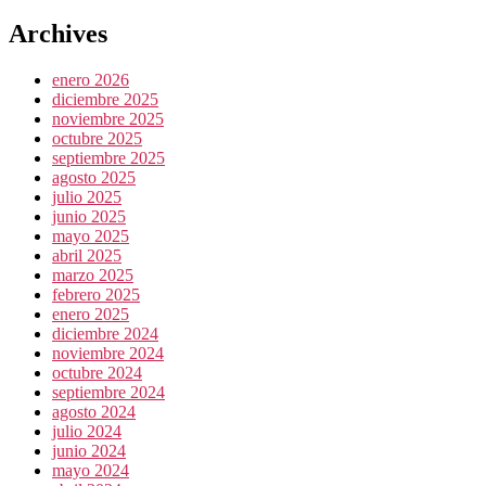
Archives
enero 2026
diciembre 2025
noviembre 2025
octubre 2025
septiembre 2025
agosto 2025
julio 2025
junio 2025
mayo 2025
abril 2025
marzo 2025
febrero 2025
enero 2025
diciembre 2024
noviembre 2024
octubre 2024
septiembre 2024
agosto 2024
julio 2024
junio 2024
mayo 2024