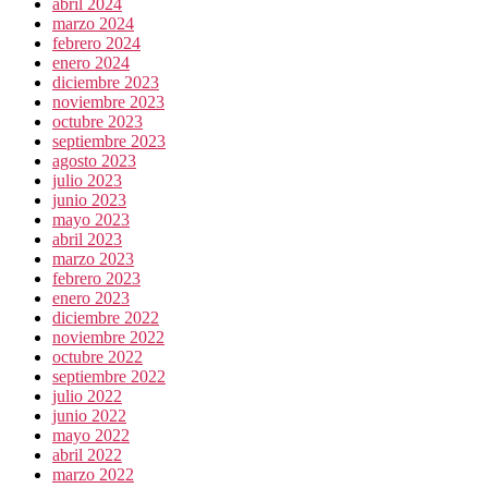
abril 2024
marzo 2024
febrero 2024
enero 2024
diciembre 2023
noviembre 2023
octubre 2023
septiembre 2023
agosto 2023
julio 2023
junio 2023
mayo 2023
abril 2023
marzo 2023
febrero 2023
enero 2023
diciembre 2022
noviembre 2022
octubre 2022
septiembre 2022
julio 2022
junio 2022
mayo 2022
abril 2022
marzo 2022