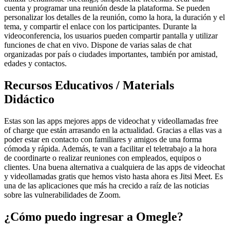
cuenta y programar una reunión desde la plataforma. Se pueden
personalizar los detalles de la reunión, como la hora, la duración y el
tema, y compartir el enlace con los participantes. Durante la
videoconferencia, los usuarios pueden compartir pantalla y utilizar
funciones de chat en vivo. Dispone de varias salas de chat
organizadas por país o ciudades importantes, también por amistad,
edades y contactos.
Recursos Educativos / Materials
Didáctico
Estas son las apps mejores apps de videochat y videollamadas free
of charge que están arrasando en la actualidad. Gracias a ellas vas a
poder estar en contacto con familiares y amigos de una forma
cómoda y rápida. Además, te van a facilitar el teletrabajo a la hora
de coordinarte o realizar reuniones con empleados, equipos o
clientes. Una buena alternativa a cualquiera de las apps de videochat
y videollamadas gratis que hemos visto hasta ahora es Jitsi Meet. Es
una de las aplicaciones que más ha crecido a raíz de las noticias
sobre las vulnerabilidades de Zoom.
¿Cómo puedo ingresar a Omegle?