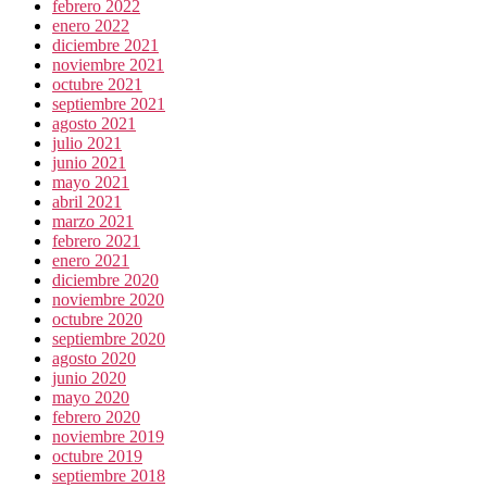
febrero 2022
enero 2022
diciembre 2021
noviembre 2021
octubre 2021
septiembre 2021
agosto 2021
julio 2021
junio 2021
mayo 2021
abril 2021
marzo 2021
febrero 2021
enero 2021
diciembre 2020
noviembre 2020
octubre 2020
septiembre 2020
agosto 2020
junio 2020
mayo 2020
febrero 2020
noviembre 2019
octubre 2019
septiembre 2018