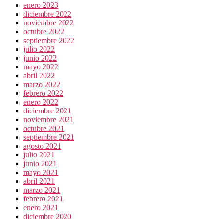
enero 2023
diciembre 2022
noviembre 2022
octubre 2022
septiembre 2022
julio 2022
junio 2022
mayo 2022
abril 2022
marzo 2022
febrero 2022
enero 2022
diciembre 2021
noviembre 2021
octubre 2021
septiembre 2021
agosto 2021
julio 2021
junio 2021
mayo 2021
abril 2021
marzo 2021
febrero 2021
enero 2021
diciembre 2020