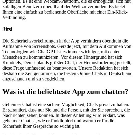
Optionen. Es ist eine Webcam-Plattform, die es ermöglicht, sich mit
zufälligen Benutzern überall auf der Welt zu verbinden. Es bietet
Ihnen eine einfach zu bedienende Oberfläche mit einer Ein-Klick-
Verbindung.
Jitsi
Die Sicherheitsvorkehrungen in der App verhindern obendrein die
Aufnahme von Screenshots. Gerade jetzt, mit dem Aufkommen von
Technologien wie ChatGPT ist es immer wichtiger, mit echten
Menschen zu kommunizieren. Vor diesem Hintergrund hat sich
Knuddels, Deutschlands größter Chat, der Herausforderung gestellt,
diese Frage umfassend zu beantworten. Unsere Redaktion hat sich
deshalb die Zeit genommen, die besten Online-Chats in Deutschland
anzuschauen und zu vergleichen.
Was ist die beliebteste App zum chatten?
Geheimer Chat ist eine sichere Möglichkeit, Chats privat zu halten.
Er garantiert, dass nur Sie und die Person, mit der Sie sprechen, die
Nachrichten sehen können. In dieser Anleitung wird erklärt, was
geheimer Chat ist, wie er funktioniert und warum er für die
Sicherheit Ihrer Gespräche so wichtig ist.