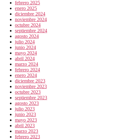
febrero 2025
enero 2025
diciembre 2024
noviembre 2024
octubre 2024
septiembre 2024
agosto 2024
julio 2024
junio 2024
mayo 2024
abril 2024
marzo 2024
febrero 2024
enero 2024
diciembre 2023
noviembre 2023
octubre 2023
septiembre 2023
agosto 2023
julio 2023
junio 2023
mayo 2023
abril 2023
marzo 2023
febrero 2023