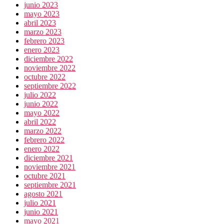
junio 2023
mayo 2023
abril 2023
marzo 2023
febrero 2023
enero 2023
diciembre 2022
noviembre 2022
octubre 2022
septiembre 2022
julio 2022
junio 2022
mayo 2022
abril 2022
marzo 2022
febrero 2022
enero 2022
diciembre 2021
noviembre 2021
octubre 2021
septiembre 2021
agosto 2021
julio 2021
junio 2021
mayo 2021