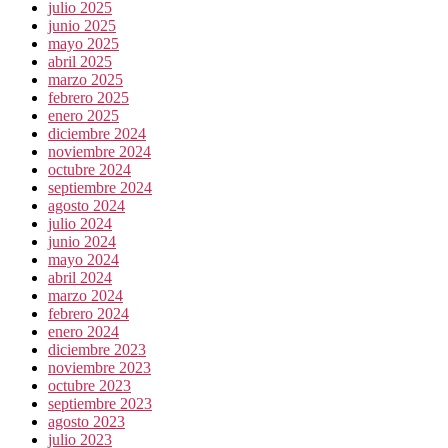
julio 2025
junio 2025
mayo 2025
abril 2025
marzo 2025
febrero 2025
enero 2025
diciembre 2024
noviembre 2024
octubre 2024
septiembre 2024
agosto 2024
julio 2024
junio 2024
mayo 2024
abril 2024
marzo 2024
febrero 2024
enero 2024
diciembre 2023
noviembre 2023
octubre 2023
septiembre 2023
agosto 2023
julio 2023