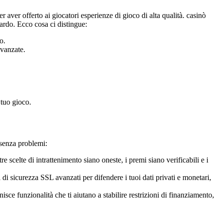
 aver offerto ai giocatori esperienze di gioco di alta qualità. casinò
zardo. Ecco cosa ci distingue:
o.
avanzate.
 tuo gioco.
 senza problemi:
 scelte di intrattenimento siano oneste, i premi siano verificabili e i
 di sicurezza SSL avanzati per difendere i tuoi dati privati ​​e monetari,
 funzionalità che ti aiutano a stabilire restrizioni di finanziamento,