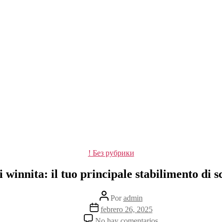
Categorías
! Без рубрики
 winnita: il tuo principale stabilimento di
Autor
Por
admin
de
Fecha
febrero 26, 2025
la
de
en
No hay comentarios
entrada