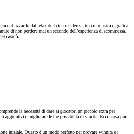
gioco d’azzardo dal relax della tua residenza, tra cui musica e grafica
garantire di non perdere mai un secondo dell’esperienza di scommessa.
del casinò.
comprende la necessità di dare ai giocatori un piccolo extra per
oli aggiuntivi e migliorare le tue possibilità di vincita. Ecco cosa puoi
sione iniziale. Questo è un modo perfetto per provare winnita e i