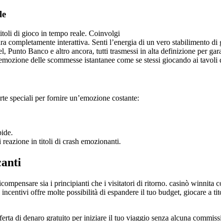
le
titoli di gioco in tempo reale. Coinvolgi
ura completamente interattiva. Senti l’energia di un vero stabilimento di 
el, Punto Banco e altro ancora, tutti trasmessi in alta definizione per 
’emozione delle scommesse istantanee come se stessi giocando ai tavoli 
erte speciali per fornire un’emozione costante:
pide.
di reazione in titoli di crash emozionanti.
canti
icompensare sia i principianti che i visitatori di ritorno. casinò winnita 
incentivi offre molte possibilità di espandere il tuo budget, giocare a tit
fferta di denaro gratuito per iniziare il tuo viaggio senza alcuna commis