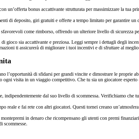
 con un’offerta bonus accattivante strutturata per massimizzare la tua 
amenti di deposito, giri gratuiti e offerte a tempo limitato per garantire
favorevoli come rimborso, offrendo un ulteriore livello di sicurezza per
a di gioco sia accattivante e preziosa. Leggi sempre i dettagli degli ince
zioni ti assicurerà di migliorare i tuoi incentivi e di sfruttare al meglio
nita
nno l’opportunità di sfidarsi per grandi vincite e dimostrare le proprie a
ogni visita in un viaggio competitivo. Che tu sia un giocatore esperto o u
ere, indipendentemente dal suo livello di scommessa. Verifichiamo che t
 reale e fai rete con altri giocatori. Questi tornei creano un’atmosfera s
i montepremi in denaro che ricompensano gli utenti con premi finanziari
e di scommesse.