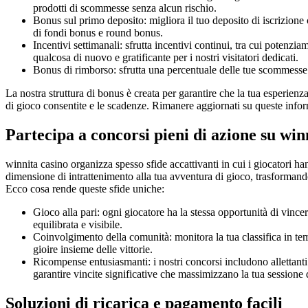
prodotti di scommesse senza alcun rischio.
Bonus sul primo deposito: migliora il tuo deposito di iscrizione
di fondi bonus e round bonus.
Incentivi settimanali: sfrutta incentivi continui, tra cui potenzi
qualcosa di nuovo e gratificante per i nostri visitatori dedicati.
Bonus di rimborso: sfrutta una percentuale delle tue scommesse s
La nostra struttura di bonus è creata per garantire che la tua esperienz
di gioco consentite e le scadenze. Rimanere aggiornati su queste informa
Partecipa a concorsi pieni di azione su win
winnita casino organizza spesso sfide accattivanti in cui i giocatori ha
dimensione di intrattenimento alla tua avventura di gioco, trasformando 
Ecco cosa rende queste sfide uniche:
Gioco alla pari: ogni giocatore ha la stessa opportunità di vinc
equilibrata e visibile.
Coinvolgimento della comunità: monitora la tua classifica in tempo
gioire insieme delle vittorie.
Ricompense entusiasmanti: i nostri concorsi includono allettant
garantire vincite significative che massimizzano la tua session
Soluzioni di ricarica e pagamento facili