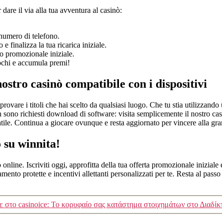
dare il via alla tua avventura al casinò:
o numero di telefono.
e finalizza la tua ricarica iniziale.
to promozionale iniziale.
iochi e accumula premi!
ostro casinò compatibile con i dispositivi
 provare i titoli che hai scelto da qualsiasi luogo. Che tu stia utilizzand
sono richiesti download di software: visita semplicemente il nostro cas
rtatile. Continua a giocare ovunque e resta aggiornato per vincere alla g
 su winnita!
o online. Iscriviti oggi, approfitta della tua offerta promozionale inizial
ento protette e incentivi allettanti personalizzati per te. Resta al passo 
 στο casinoice: Το κορυφαίο σας κατάστημα στοιχημάτων στο Διαδίκ