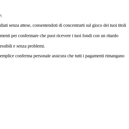
e:
diati senza attese, consentendoti di concentrarti sul gioco dei tuoi titoli
agamenti per confermare che puoi ricevere i tuoi fondi con un ritardo
essibili e senza problemi.
a semplice conferma personale assicura che tutti i pagamenti rimangano