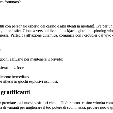
ero fortunato?
ettiti con personale esperto del casinò e altri utenti in modalità live pe
gini realistici. Gioca a versioni live di blackjack, giochi di spinning wh
messa. Partecipa all’azione dinamica, comunica con i croupier dal vivo 
e
iochi esclusivi per mantenere il brivido:
ierata e veloce.
tenimento immediato.
 riflessi in giochi esplosivi rischiosi.
gratificanti
er premiare sia i nuovi visitatori che quelli di ritorno. casinò winnita c
ora di varianti per migliorare il tuo potere di scommessa, provare nuovi g