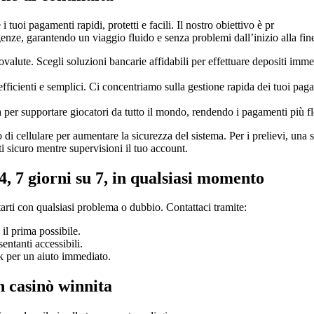
 tuoi pagamenti rapidi, protetti e facili. Il nostro obiettivo è pr
enze, garantendo un viaggio fluido e senza problemi dall’inizio alla fin
ptovalute. Scegli soluzioni bancarie affidabili per effettuare depositi imme
evi efficienti e semplici. Ci concentriamo sulla gestione rapida dei tuoi p
a per supportare giocatori da tutto il mondo, rendendo i pagamenti più fl
 di cellulare per aumentare la sicurezza del sistema. Per i prelievi, un
irti sicuro mentre supervisioni il tuo account.
4, 7 giorni su 7, in qualsiasi momento
tarti con qualsiasi problema o dubbio. Contattaci tramite:
il prima possibile.
entanti accessibili.
k per un aiuto immediato.
n casinò winnita