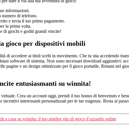
i per dare il via alla tua avventura di gioco:
 tue informazioni.
uo numero di telefono.
erito e invia il tuo primo pagamento.
er la prima volta.
e di giochi e goditi grandi vincite!
a gioco per dispositivi mobili
bilità di accedere ai titoli scelti in movimento. Che tu stia accedendo tr
iasi software di sistema. Non sono necessari download aggiuntivi: acced
lle pagine e un design ottimizzato per il gioco portatile. Rimani nel g
ncite entusiasmanti su winnita!
 virtuale. Crea un account oggi, prendi il tuo bonus di benvenuto e benef
li e incentivi interessanti personalizzati per le tue esigenze. Resta al pas
iti a casa su winnita: il tuo miglior sito di gioco d’azzardo online