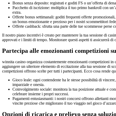
Bonus senza deposito: registrati e goditi FS o un’offerta di dena
Pacchetto di iscrizione: moltiplica il tuo primo bankroll con un
extra.
Offerte bonus settimanali: goditi frequenti offerte promozionali
un bonus emozionante e prezioso per i nostri scommettitori fede
Offerte cashback: sfrutta una parte delle tue scommesse perse co
Il nostro piano incentivi è creato per mantenere la tua sessione di cas
approvati e i limiti di tempo. Monitorare questi aspetti ti assicurerà di
Partecipa alle emozionanti competizioni s
winnita casino organizza costantemente emozionanti competizioni in cui
aggiungere un ulteriore elemento di eccitazione alla tua sessione di sc
competizioni offrono scelte per tutti i partecipanti. Ecco cosa rende qu
Gioco leale: ogni contendente ha le stesse possibilità di vincer
imparziale e onesta.
Coinvolgimento sociale: monitora la tua posizione attuale e conn
celebrare insieme i propri successi.
Pagamenti entusiasmanti: i nostri concorsi offrono allettanti mon
vincite preziose che migliorano il tuo viaggio nel gioco d’azzar
Opzioni di ricarica e prelievo senza soluzi