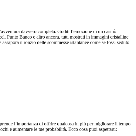
r un’avventura davvero completa. Goditi l’emozione di un casinò
eel, Punto Banco e altro ancora, tutti mostrati in immagini cristalline
e assapora il ronzio delle scommesse istantanee come se fossi seduto
omprende l’importanza di offrire qualcosa in più per migliorare il tempo
iochi e aumentare le tue probabilità. Ecco cosa puoi aspettarti: