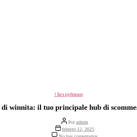
Categorías
! Без рубрики
di winnita: il tuo principale hub di scomme
Autor
Por
admin
de
Fecha
febrero 12, 2025
la
de
en
No hay comentarios
entrada