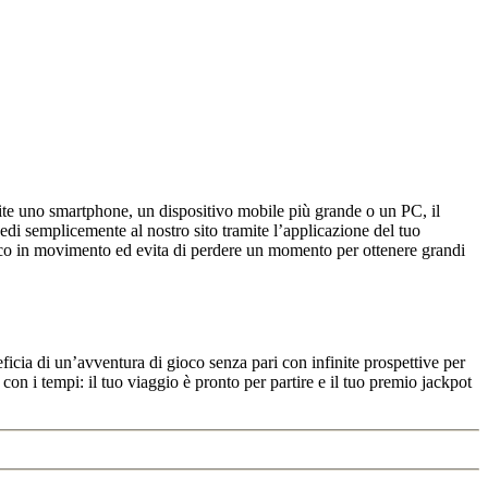
amite uno smartphone, un dispositivo mobile più grande o un PC, il
i semplicemente al nostro sito tramite l’applicazione del tuo
ioco in movimento ed evita di perdere un momento per ottenere grandi
icia di un’avventura di gioco senza pari con infinite prospettive per
so con i tempi: il tuo viaggio è pronto per partire e il tuo premio jackpot