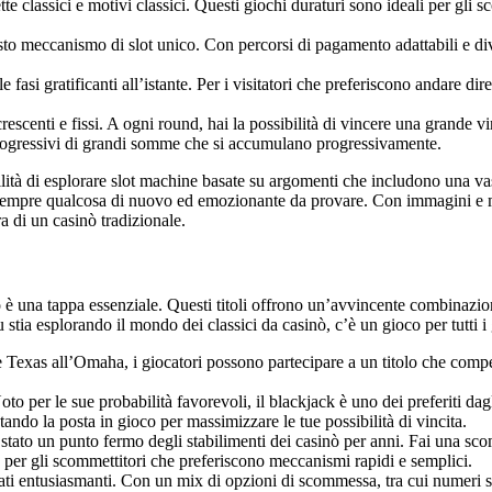
 sette classici e motivi classici. Questi giochi duraturi sono ideali per g
 meccanismo di slot unico. Con percorsi di pagamento adattabili e diver
e fasi gratificanti all’istante. Per i visitatori che preferiscono andare 
rescenti e fissi. A ogni round, hai la possibilità di vincere una grande
 progressivi di grandi somme che si accumulano progressivamente.
bilità di esplorare slot machine basate su argomenti che includono una va
empre qualcosa di nuovo ed emozionante da provare. Con immagini e musi
 di un casinò tradizionale.
o è una tappa essenziale. Questi titoli offrono un’avvincente combinazion
stia esplorando il mondo dei classici da casinò, c’è un gioco per tutti i 
ile Texas all’Omaha, i giocatori possono partecipare a un titolo che compe
 Noto per le sue probabilità favorevoli, il blackjack è uno dei preferiti d
ando la posta in gioco per massimizzare le tue possibilità di vincita.
tato un punto fermo degli stabilimenti dei casinò per anni. Fai una sco
ta per gli scommettitori che preferiscono meccanismi rapidi e semplici.
ati entusiasmanti. Con un mix di opzioni di scommessa, tra cui numeri scel