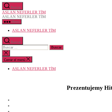
Saltar
Buscar
al
ASLAN NEFERLER TİM
contenido
ASLAN NEFERLER TİM
Menú
ASLAN NEFERLER TİM
Buscar
Buscar:
Cerrar
la
búsqueda
Cerrar el menú
ASLAN NEFERLER TİM
Prezentujemy Hit