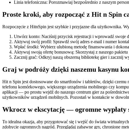
Linia telefoniczna: Porozmawiaj bezpośrednio z naszym person
Proste kroki, aby rozpocząć z Hit n Spin c
Rozpoczęcie z HitnSpin jest szybkie i przyjazne dla użytkownika. Wy
Utwórz konto: Naciśnij przycisk rejestracji i wprowadź swoje
Aktywuj swój profil: Sprawdź swój adres e-mail i numer konta
Wpłać środki: Wybierz ulubioną metodę finansowania i dokona
Aktywuj swoją ofertę bonusową: Skorzystaj z naszego pakiet
Zacznij grać: Odkryj naszą obszerną bibliotekę gier i zacznij 
Graj w podróży dzięki naszemu kasynu k
Hit n Spin jest dostosowane do smartfonów i tabletów, dzięki czemu 
telefonu komórkowego, większego urządzenia mobilnego czy kompute
aplikacji — po prostu wejdź do naszego centrum gier za pośrednictw
użytkowników urządzeń mobilnych. Pozostań w kontakcie w dowolnym
Wkrocz w ekscytację — ogromne wypłaty s
To idealna okazja, aby przygotować się i wejść do świata wirtualnyc
zdobycie ogromnych nagród. Przeglądaj zabawne gry, chronione metod