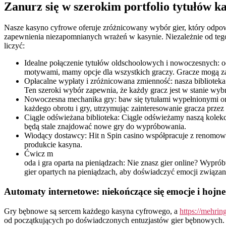
Zanurz się w szerokim portfolio tytułów 
Nasze kasyno cyfrowe oferuje zróżnicowany wybór gier, który odpo
zapewnienia niezapomnianych wrażeń w kasynie. Niezależnie od tego
liczyć:
Idealne połączenie tytułów oldschoolowych i nowoczesnych: od
motywami, mamy opcje dla wszystkich graczy. Gracze mogą z
Opłacalne wypłaty i zróżnicowana zmienność: nasza bibliotek
Ten szeroki wybór zapewnia, że ​​każdy gracz jest w stanie wybr
Nowoczesna mechanika gry: baw się tytułami wypełnionymi ory
każdego obrotu i gry, utrzymując zainteresowanie gracza przez 
Ciągle odświeżana biblioteka: Ciągle odświeżamy naszą kolek
będą stale znajdować nowe gry do wypróbowania.
Wiodący dostawcy: Hit n Spin casino współpracuje z renomow
produkcie kasyna.
Ćwicz m
oda i gra oparta na pieniądzach: Nie znasz gier online? Wypr
gier opartych na pieniądzach, aby doświadczyć emocji zwią
Automaty internetowe: niekończące się emocje i hojn
Gry bębnowe są sercem każdego kasyna cyfrowego, a
https://mehring
od początkujących po doświadczonych entuzjastów gier bębnowych.