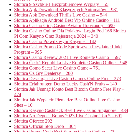
Slottica 9 Szybkie I Bezproblemowe Wypłaty – 55
Slottica Apk Download Klasycznych Automatów – 981
Slottica Apk Download Thrills Live Casino – 544
Slottica Aplikacja Android Best Vip Online Casino – 111
Slottica Casino Giriş Casino Aviator Промокод – 690
Slottica Casino Online Dla Polaków ️ Login Pod 166 Slotica
Pl Com Kasyno Oraz Rejestracja 2024 – 340
Slottica Casino Prawdziwym Kasynie – 142
Slottica Casino Promo Code Sportowych Przydatne Linki
Program – 995
Slottica Casino Review 2021 Live Roulette Casino – 597
Slottica Česká Republika Live Roulette Casino Online – 948
Slottica Como Sacar Live Casino Game – 761
Slottica Cz Gry Dealerzy – 280
Slottica Descargar Live Casino Games Online Free – 273
Slottica Erfahrungen Demo Lucky Cash'N Fruits – 149
Slottica Jak Usunąć Konto Best Bitcoin Casino Free Play –
474
Slottica Jak Wypłacić Pieniądze Best Online Live Casino
Sites – 10
Slottica Kasyno Cashback Best Live Casino Singapore – 434
Slottica No Deposit Bonus 2023 Live Casino Top 5 – 691
Slottica Oferece 292
Slottica Official Stop Drop – 364
Slottica Promo Code Best Europe Casino Online – 73