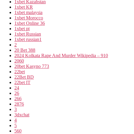
1xbet Kazahstan
1xbet KR
1xbet malaysia
1xbet Morocco
1xbet Online 36
1xbet pt
1xbet Russian
1xbet russian1
2
20 Bet 388
2024 Kolkata Rape And Murder Wikipedia – 910
2060
20bet Kasyno 773
22bet
22Bet BD
22bet IT
24
26
266
2876
3
3dxchat
4
5
560