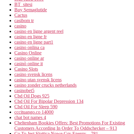
BT_sitesi
Buy Semaglutide
Cactus
casibom tr
casino
casino en ligne argent reel
casino en ligne fr
casino en ligne part1
casino onlina ca
Casino Online
casino online ar
casinò online it
Casino Slots
casino svensk licens
casino utan svensk licens
casino zonder crucks netherlands
casinobet5
Cbd Oil Dogs 925
Cbd Oil For Bipolar Depression 134
Cbd Oil For Sleep 590
cccituango.co 14000
chat bot names 4
Cheltenham Bookies Offers: Best Promotions For Existing
Customers According In Order To Oddschecker – 913
Co To Jest Slottica Nowe Gry Energy – 781