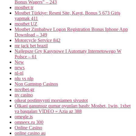
Bonus Wagers" – 243
mostbet tr
Mostbet Türkiye: Resmi Site, Kayıt, Bonus 5 673 Giriş
yapmak 411
mostbet UZ
Mostbet Zimbabwe Logon Registration Bonus Iphone App
Download – 349
Motorcycle Service 842
mr jack bet brazil
Najlepsze Gry Kasynowe I Automaty Internetowego W
Polsce – 61
New
news
nl-nl
nlu vs nlp
Non Gamstop Casinos
novibet-gr
nv casino
oikeat postimyynti morsiamen sivustot
Ölkəni qanunsuz qumar oyunları basıb: Mosbet, 1win, 1xbet
və başqaları VİDEO » Azia az 388
omegle.is
omneex.ru 300
Online Casino
online casino au