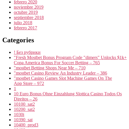
febrero 2020
noviembre 2019
octubre 2019
septiembre 2018
julio 2018
febrero 2017
Categories
! Без рубрики
"Fresh Mostbet Bonus Program Code "dimers" Unlocks $1k+
Copa America Bonus For Soccer Betting – 765
"mostbet Betting Shops Near Me – 710
"mostbet Casino Review An Industry Leader – 386
"‎mostbet Casino Games Slot Machine Games On The
App Store – 972
1
10 Euro Bonus Ohne Einzahlung Slottica Casino Todos Os
Direitos – 26
10100_sat2
10200_sat2
1030i
10390_sat
10400_prod3