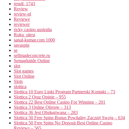
result_1743
Review
review-nl
Reviewe
reviewer
ricky casino australia
Roku_sitesi
sanal-kumar.com 1000
savaspin
se
selfmadeconcrete.ru
Semaglutide Online
slot
Slot games
Slot Online
Slots
slottica
Slottica 10 Euro Linki Program Partnerski Kontakt – 73
Slottica 2 Oraz Opinie – 955
Slottica 22 Best Online Casino For Winning – 201
Slottica 3 Online Oferuje – 313
Slottica 36 Jest Obsługiwana – 283
Slottica 50 Free Spins Bonus Powitalny Zacznij Swoją – 634
Slottica 50 Free Spins No Deposit Best Online Casino
Reviews – 565