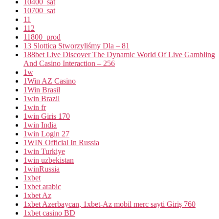
10400_sat
10700_sat
11
112
11800_prod
13 Slottica Stworzyliśmy Dla – 81
188bet Live Discover The Dynamic World Of Live Gambling
And Casino Interaction – 256
1w
1Win AZ Casino
1Win Brasil
1win Brazil
1win fr
1win Giris 170
1win India
1win Login 27
1WIN Official In Russia
1win Turkiye
1win uzbekistan
1winRussia
1xbet
1xbet arabic
1xbet Az
1xbet Azerbaycan, 1xbet-Az mobil merc sayti Giriş 760
1xbet casino BD