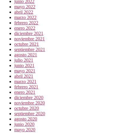
junio 2022
mayo 2022
abril 2022
marzo 2022
febrero 2022
enero 2022
diciembre 2021
noviembre 2021
octubre 2021
septiembre 2021
agosto 2021
julio 2021
junio 2021
mayo 2021
abril 2021
marzo 2021
febrero 2021
enero 2021
diciembre 2020
noviembre 2020
octubre 2020
septiembre 2020
agosto 2020
junio 2020
mayo 2020