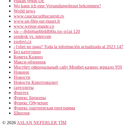
vulkan vegas DE
Wo kann ich eine Versandungsbraut bekommen?
World news
www.cauciucuribucuresti.ro
www.un-film-sur-riquet.fr
www.weisse-magie.co
xn—-8sbn6aphbddbl0a.xn--p1ai 120
zendesk vs. intercom
zsolovi.cz
¿1xbet no paga? Toda la información actualizada al 2023 147
Без категории
Комета Казино
Макси-обзорник
Мостбет официальный сайт Mostbet казино зеркало 959
Новини
Новости
Новости Криптовалют
сателлиты
Финтех
Форекс Брокеры
Форекс Обучение
Форекс партнерская программа
Швеция
© 2026
ASLAN NEFERLER TİM