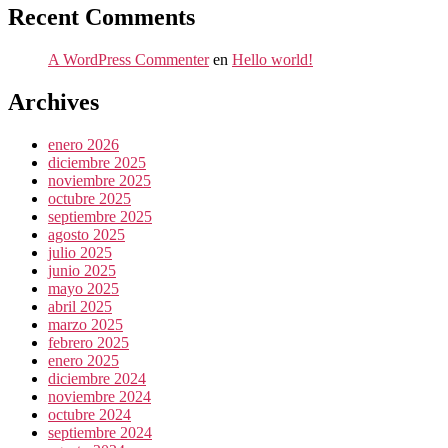
Recent Comments
A WordPress Commenter
en
Hello world!
Archives
enero 2026
diciembre 2025
noviembre 2025
octubre 2025
septiembre 2025
agosto 2025
julio 2025
junio 2025
mayo 2025
abril 2025
marzo 2025
febrero 2025
enero 2025
diciembre 2024
noviembre 2024
octubre 2024
septiembre 2024