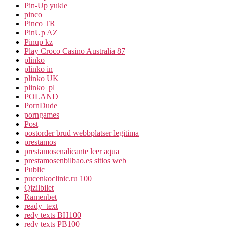
Pin-Up yukle
pinco
Pinco TR
PinUp AZ
Pinup kz
Play Croco Casino Australia 87
plinko
plinko in
plinko UK
plinko_pl
POLAND
PornDude
porngames
Post
postorder brud webbplatser legitima
prestamos
prestamosenalicante leer aqua
prestamosenbilbao.es sitios web
Public
pucenkoclinic.ru 100
Qizilbilet
Ramenbet
ready_text
redy texts BH100
redy texts PB100