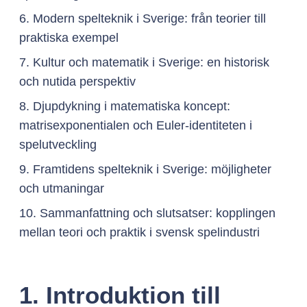
6. Modern spelteknik i Sverige: från teorier till
praktiska exempel
7. Kultur och matematik i Sverige: en historisk
och nutida perspektiv
8. Djupdykning i matematiska koncept:
matrisexponentialen och Euler-identiteten i
spelutveckling
9. Framtidens spelteknik i Sverige: möjligheter
och utmaningar
10. Sammanfattning och slutsatser: kopplingen
mellan teori och praktik i svensk spelindustri
1. Introduktion till