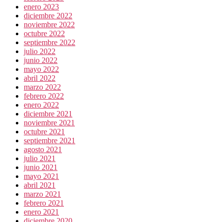
enero 2023
diciembre 2022
noviembre 2022
octubre 2022
septiembre 2022
julio 2022
junio 2022
mayo 2022
abril 2022
marzo 2022
febrero 2022
enero 2022
diciembre 2021
noviembre 2021
octubre 2021
septiembre 2021
agosto 2021
julio 2021
junio 2021
mayo 2021
abril 2021
marzo 2021
febrero 2021
enero 2021
diciembre 2020