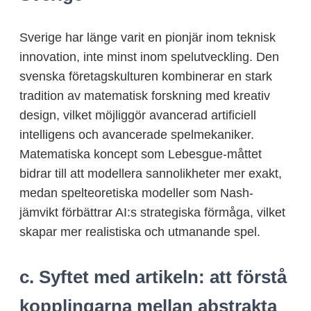
Sverige har länge varit en pionjär inom teknisk
innovation, inte minst inom spelutveckling. Den
svenska företagskulturen kombinerar en stark
tradition av matematisk forskning med kreativ
design, vilket möjliggör avancerad artificiell
intelligens och avancerade spelmekaniker.
Matematiska koncept som Lebesgue-måttet
bidrar till att modellera sannolikheter mer exakt,
medan spelteoretiska modeller som Nash-
jämvikt förbättrar AI:s strategiska förmåga, vilket
skapar mer realistiska och utmanande spel.
c. Syftet med artikeln: att förstå
kopplingarna mellan abstrakta