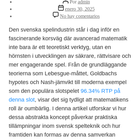
Por
admin
de
Fecha
enero 30, 2025
la
de
en
No hay comentarios
entrada
la
Hur
entrada
matematiska
Den svenska spelindustrin står i dag inför en
teorier
som
fascinerande korsväg där avancerad matematik
Lebesgue-
inte bara är ett teoretiskt verktyg, utan en
måttet
och
hörnsten i utvecklingen av säkrare, rättvisare och
Goldbach
mer engagerande spel. Från de grundläggande
påverkar
modern
teorierna som Lebesgue-måttet, Goldbachs
spelteknik
hypotes och Nash-jämvikt till moderna exempel
som den populära slotspelet
96.34% RTP på
denna slot
, visar det sig tydligt att matematikens
roll är oumbärlig. I denna artikel utforskar vi hur
dessa abstrakta koncept påverkar praktiska
tillämpningar inom svensk spelteknik och hur
framtiden kan formas av denna samverkan