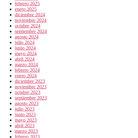
febrero 2025
enero 2025
diciembre 2024
noviembre 2024
octubre 2024
septiembre 2024
agosto 2024
julio 2024
junio 2024
mayo 2024
abril 2024
marzo 2024
febrero 2024
enero 2024
diciembre 2023
noviembre 2023
octubre 2023
septiembre 2023
agosto 2023
julio 2023
junio 2023
mayo 2023
abril 2023
marzo 2023
febrero 2023