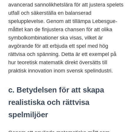
avancerad sannolikhetslära för att justera spelets
utfall och säkerställa en balanserad
spelupplevelse. Genom att tillämpa Lebesgue-
måttet kan de finjustera chansen för att olika
symbolkombinationer ska visas, vilket är
avgörande för att erbjuda ett spel med hög
rättvisa och spänning. Detta är ett exempel på
hur teoretisk matematik direkt översätts till
praktisk innovation inom svensk spelindustri.
c. Betydelsen för att skapa
realistiska och rättvisa
spelmiljöer