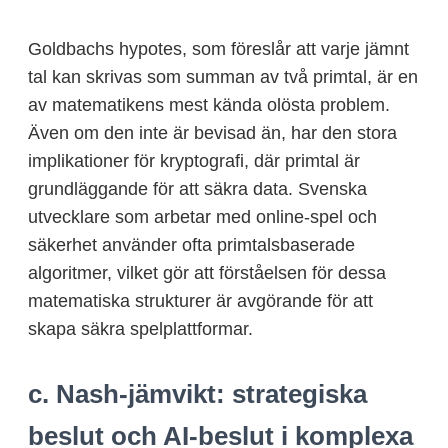
Goldbachs hypotes, som föreslår att varje jämnt
tal kan skrivas som summan av två primtal, är en
av matematikens mest kända olösta problem.
Även om den inte är bevisad än, har den stora
implikationer för kryptografi, där primtal är
grundläggande för att säkra data. Svenska
utvecklare som arbetar med online-spel och
säkerhet använder ofta primtalsbaserade
algoritmer, vilket gör att förståelsen för dessa
matematiska strukturer är avgörande för att
skapa säkra spelplattformar.
c. Nash-jämvikt: strategiska
beslut och AI-beslut i komplexa