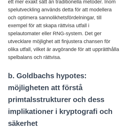
ett mer exakt sätt än traditionella metoder. Inom
spelutveckling används detta för att modellera
och optimera sannolikhetsfördelningar, till
exempel för att skapa rättvisa utfall i
spelautomater eller RNG-system. Det ger
utvecklare möjlighet att finjustera chansen för
olika utfall, vilket är avgörande för att upprätthålla
spelbalans och rättvisa.
b. Goldbachs hypotes:
möjligheten att förstå
primtalsstrukturer och dess
implikationer i kryptografi och
säkerhet