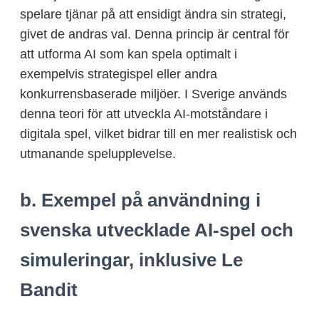
spelare tjänar på att ensidigt ändra sin strategi,
givet de andras val. Denna princip är central för
att utforma AI som kan spela optimalt i
exempelvis strategispel eller andra
konkurrensbaserade miljöer. I Sverige används
denna teori för att utveckla AI-motståndare i
digitala spel, vilket bidrar till en mer realistisk och
utmanande spelupplevelse.
b. Exempel på användning i
svenska utvecklade AI-spel och
simuleringar, inklusive Le
Bandit