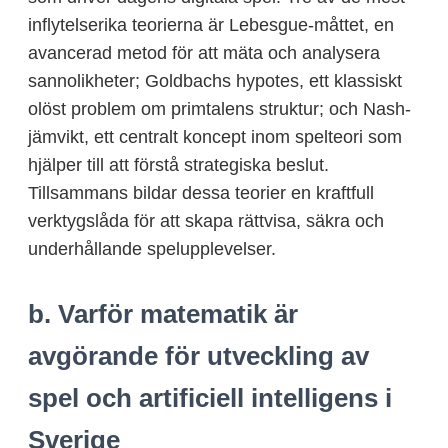
inflytelserika teorierna är Lebesgue-måttet, en
avancerad metod för att mäta och analysera
sannolikheter; Goldbachs hypotes, ett klassiskt
olöst problem om primtalens struktur; och Nash-
jämvikt, ett centralt koncept inom spelteori som
hjälper till att förstå strategiska beslut.
Tillsammans bildar dessa teorier en kraftfull
verktygslåda för att skapa rättvisa, säkra och
underhållande spelupplevelser.
b. Varför matematik är
avgörande för utveckling av
spel och artificiell intelligens i
Sverige