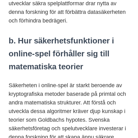
utvecklar säkra spelplattformar drar nytta av
denna forskning för att förbättra datasäkerheten
och förhindra bedrägeri.
b. Hur säkerhetsfunktioner i
online-spel förhåller sig till
matematiska teorier
Säkerheten i online-spel är starkt beroende av
kryptografiska metoder baserade på primtal och
andra matematiska strukturer. Att förstå och
utveckla dessa algoritmer kräver djup kunskap i
teorier som Goldbachs hypotes. Svenska
säkerhetsföretag och spelutvecklare investerar i
denna forskning för att skapa ännu säkrare